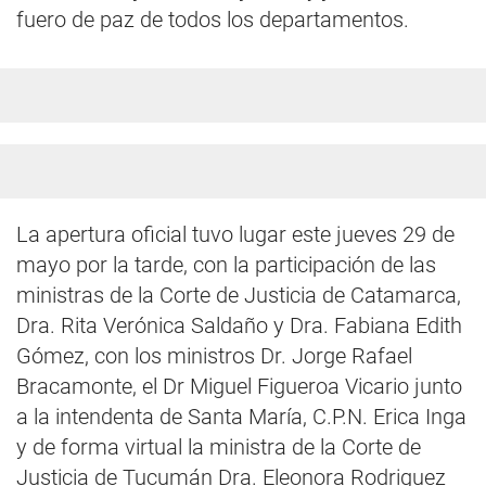
fuero de paz de todos los departamentos.
La apertura oficial tuvo lugar este jueves 29 de
mayo por la tarde, con la participación de las
ministras de la Corte de Justicia de Catamarca,
Dra. Rita Verónica Saldaño y Dra. Fabiana Edith
Gómez, con los ministros Dr. Jorge Rafael
Bracamonte, el Dr Miguel Figueroa Vicario junto
a la intendenta de Santa María, C.P.N. Erica Inga
y de forma virtual la ministra de la Corte de
Justicia de Tucumán Dra. Eleonora Rodriguez