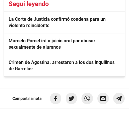
Seguí leyendo
La Corte de Justicia confirmó condena para un
violento reincidente
Marcelo Porcel irá a juicio oral por abusar
sexualmente de alumnos
Crimen de Agostina: arrestaron a los dos inquilinos
de Barrelier
Compartí la nota: