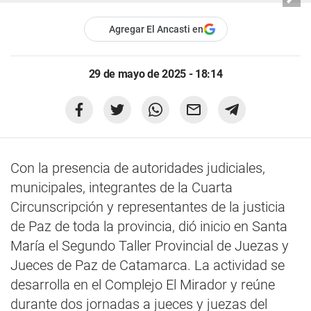
Agregar El Ancasti en
29 de mayo de 2025 - 18:14
Con la presencia de autoridades judiciales,
municipales, integrantes de la Cuarta
Circunscripción y representantes de la justicia
de Paz de toda la provincia, dió inicio en Santa
María el Segundo Taller Provincial de Juezas y
Jueces de Paz de Catamarca. La actividad se
desarrolla en el Complejo El Mirador y reúne
durante dos jornadas a jueces y juezas del