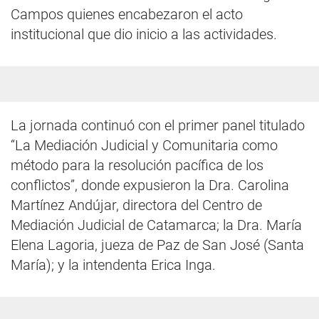
Campos quienes encabezaron el acto
institucional que dio inicio a las actividades.
La jornada continuó con el primer panel titulado
“La Mediación Judicial y Comunitaria como
método para la resolución pacífica de los
conflictos”, donde expusieron la Dra. Carolina
Martínez Andújar, directora del Centro de
Mediación Judicial de Catamarca; la Dra. María
Elena Lagoria, jueza de Paz de San José (Santa
María); y la intendenta Erica Inga.