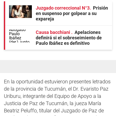
Juzgado correccional N°3
Prisión
en suspenso por golpear a su
expareja
Causa bacchiani
Apelaciones
definirá si el sobreseimiento de
Paulo Ibáñez es definitivo
En la oportunidad estuvieron presentes letrados
de la provincia de Tucumán, el Dr. Evaristo Paz
Uriburu, integrante del Equipo de Apoyo a la
Justicia de Paz de Tucumán, la jueza María
Beatriz Peluffo, titular del Juzgado de Paz de