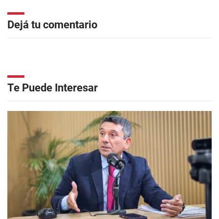
Dejá tu comentario
Te Puede Interesar