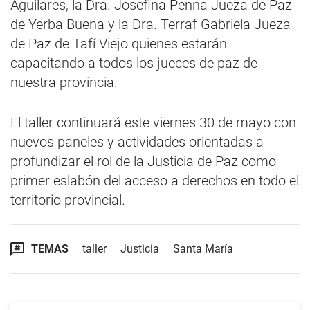
Aguilares, la Dra. Josefina Penna Jueza de Paz
de Yerba Buena y la Dra. Terraf Gabriela Jueza
de Paz de Tafí Viejo quienes estarán
capacitando a todos los jueces de paz de
nuestra provincia.
El taller continuará este viernes 30 de mayo con
nuevos paneles y actividades orientadas a
profundizar el rol de la Justicia de Paz como
primer eslabón del acceso a derechos en todo el
territorio provincial.
TEMAS
taller
Justicia
Santa María