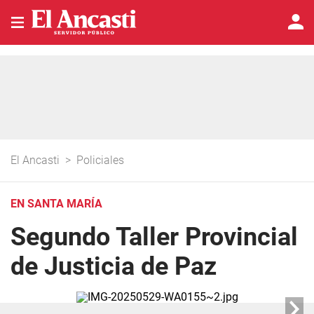
El Ancasti
>
Policiales
EN SANTA MARÍA
Segundo Taller Provincial
de Justicia de Paz