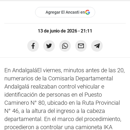
Agregar El Ancasti en
13 de junio de 2026 - 21:11
En AndalgaláEl viernes, minutos antes de las 20,
numerarios de la Comisaría Departamental
Andalgalá realizaban control vehicular e
identificación de personas en el Puesto
Caminero N° 80, ubicado en la Ruta Provincial
N° 46, a la altura del ingreso a la cabeza
departamental. En el marco del procedimiento,
procedieron a controlar una camioneta IKA