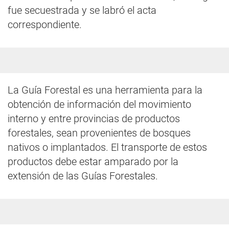
fue secuestrada y se labró el acta
correspondiente.
La Guía Forestal es una herramienta para la
obtención de información del movimiento
interno y entre provincias de productos
forestales, sean provenientes de bosques
nativos o implantados. El transporte de estos
productos debe estar amparado por la
extensión de las Guías Forestales.