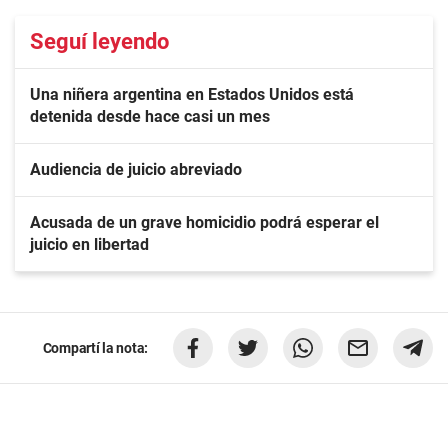
Seguí leyendo
Una niñera argentina en Estados Unidos está
detenida desde hace casi un mes
Audiencia de juicio abreviado
Acusada de un grave homicidio podrá esperar el
juicio en libertad
Compartí la nota: