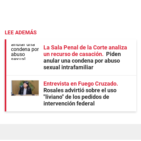
LEE ADEMÁS
La Sala Penal de la Corte analiza
un recurso de casación
Piden
anular una condena por abuso
sexual intrafamiliar
Entrevista en Fuego Cruzado
Rosales advirtió sobre el uso
"liviano" de los pedidos de
intervención federal