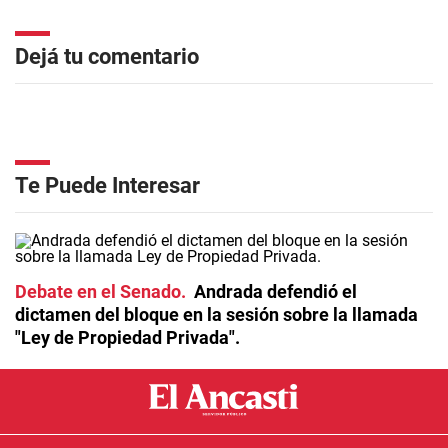
Dejá tu comentario
Te Puede Interesar
Debate en el Senado
Andrada defendió el
dictamen del bloque en la sesión sobre la llamada
"Ley de Propiedad Privada".