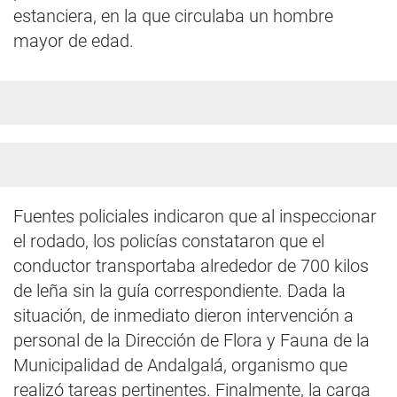
estanciera, en la que circulaba un hombre
mayor de edad.
Fuentes policiales indicaron que al inspeccionar
el rodado, los policías constataron que el
conductor transportaba alrededor de 700 kilos
de leña sin la guía correspondiente. Dada la
situación, de inmediato dieron intervención a
personal de la Dirección de Flora y Fauna de la
Municipalidad de Andalgalá, organismo que
realizó tareas pertinentes. Finalmente, la carga