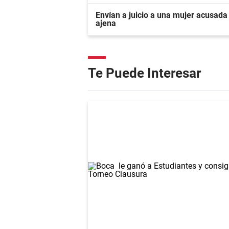
Envían a juicio a una mujer acusada 
ajena
Te Puede Interesar