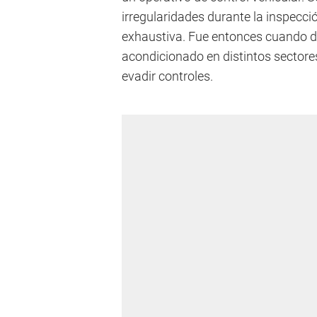
irregularidades durante la inspecci
exhaustiva. Fue entonces cuando d
acondicionado en distintos sectore
evadir controles.