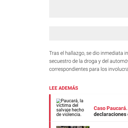
Tras el hallazgo, se dio inmediata i
secuestro de la droga y del automó
correspondientes para los involucr
LEE ADEMÁS
Caso Paucará
declaraciones 