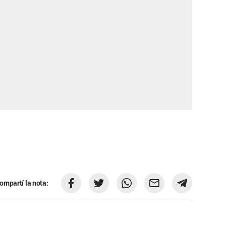
ompartí la nota: