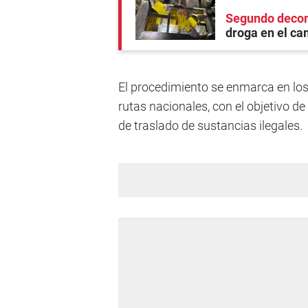
Segundo decom
droga en el ca
El procedimiento se enmarca en los 
rutas nacionales, con el objetivo d
de traslado de sustancias ilegales.