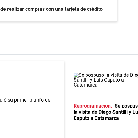
de realizar compras con una tarjeta de crédito
Reprogramación
Se pospus
la visita de Diego Santilli y Lu
Caputo a Catamarca