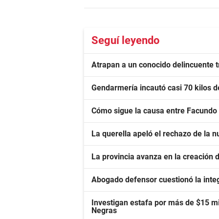
Seguí leyendo
Atrapan a un conocido delincuente tr
Gendarmería incautó casi 70 kilos 
Cómo sigue la causa entre Facundo
La querella apeló el rechazo de la nu
La provincia avanza en la creación
Abogado defensor cuestionó la inte
Investigan estafa por más de $15 mi
Negras