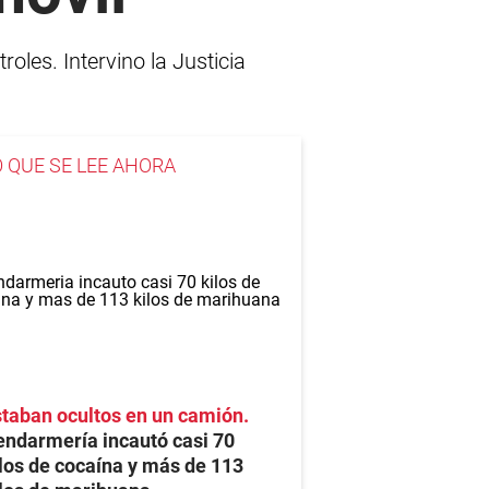
oles. Intervino la Justicia
O QUE SE LEE AHORA
taban ocultos en un camión
ndarmería incautó casi 70
los de cocaína y más de 113