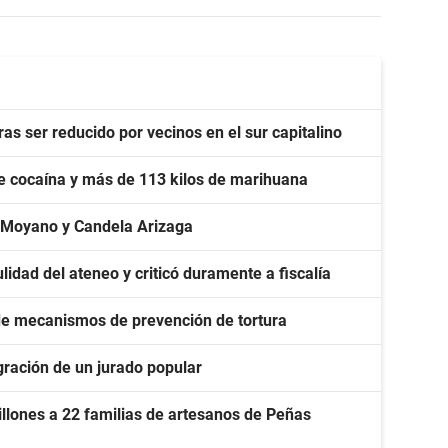
as ser reducido por vecinos en el sur capitalino
de cocaína y más de 113 kilos de marihuana
 Moyano y Candela Arizaga
lidad del ateneo y criticó duramente a fiscalía
 de mecanismos de prevención de tortura
gración de un jurado popular
llones a 22 familias de artesanos de Peñas