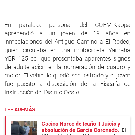
En paralelo, personal del COEM-Kappa
aprehendió a un joven de 19 años en
inmediaciones del Antiguo Camino a El Rodeo,
quien circulaba en una motocicleta Yamaha
YBR 125 cc. que presentaba aparentes signos
de adulteración en la numeración de cuadro y
motor. El vehículo quedó secuestrado y el joven
fue puesto a disposición de la Fiscalía de
Instrucción del Distrito Oeste.
LEE ADEMÁS
Cocina Narco de Icaño || Juicio y
absolución de García Coronado
El