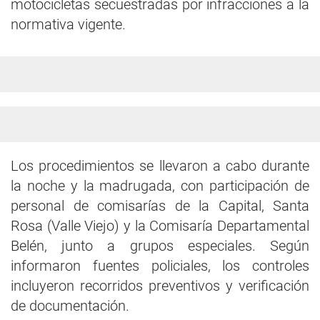
motocicletas secuestradas por infracciones a la
normativa vigente.
Los procedimientos se llevaron a cabo durante
la noche y la madrugada, con participación de
personal de comisarías de la Capital, Santa
Rosa (Valle Viejo) y la Comisaría Departamental
Belén, junto a grupos especiales. Según
informaron fuentes policiales, los controles
incluyeron recorridos preventivos y verificación
de documentación.