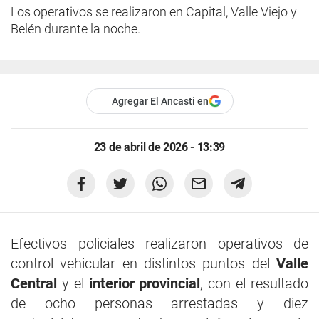
Los operativos se realizaron en Capital, Valle Viejo y
Belén durante la noche.
Agregar El Ancasti en
23 de abril de 2026 - 13:39
Efectivos policiales realizaron operativos de
control vehicular en distintos puntos del
Valle
Central
y el
interior provincial
, con el resultado
de ocho personas arrestadas y diez