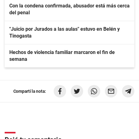
Con la condena confirmada, abusador está más cerca
del penal
"Juicio por Jurados a las aulas" estuvo en Belén y
Tinogasta
Hechos de violencia familiar marcaron el fin de
semana
Compartí la nota: