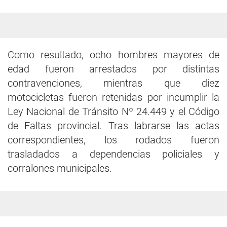
Como resultado, ocho hombres mayores de
edad fueron arrestados por distintas
contravenciones, mientras que diez
motocicletas fueron retenidas por incumplir la
Ley Nacional de Tránsito Nº 24.449 y el Código
de Faltas provincial. Tras labrarse las actas
correspondientes, los rodados fueron
trasladados a dependencias policiales y
corralones municipales.