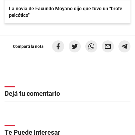
La novia de Facundo Moyano dijo que tuvo un "brote
psicótico"
Compartí la nota:
Dejá tu comentario
Te Puede Interesar