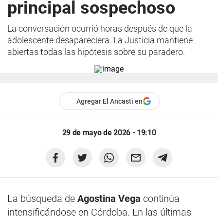
principal sospechoso
La conversación ocurrió horas después de que la
adolescente desapareciera. La Justicia mantiene
abiertas todas las hipótesis sobre su paradero.
Agregar El Ancasti en
29 de mayo de 2026 - 19:10
La búsqueda de
Agostina Vega
continúa
intensificándose en Córdoba. En las últimas