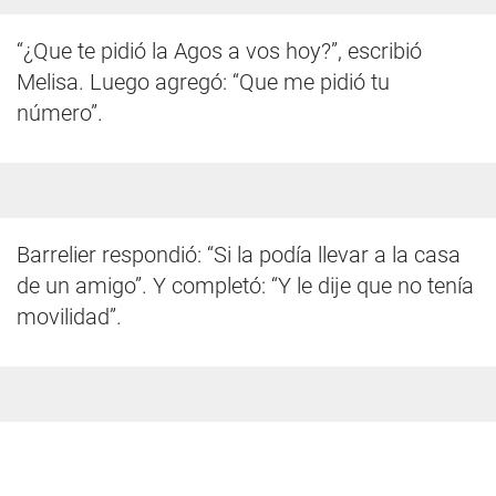
“¿Que te pidió la Agos a vos hoy?”, escribió
Melisa. Luego agregó: “Que me pidió tu
número”.
Barrelier respondió: “Si la podía llevar a la casa
de un amigo”. Y completó: “Y le dije que no tenía
movilidad”.