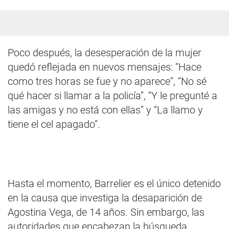
Poco después, la desesperación de la mujer
quedó reflejada en nuevos mensajes: “Hace
como tres horas se fue y no aparece”, “No sé
qué hacer si llamar a la policía”, “Y le pregunté a
las amigas y no está con ellas” y “La llamo y
tiene el cel apagado”.
Hasta el momento, Barrelier es el único detenido
en la causa que investiga la desaparición de
Agostina Vega, de 14 años. Sin embargo, las
autoridades que encabezan la búsqueda