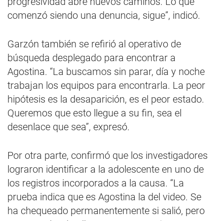
progresividad abre nuevos caminos. Lo que
comenzó siendo una denuncia, sigue”, indicó.
Garzón también se refirió al operativo de
búsqueda desplegado para encontrar a
Agostina. “La buscamos sin parar, día y noche
trabajan los equipos para encontrarla. La peor
hipótesis es la desaparición, es el peor estado.
Queremos que esto llegue a su fin, sea el
desenlace que sea”, expresó.
Por otra parte, confirmó que los investigadores
lograron identificar a la adolescente en uno de
los registros incorporados a la causa. “La
prueba indica que es Agostina la del video. Se
ha chequeado permanentemente si salió, pero