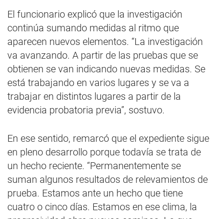
El funcionario explicó que la investigación
continúa sumando medidas al ritmo que
aparecen nuevos elementos. “La investigación
va avanzando. A partir de las pruebas que se
obtienen se van indicando nuevas medidas. Se
está trabajando en varios lugares y se va a
trabajar en distintos lugares a partir de la
evidencia probatoria previa”, sostuvo.
En ese sentido, remarcó que el expediente sigue
en pleno desarrollo porque todavía se trata de
un hecho reciente. “Permanentemente se
suman algunos resultados de relevamientos de
prueba. Estamos ante un hecho que tiene
cuatro o cinco días. Estamos en ese clima, la