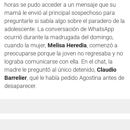
horas se pudo acceder a un mensaje que su
mamá le envió al principal sospechoso para
preguntarle si sabía algo sobre el paradero de la
adolescente. La conversación de WhatsApp
ocurrió durante la madrugada del domingo,
cuando la mujer,
Melisa Heredia
, comenzó a
preocuparse porque la joven no regresaba y no
lograba comunicarse con ella. En el chat, la
madre le preguntó al único detenido,
Claudio
Barrelier
, qué le había pedido Agostina antes de
desaparecer.