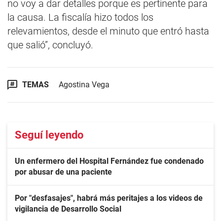
no voy a dar detalles porque es pertinente para
la causa. La fiscalía hizo todos los
relevamientos, desde el minuto que entró hasta
que salió”, concluyó.
TEMAS
Agostina Vega
Seguí leyendo
Un enfermero del Hospital Fernández fue condenado
por abusar de una paciente
Por "desfasajes", habrá más peritajes a los videos de
vigilancia de Desarrollo Social