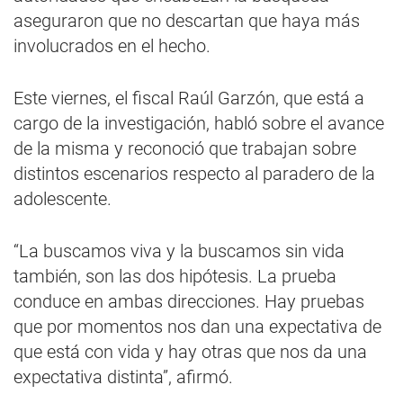
aseguraron que no descartan que haya más
involucrados en el hecho.
Este viernes, el fiscal Raúl Garzón, que está a
cargo de la investigación, habló sobre el avance
de la misma y reconoció que trabajan sobre
distintos escenarios respecto al paradero de la
adolescente.
“La buscamos viva y la buscamos sin vida
también, son las dos hipótesis. La prueba
conduce en ambas direcciones. Hay pruebas
que por momentos nos dan una expectativa de
que está con vida y hay otras que nos da una
expectativa distinta”, afirmó.