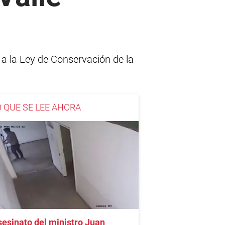
 a la Ley de Conservación de la
O QUE SE LEE AHORA
esinato del ministro Juan