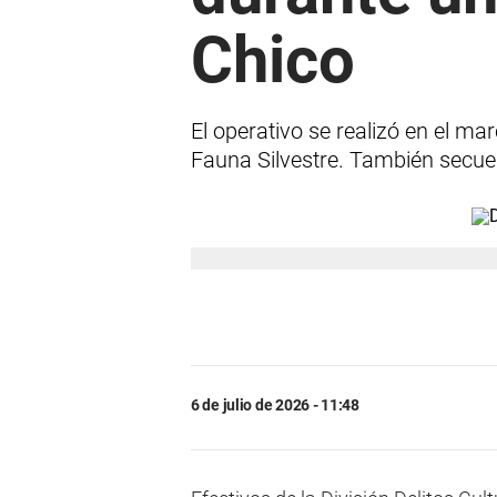
Chico
El operativo se realizó en el ma
Fauna Silvestre. También secues
6 de julio de 2026 - 11:48