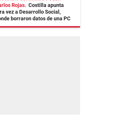
rlos Rojas
Costilla apunta
ra vez a Desarrollo Social,
nde borraron datos de una PC