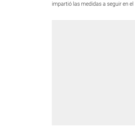
impartió las medidas a seguir en el