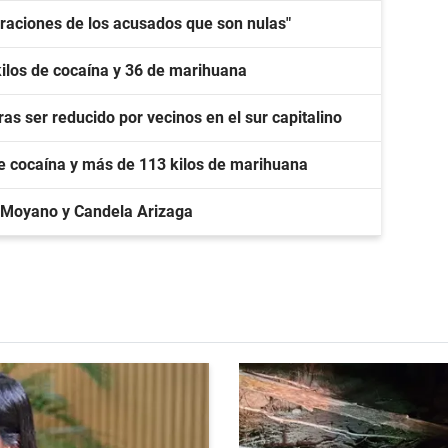
laraciones de los acusados que son nulas"
kilos de cocaína y 36 de marihuana
as ser reducido por vecinos en el sur capitalino
de cocaína y más de 113 kilos de marihuana
 Moyano y Candela Arizaga