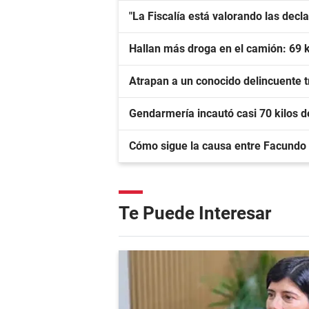
"La Fiscalía está valorando las dec
Hallan más droga en el camión: 69 
Atrapan a un conocido delincuente tr
Gendarmería incautó casi 70 kilos 
Cómo sigue la causa entre Facundo
Te Puede Interesar