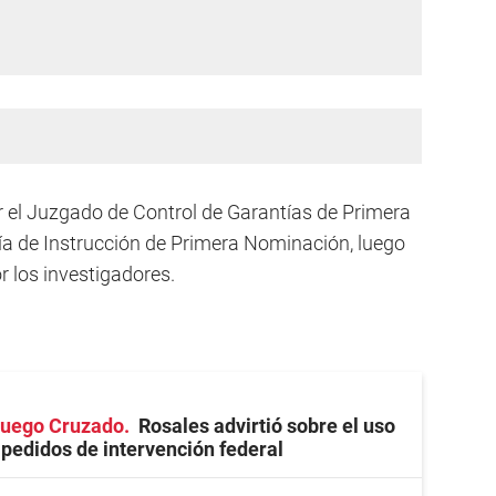
r el Juzgado de Control de Garantías de Primera
lía de Instrucción de Primera Nominación, luego
r los investigadores.
 Fuego Cruzado
Rosales advirtió sobre el uso
s pedidos de intervención federal