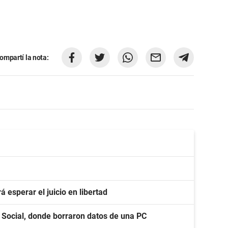
ompartí la nota:
 esperar el juicio en libertad
o Social, donde borraron datos de una PC