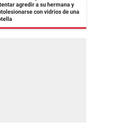
tentar agredir a su hermana y
tolesionarse con vidrios de una
tella