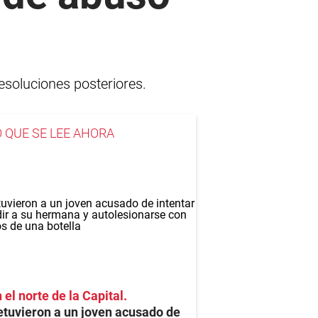
esoluciones posteriores.
O QUE SE LEE AHORA
 el norte de la Capital
tuvieron a un joven acusado de