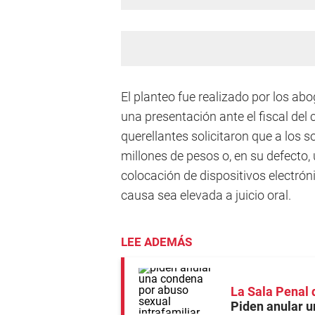
El planteo fue realizado por los a
una presentación ante el fiscal del
querellantes solicitaron que a los
millones de pesos o, en su defecto,
colocación de dispositivos electrón
causa sea elevada a juicio oral.
LEE ADEMÁS
La Sala Penal 
Piden anular u