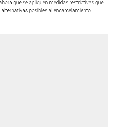
 ahora que se apliquen medidas restrictivas que
alternativas posibles al encarcelamiento