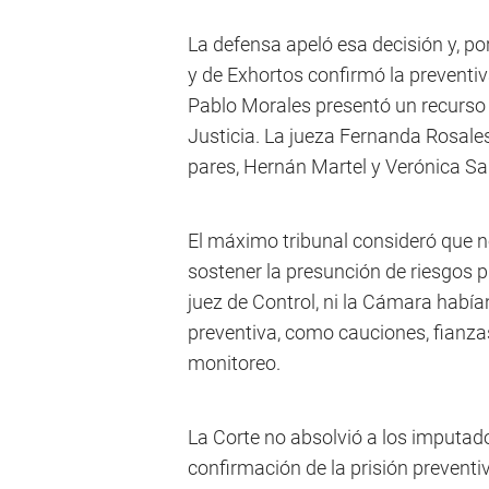
La defensa apeló esa decisión y, p
y de Exhortos confirmó la preventi
Pablo Morales presentó un recurso 
Justicia. La jueza Fernanda Rosales
pares, Hernán Martel y Verónica Sal
El máximo tribunal consideró que n
sostener la presunción de riesgos pr
juez de Control, ni la Cámara había
preventiva, como cauciones, fianzas
monitoreo.
La Corte no absolvió a los imputados
confirmación de la prisión prevent