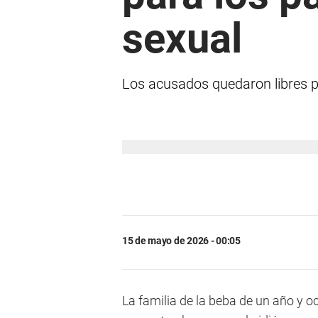
sexual
Los acusados quedaron libres por
15 de mayo de 2026 - 00:05
La familia de la beba de un año y 