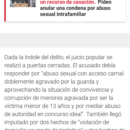
un recurso de casación
Piden
anular una condena por abuso
sexual intrafamiliar
Dada la índole del delito, el juicio popular se
realizó a puertas cerradas. El acusado debía
responder por “abuso sexual con acceso carnal
doblemente agravado por la guarda y
aprovechando la situación de convivencia y
corrupción de menores agravada por ser la
víctima menor de 13 años y por mediar abuso
de autoridad en concurso ideal”. También llegó
imputado por dos hechos de “violación de