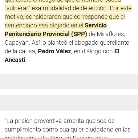
"vulnerar" esa modalidad de detención. Por este
motivo, consideraron que corresponde que el
sentenciado sea alojado en el
Servicio
Penitenciario Provincial (SPP)
de Miraflores,
Capayán. Así lo planteó el abogado querellante
de la causa,
Pedro Vélez
, en diálogo con
El
Ancasti
.
"La prisión preventiva amerita que sea de
cumplimiento como cualquier ciudadano en las