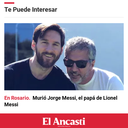
Te Puede Interesar
En Rosario
Murió Jorge Messi, el papá de Lionel
Messi