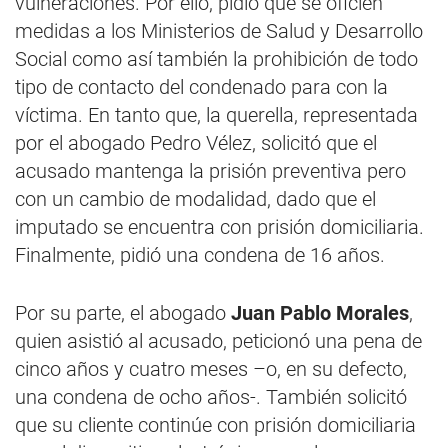
vulneraciones. Por ello, pidió que se oficien
medidas a los Ministerios de Salud y Desarrollo
Social como así también la prohibición de todo
tipo de contacto del condenado para con la
víctima. En tanto que, la querella, representada
por el abogado Pedro Vélez, solicitó que el
acusado mantenga la prisión preventiva pero
con un cambio de modalidad, dado que el
imputado se encuentra con prisión domiciliaria.
Finalmente, pidió una condena de 16 años.
Por su parte, el abogado
Juan Pablo Morales
,
quien asistió al acusado, peticionó una pena de
cinco años y cuatro meses –o, en su defecto,
una condena de ocho años-. También solicitó
que su cliente continúe con prisión domiciliaria