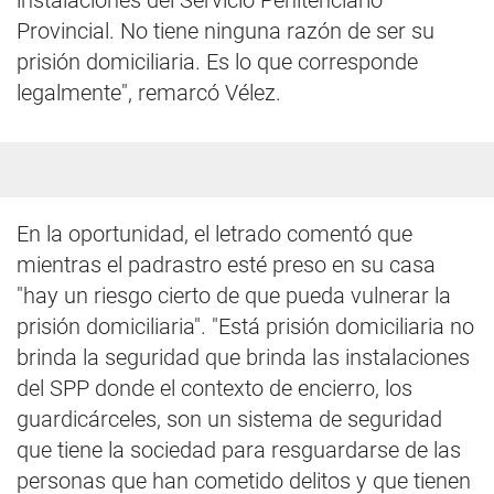
instalaciones del Servicio Penitenciario
Provincial. No tiene ninguna razón de ser su
prisión domiciliaria. Es lo que corresponde
legalmente", remarcó Vélez.
En la oportunidad, el letrado comentó que
mientras el padrastro esté preso en su casa
"hay un riesgo cierto de que pueda vulnerar la
prisión domiciliaria". "Está prisión domiciliaria no
brinda la seguridad que brinda las instalaciones
del SPP donde el contexto de encierro, los
guardicárceles, son un sistema de seguridad
que tiene la sociedad para resguardarse de las
personas que han cometido delitos y que tienen