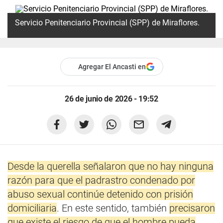
Servicio Penitenciario Provincial (SPP) de Miraflores.
Agregar El Ancasti en
26 de junio de 2026 - 19:52
Desde la querella señalaron que no hay ninguna
razón para que el padrastro condenado por
abuso sexual continúe detenido con prisión
domiciliaria
. En este sentido, también
precisaron
que existe el riesgo de que el hombre pueda