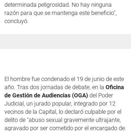
determinada peligrosidad. No hay ninguna
razón para que se mantenga este beneficio",
concluyó.
El hombre fue condenado el 19 de junio de este
año. Tras dos jornadas de debate, en la
Oficina
de Gestión de Audiencias (OGA)
del Poder
Judicial, un jurado popular, integrado por 12
vecinos de la Capital, lo declaró culpable por el
delito de "abuso sexual gravemente ultrajante,
agravado por ser cometido por el encargado de