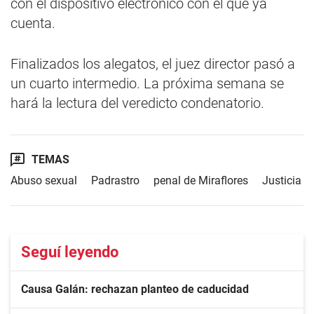
con el dispositivo electrónico con el que ya
cuenta.
Finalizados los alegatos, el juez director pasó a
un cuarto intermedio. La próxima semana se
hará la lectura del veredicto condenatorio.
TEMAS
Abuso sexual
Padrastro
penal de Miraflores
Justicia
Seguí leyendo
Causa Galán: rechazan planteo de caducidad