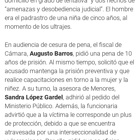
domicilio en grado de tentativa” y dos hechos de
“amenazas y desobediencia judicial”. El hombre
era el padrastro de una niña de cinco años, al
momento de los ultrajes.
En audiencia de cesura de pena, el fiscal de
Cámara,
Augusto Barros
, pidió una pena de 10
años de prisión. Al mismo tiempo, solicitó que el
acusado mantenga la prisión preventiva y que
realice capacitaciones en torno a la mujer y la
niñez. A su turno, la asesora de Menores,
Sandra López Gardel
, adhirió al pedido del
Ministerio Público. Además, la funcionaria
advirtió que a la víctima le corresponde un plus
de protección, debido a que se encuentra
atravesada por una interseccionalidad de