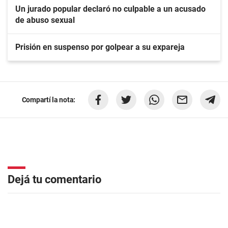
Un jurado popular declaró no culpable a un acusado
de abuso sexual
Prisión en suspenso por golpear a su expareja
Compartí la nota:
Dejá tu comentario