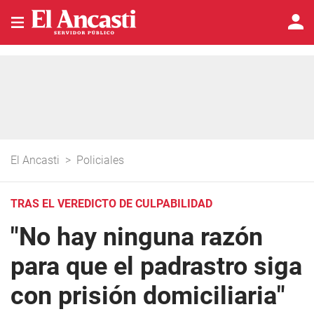
El Ancasti
>
Policiales
TRAS EL VEREDICTO DE CULPABILIDAD
"No hay ninguna razón
para que el padrastro siga
con prisión domiciliaria"