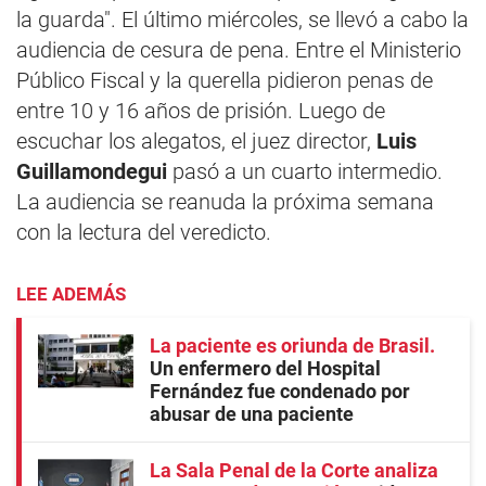
la guarda". El último miércoles, se llevó a cabo la
audiencia de cesura de pena. Entre el Ministerio
Público Fiscal y la querella pidieron penas de
entre 10 y 16 años de prisión. Luego de
escuchar los alegatos, el juez director,
Luis
Guillamondegui
pasó a un cuarto intermedio.
La audiencia se reanuda la próxima semana
con la lectura del veredicto.
LEE ADEMÁS
La paciente es oriunda de Brasil
Un enfermero del Hospital
Fernández fue condenado por
abusar de una paciente
La Sala Penal de la Corte analiza