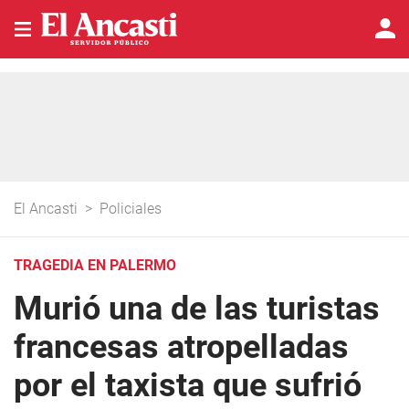
El Ancasti
>
Policiales
TRAGEDIA EN PALERMO
Murió una de las turistas
francesas atropelladas
por el taxista que sufrió