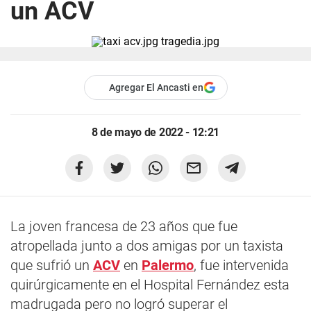
un ACV
Agregar El Ancasti en
8 de mayo de 2022 - 12:21
La joven francesa de 23 años que fue
atropellada junto a dos amigas por un taxista
que sufrió un
ACV
en
Palermo
, fue intervenida
quirúrgicamente en el Hospital Fernández esta
madrugada pero no logró superar el