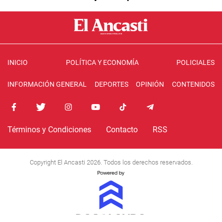
INICIO
POLÍTICA Y ECONOMÍA
POLICIALES
INFORMACIÓN GENERAL
DEPORTES
OPINIÓN
CONTENIDOS
Términos y Condiciones
Contacto
RSS
Copyright El Ancasti 2026. Todos los derechos reservados.