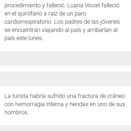
procedimiento y falleció. Luana Viccet falleció
en el quirófano a raíz de un paro
cardiorrespiratorio. Los padres de las jóvenes
se encuentran viajando al país y arribarían al
país este lunes.
La turista habría sufrido una fractura de cráneo
con hemorragia interna y heridas en uno de sus
hombros.