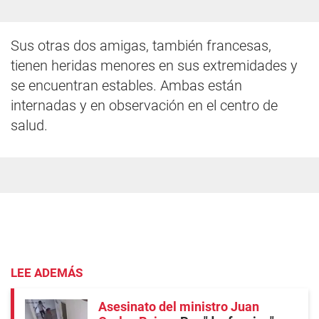
Sus otras dos amigas, también francesas,
tienen heridas menores en sus extremidades y
se encuentran estables. Ambas están
internadas y en observación en el centro de
salud.
LEE ADEMÁS
Asesinato del ministro Juan