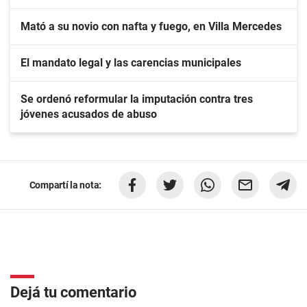
Mató a su novio con nafta y fuego, en Villa Mercedes
El mandato legal y las carencias municipales
Se ordenó reformular la imputación contra tres
jóvenes acusados de abuso
Compartí la nota:
Dejá tu comentario