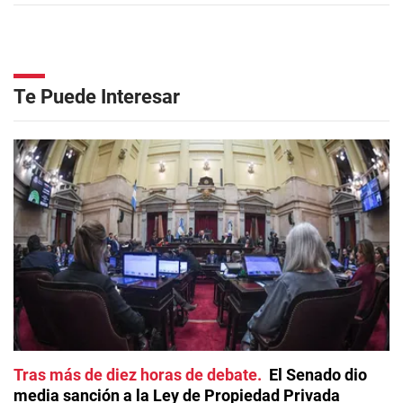
Te Puede Interesar
Tras más de diez horas de debate
El Senado dio
media sanción a la Ley de Propiedad Privada