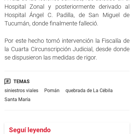
Hospital Zonal y posteriormente derivado al
Hospital Ángel C. Padilla, de San Miguel de
Tucumán, donde finalmente falleció.
Por este hecho tomó intervención la Fiscalía de
la Cuarta Circunscripción Judicial, desde donde
se dispusieron las medidas de rigor.
TEMAS
siniestros viales
Pomán
quebrada de La Cébila
Santa María
Seguí leyendo