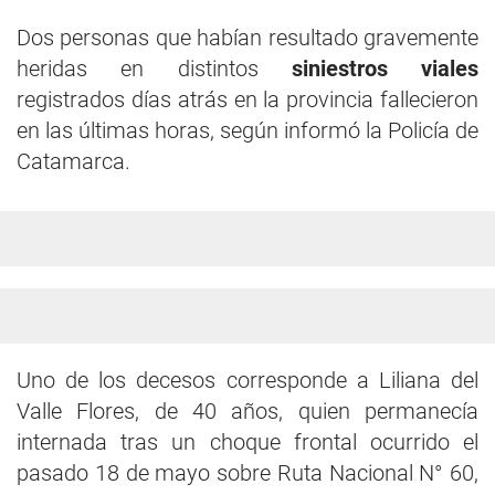
Dos personas que habían resultado gravemente
heridas en distintos
siniestros viales
registrados días atrás en la provincia fallecieron
en las últimas horas, según informó la Policía de
Catamarca.
Uno de los decesos corresponde a Liliana del
Valle Flores, de 40 años, quien permanecía
internada tras un choque frontal ocurrido el
pasado 18 de mayo sobre Ruta Nacional N° 60,