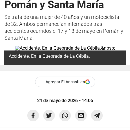
Pomán y Santa María
Se trata de una mujer de 40 años y un motociclista
de 32. Ambos permanecían internados tras
accidentes ocurridos el 17 y 18 de mayo en Pomán y
Santa María.
Accidente. En la Quebrada de La Cébila.
Agregar El Ancasti en
24 de mayo de 2026 - 14:05