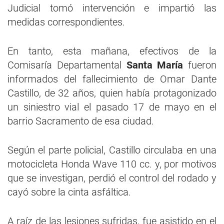
Judicial tomó intervención e impartió las
medidas correspondientes.
En tanto, esta mañana, efectivos de la
Comisaría Departamental
Santa María
fueron
informados del fallecimiento de Omar Dante
Castillo, de 32 años, quien había protagonizado
un siniestro vial el pasado 17 de mayo en el
barrio Sacramento de esa ciudad.
Según el parte policial, Castillo circulaba en una
motocicleta Honda Wave 110 cc. y, por motivos
que se investigan, perdió el control del rodado y
cayó sobre la cinta asfáltica.
A raíz de las lesiones sufridas, fue asistido en el