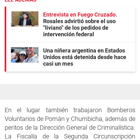
Entrevista en Fuego Cruzado
Rosales advirtió sobre el uso
"liviano" de los pedidos de
intervención federal
Una niñera argentina en Estados
Unidos está detenida desde hace
casi un mes
En el lugar también trabajaron Bomberos
Voluntarios de Pomán y Chumbicha, además de
peritos de la Dirección General de Criminalística.
La Fiscalía de la Segunda Circunscripción