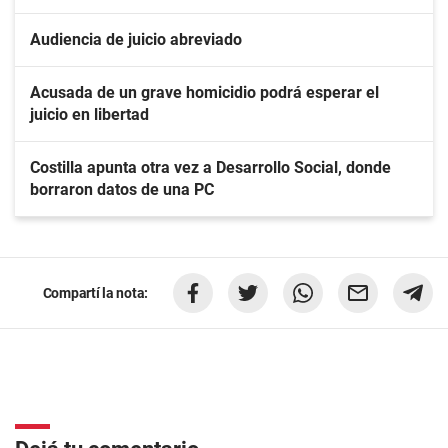
Audiencia de juicio abreviado
Acusada de un grave homicidio podrá esperar el
juicio en libertad
Costilla apunta otra vez a Desarrollo Social, donde
borraron datos de una PC
Compartí la nota: