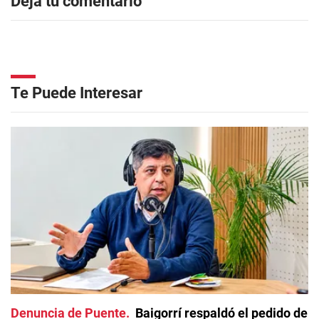
Dejá tu comentario
Te Puede Interesar
Denuncia de Puente
Baigorrí respaldó el pedido de