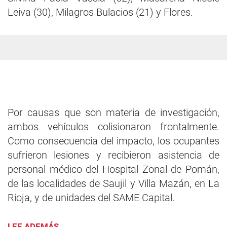
Leiva (30), Milagros Bulacios (21) y Flores.
Por causas que son materia de investigación,
ambos vehículos colisionaron frontalmente.
Como consecuencia del impacto, los ocupantes
sufrieron lesiones y recibieron asistencia de
personal médico del Hospital Zonal de Pomán,
de las localidades de Saujil y Villa Mazán, en La
Rioja, y de unidades del SAME Capital.
LEE ADEMÁS