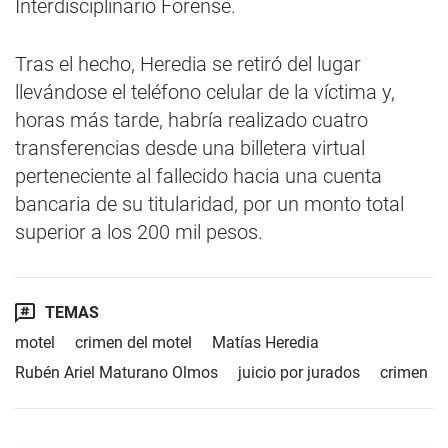
Interdisciplinario Forense.
Tras el hecho, Heredia se retiró del lugar
llevándose el teléfono celular de la víctima y,
horas más tarde, habría realizado cuatro
transferencias desde una billetera virtual
perteneciente al fallecido hacia una cuenta
bancaria de su titularidad, por un monto total
superior a los 200 mil pesos.
TEMAS
motel
crimen del motel
Matías Heredia
Rubén Ariel Maturano Olmos
juicio por jurados
crimen