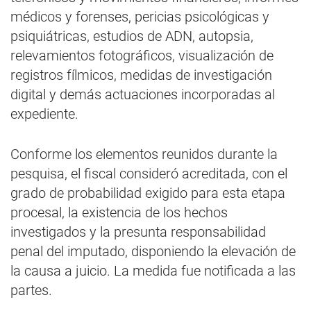
médicos y forenses, pericias psicológicas y
psiquiátricas, estudios de ADN, autopsia,
relevamientos fotográficos, visualización de
registros fílmicos, medidas de investigación
digital y demás actuaciones incorporadas al
expediente.
Conforme los elementos reunidos durante la
pesquisa, el fiscal consideró acreditada, con el
grado de probabilidad exigido para esta etapa
procesal, la existencia de los hechos
investigados y la presunta responsabilidad
penal del imputado, disponiendo la elevación de
la causa a juicio. La medida fue notificada a las
partes.