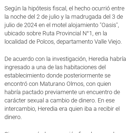
Según la hipótesis fiscal, el hecho ocurrió entre
la noche del 2 de julio y la madrugada del 3 de
julio de 2024 en el motel alojamiento "Oasis",
ubicado sobre Ruta Provincial N°1, en la
localidad de Polcos, departamento Valle Viejo.
De acuerdo con la investigación, Heredia habría
ingresado a una de las habitaciones del
establecimiento donde posteriormente se
encontró con Maturano Olmos, con quien
habría pactado previamente un encuentro de
carácter sexual a cambio de dinero. En ese
intercambio, Heredia era quien iba a recibir el
dinero.