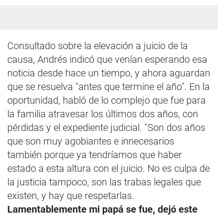
Consultado sobre la elevación a juicio de la
causa, Andrés indicó que venían esperando esa
noticia desde hace un tiempo, y ahora aguardan
que se resuelva "antes que termine el año". En la
oportunidad, habló de lo complejo que fue para
la familia atravesar los últimos dos años, con
pérdidas y el expediente judicial. "Son dos años
que son muy agobiantes e innecesarios
también porque ya tendríamos que haber
estado a esta altura con el juicio. No es culpa de
la justicia tampoco, son las trabas legales que
existen, y hay que respetarlas.
Lamentablemente mi papá se fue, dejó este