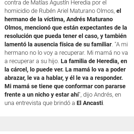
contra de Matías Agustín Heredia por el
homicidio de Rubén Ariel Maturano Olmos,
el
hermano de la víctima, Andrés Maturano
Olmos, mencionó que están expectantes de la
resolución que pueda tener el caso, y también
lamentó la ausencia física de su familiar
. "A mi
hermano no lo voy a recuperar. Mi mamá no va
a recuperar a su hijo.
La familia de Heredia, en
la cárcel, lo puede ver. La mamá lo va a poder
abrazar, le va a hablar, y él le va a responder.
Mi mamá se tiene que conformar con pararse
frente a un nicho y estar ahí
", dijo Andrés, en
una entrevista que brindó a
El Ancasti
.