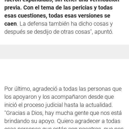
previa. Con el tema de las pericias y todas
esas cuestiones, todas esas versiones se
caen
. La defensa también ha dicho cosas y
después se desdijo de otras cosas", apuntó.
Por último, agradeció a todas las personas que
los apoyaron y los acompañaron desde que
inició el proceso judicial hasta la actualidad.
"Gracias a Dios, hay mucha gente que nos está
brindando su apoyo. Quiero agradecer a todas