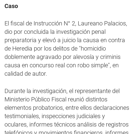
Caso
El fiscal de Instrucción N° 2, Laureano Palacios,
dio por concluida la investigación penal
preparatoria y elevó a juicio la causa en contra
de Heredia por los delitos de "homicidio
doblemente agravado por alevosía y criminis
causa en concurso real con robo simple", en
calidad de autor.
Durante la investigación, el representante del
Ministerio Público Fiscal reunió distintos
elementos probatorios, entre ellos declaraciones
testimoniales, inspecciones judiciales y
oculares, informes técnicos análisis de registros
telefónicos y movimientos financieros, informes