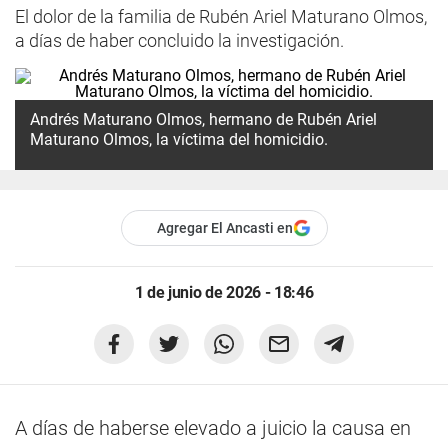
El dolor de la familia de Rubén Ariel Maturano Olmos,
a días de haber concluido la investigación.
Andrés Maturano Olmos, hermano de Rubén Ariel
Maturano Olmos, la víctima del homicidio.
Agregar El Ancasti en
1 de junio de 2026 - 18:46
A días de haberse elevado a juicio la causa en