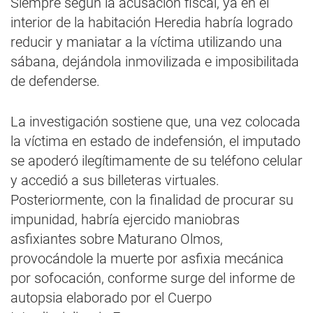
Siempre según la acusación fiscal, ya en el
interior de la habitación Heredia habría logrado
reducir y maniatar a la víctima utilizando una
sábana, dejándola inmovilizada e imposibilitada
de defenderse.
La investigación sostiene que, una vez colocada
la víctima en estado de indefensión, el imputado
se apoderó ilegítimamente de su teléfono celular
y accedió a sus billeteras virtuales.
Posteriormente, con la finalidad de procurar su
impunidad, habría ejercido maniobras
asfixiantes sobre Maturano Olmos,
provocándole la muerte por asfixia mecánica
por sofocación, conforme surge del informe de
autopsia elaborado por el Cuerpo