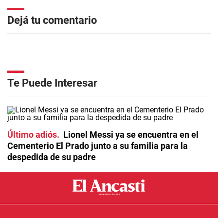
Dejá tu comentario
Te Puede Interesar
Último adiós
Lionel Messi ya se encuentra en el
Cementerio El Prado junto a su familia para la
despedida de su padre