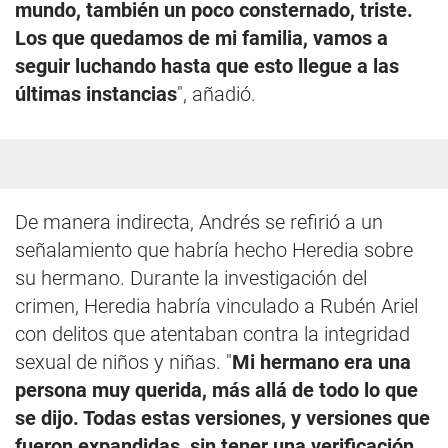
mundo, también un poco consternado, triste.
Los que quedamos de mi familia, vamos a
seguir luchando hasta que esto llegue a las
últimas instancias
", añadió.
De manera indirecta, Andrés se refirió a un
señalamiento que habría hecho Heredia sobre
su hermano. Durante la investigación del
crimen, Heredia habría vinculado a Rubén Ariel
con delitos que atentaban contra la integridad
sexual de niños y niñas. "
Mi hermano era una
persona muy querida, más allá de todo lo que
se dijo. Todas estas versiones, y versiones que
fueron expandidas, sin tener una verificación