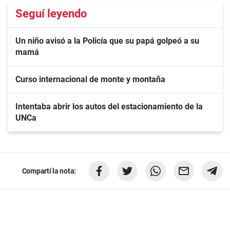
Seguí leyendo
Un niño avisó a la Policía que su papá golpeó a su
mamá
Curso internacional de monte y montaña
Intentaba abrir los autos del estacionamiento de la
UNCa
Compartí la nota: