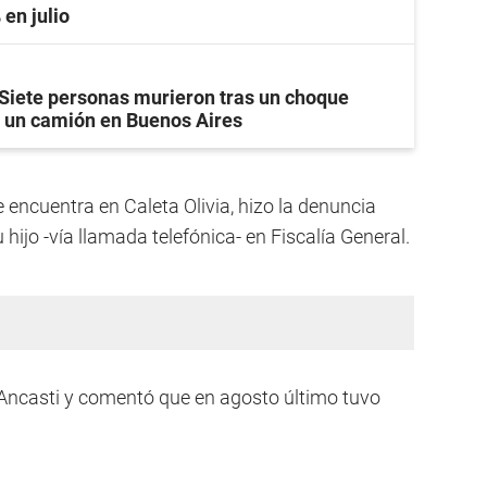
 en julio
Siete personas murieron tras un choque
y un camión en Buenos Aires
 encuentra en Caleta Olivia, hizo la denuncia
 hijo -vía llamada telefónica- en Fiscalía General.
 Ancasti y comentó que en agosto último tuvo
.