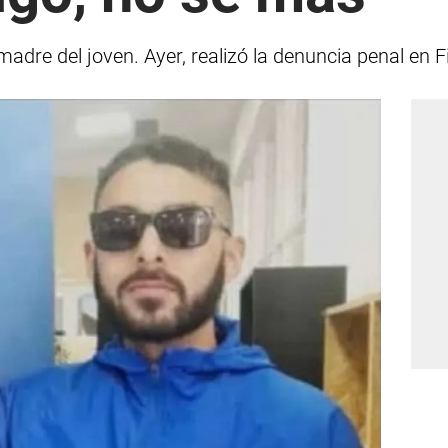
adre del joven. Ayer, realizó la denuncia penal en Fi