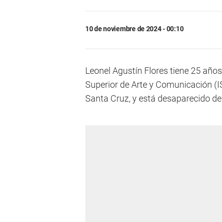
10 de noviembre de 2024 - 00:10
Leonel Agustín Flores tiene 25 años 
Superior de Arte y Comunicación (IS
Santa Cruz, y está desaparecido de