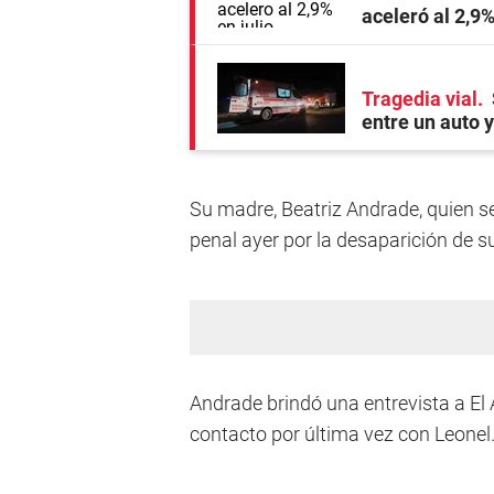
aceleró al 2,9%
Tragedia vial
entre un auto 
Su madre, Beatriz Andrade, quien se
penal ayer por la desaparición de su
Andrade brindó una entrevista a El
contacto por última vez con Leonel