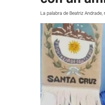
La palabra de Beatriz Andrade, m