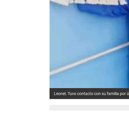
Leonel. Tuvo contacto con su familia por ú