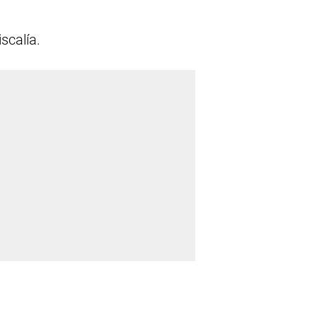
scalía.