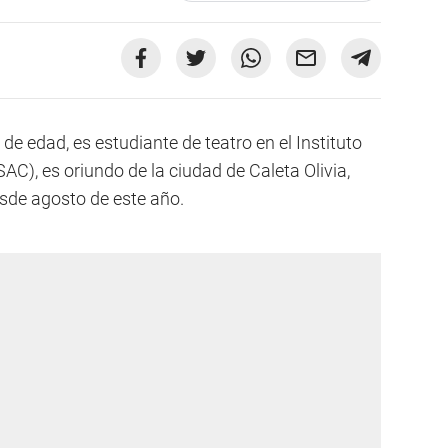
de edad, es estudiante de teatro en el Instituto
AC), es oriundo de la ciudad de Caleta Olivia,
sde agosto de este año.