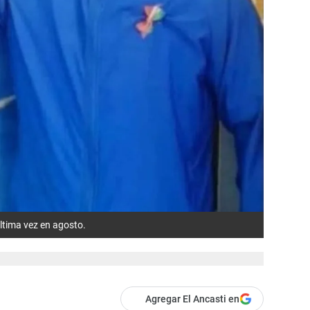
ltima vez en agosto.
Agregar El Ancasti en