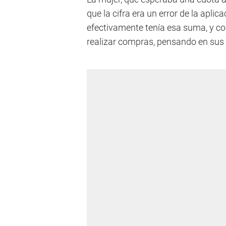
que la cifra era un error de la aplica
efectivamente tenía esa suma, y com
realizar compras, pensando en sus 