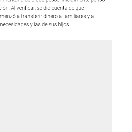
ción. Al verificar, se dio cuenta de que
enzó a transferir dinero a familiares y a
necesidades y las de sus hijos.