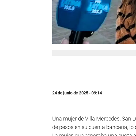
24 de junio de 2025 - 09:14
Una mujer de Villa Mercedes, San Lu
de pesos en su cuenta bancaria, lo 
La mujer, que esperaba una cuota a