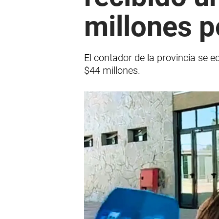
millones p
El contador de la provincia se e
$44 millones.