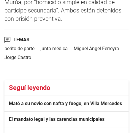
Murúa, por “homicidio simple en calidad de
partícipe secundaria”. Ambos están detenidos
con prisión preventiva.
TEMAS
perito de parte
junta médica
Miguel Ángel Ferreyra
Jorge Castro
Seguí leyendo
Mató a su novio con nafta y fuego, en Villa Mercedes
El mandato legal y las carencias municipales