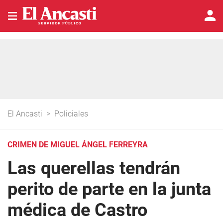
El Ancasti
>
Policiales
CRIMEN DE MIGUEL ÁNGEL FERREYRA
Las querellas tendrán
perito de parte en la junta
médica de Castro