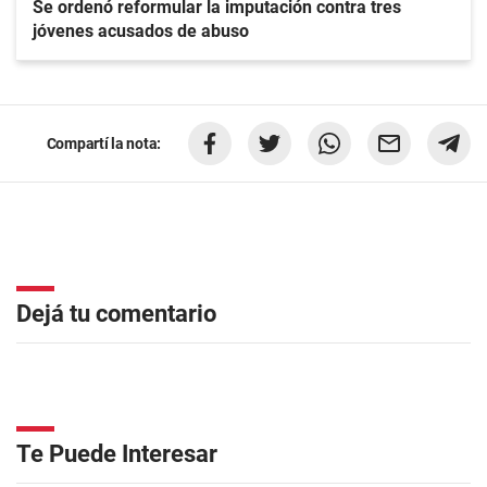
Se ordenó reformular la imputación contra tres
jóvenes acusados de abuso
Compartí la nota:
Dejá tu comentario
Te Puede Interesar