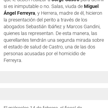
si es inimputable o no. Salas, viuda de
Miguel
Ángel Ferreyra
, y Herrera, madre de él, hicieron
la presentación del perito a través de los
abogados Sebastián Ibáñez y Marcos Gandini,
quienes las representan. De esta manera, las
querellantes tendrán una segunda mirada sobre
el estado de salud de Castro, una de las dos
personas acusadas por el homicidio de
Ferreyra.