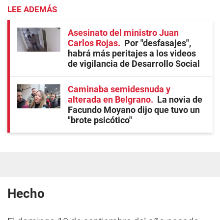
LEE ADEMÁS
Asesinato del ministro Juan
Carlos Rojas
Por "desfasajes",
habrá más peritajes a los videos
de vigilancia de Desarrollo Social
Caminaba semidesnuda y
alterada en Belgrano
La novia de
Facundo Moyano dijo que tuvo un
"brote psicótico"
Hecho