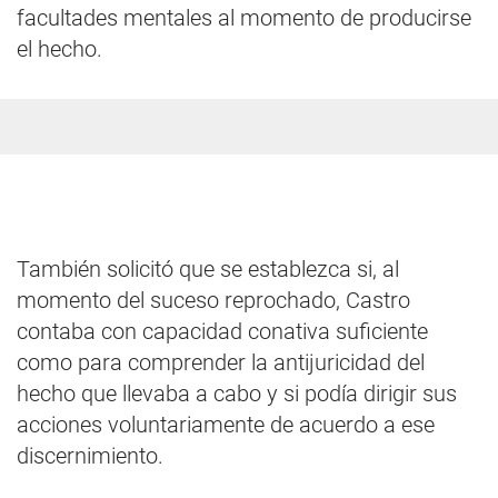
facultades mentales al momento de producirse
el hecho.
También solicitó que se establezca si, al
momento del suceso reprochado, Castro
contaba con capacidad conativa suficiente
como para comprender la antijuricidad del
hecho que llevaba a cabo y si podía dirigir sus
acciones voluntariamente de acuerdo a ese
discernimiento.