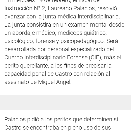
El miércoles 14 de febrero, el fiscal de
Instrucción N° 2, Laureano Palacios, resolvió
avanzar con la junta médica interdisciplinaria.
La junta consistirá en un examen mental desde
un abordaje médico, medicopsiquiátrico,
psicológico, forense y psicopedagógico. Será
desarrollada por personal especializado del
Cuerpo Interdisciplinario Forense (CIF), más el
perito querellante, a los fines de precisar la
capacidad penal de Castro con relación al
asesinato de Miguel Ángel.
Palacios pidió a los peritos que determinen si
Castro se encontraba en pleno uso de sus