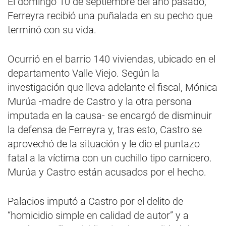
El domingo 10 de septiembre del año pasado,
Ferreyra recibió una puñalada en su pecho que
terminó con su vida.
Ocurrió en el barrio 140 viviendas, ubicado en el
departamento Valle Viejo. Según la
investigación que lleva adelante el fiscal, Mónica
Murúa -madre de Castro y la otra persona
imputada en la causa- se encargó de disminuir
la defensa de Ferreyra y, tras esto, Castro se
aprovechó de la situación y le dio el puntazo
fatal a la víctima con un cuchillo tipo carnicero.
Murúa y Castro están acusados por el hecho.
Palacios imputó a Castro por el delito de
“homicidio simple en calidad de autor” y a