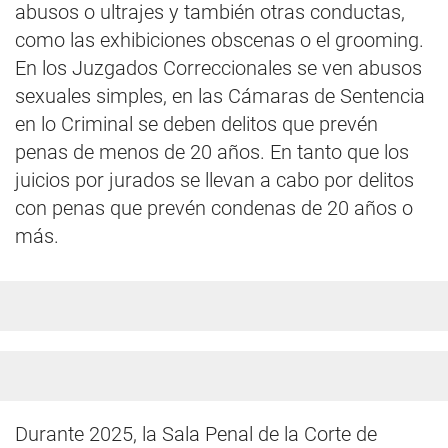
abusos o ultrajes y también otras conductas,
como las exhibiciones obscenas o el grooming.
En los Juzgados Correccionales se ven abusos
sexuales simples, en las Cámaras de Sentencia
en lo Criminal se deben delitos que prevén
penas de menos de 20 años. En tanto que los
juicios por jurados se llevan a cabo por delitos
con penas que prevén condenas de 20 años o
más.
Durante 2025, la Sala Penal de la Corte de