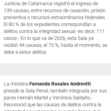
Justicia de Catamarca registró el ingreso de
139 causas, entre recursos de casación, prisión
preventiva o recursos extraordinarios federales.
El 80 % de los expedientes correspondían a
delitos contra la integridad sexual -es decir, 111
casos-. En lo que va de 2026, esta Sala ya
recibió 44 causas; el 75 %, hasta el momento, se
debe a estos delitos.
La ministra
Fernanda Rosales Andreotti
preside la Sala Penal, también integrada por sus
pares Hernán Martel y Verónica Saldaño.
Reconoció que las causas de delitos contra la