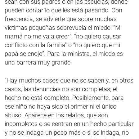
sean con sus padres o en las escuelas, donde
pueden contar lo que les está pasando. Con
frecuencia, se advierte que sobre muchas
víctimas pequeñas sobrevuela el miedo: “Mi
mamá no me va a creer”, “no quiero causar
conflicto con la familia” o “no quiero que mi
papá se enoje”. Para la ministra, el miedo es
una barrera muy grande.
“Hay muchos casos que no se saben y, en otros
casos, las denuncias no son completas; el
hecho no está completo. Posiblemente, para
ese niño no haya sido el primer ni el único
abuso. Aparece en los relatos, que son
incompletos o se centran en un hecho particular
y no se indaga un poco más o si se indaga, no