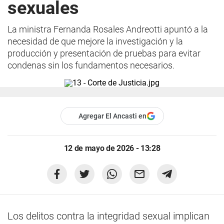
sexuales
La ministra Fernanda Rosales Andreotti apuntó a la
necesidad de que mejore la investigación y la
producción y presentación de pruebas para evitar
condenas sin los fundamentos necesarios.
Agregar El Ancasti en
12 de mayo de 2026 - 13:28
Los delitos contra la integridad sexual implican