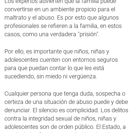
Los expertos advierten que la familia puede
convertirse en un ambiente propicio para el
maltrato y el abuso. Es por esto que algunos
profesionales se refieren a la familia, en estos
casos, como una verdadera "prisión".
Por ello, es importante que niños, niñas y
adolescentes cuenten con entornos seguros
para que puedan contar lo que les está
sucediendo, sin miedo ni vergüenza.
Cualquier persona que tenga duda, sospecha o
certeza de una situación de abuso puede y debe
denunciar. El silencio es complicidad. Los delitos
contra la integridad sexual de niños, niñas y
adolescentes son de orden público. El Estado, a