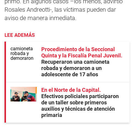
primo. En algunos casos –los menos, advirtió
Rosales Andreotti-, las víctimas pueden dar
aviso de manera inmediata.
LEE ADEMÁS
Procedimiento de la Seccional
Quinta y la Fiscalía Penal Juvenil
Recuperaron una camioneta
robada y demoraron a un
adolescente de 17 años
En el Norte de la Capital
Efectivos policiales participaron
de un taller sobre primeros
auxilios y técnicas de atención
primaria