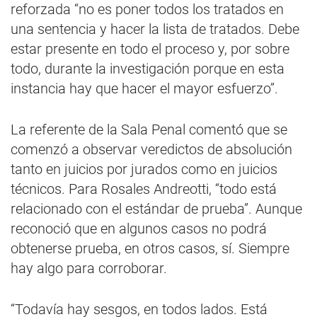
reforzada “no es poner todos los tratados en
una sentencia y hacer la lista de tratados. Debe
estar presente en todo el proceso y, por sobre
todo, durante la investigación porque en esta
instancia hay que hacer el mayor esfuerzo”.
La referente de la Sala Penal comentó que se
comenzó a observar veredictos de absolución
tanto en juicios por jurados como en juicios
técnicos. Para Rosales Andreotti, “todo está
relacionado con el estándar de prueba”. Aunque
reconoció que en algunos casos no podrá
obtenerse prueba, en otros casos, sí. Siempre
hay algo para corroborar.
“Todavía hay sesgos, en todos lados. Está