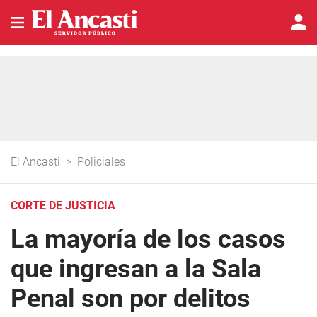
El Ancasti
>
Policiales
CORTE DE JUSTICIA
La mayoría de los casos
que ingresan a la Sala
Penal son por delitos