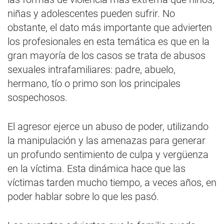
niñas y adolescentes pueden sufrir. No
obstante, el dato más importante que advierten
los profesionales en esta temática es que en la
gran mayoría de los casos se trata de abusos
sexuales intrafamiliares: padre, abuelo,
hermano, tío o primo son los principales
sospechosos.
El agresor ejerce un abuso de poder, utilizando
la manipulación y las amenazas para generar
un profundo sentimiento de culpa y vergüenza
en la víctima. Esta dinámica hace que las
víctimas tarden mucho tiempo, a veces años, en
poder hablar sobre lo que les pasó.