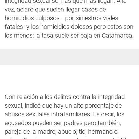
integridad sexual son las que más llegan. A la
vez, aclaró que suelen llegar casos de
homicidios culposos –por siniestros viales
fatales- y los homicidios dolosos pero estos son
los menos; la tasa suele ser baja en Catamarca.
Con relación a los delitos contra la integridad
sexual, indicó que hay un alto porcentaje de
abusos sexuales intrafamiliares. Es decir, los
acusados pueden ser padres pero también,
pareja de la madre, abuelo, tío, hermano o