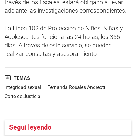
través de los fiscales, estará obligado a llevar
adelante las investigaciones correspondientes.
La Línea 102 de Protección de Niños, Niñas y
Adolescentes funciona las 24 horas, los 365
días. A través de este servicio, se pueden
realizar consultas y asesoramiento.
TEMAS
integridad sexual
Fernanda Rosales Andreotti
Corte de Justicia
Seguí leyendo