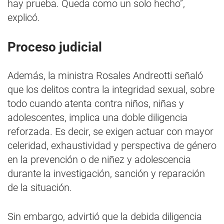
hay prueba. Queda como un solo hecho”,
explicó.
Proceso judicial
Además, la ministra Rosales Andreotti señaló
que los delitos contra la integridad sexual, sobre
todo cuando atenta contra niños, niñas y
adolescentes, implica una doble diligencia
reforzada. Es decir, se exigen actuar con mayor
celeridad, exhaustividad y perspectiva de género
en la prevención o de niñez y adolescencia
durante la investigación, sanción y reparación
de la situación.
Sin embargo, advirtió que la debida diligencia