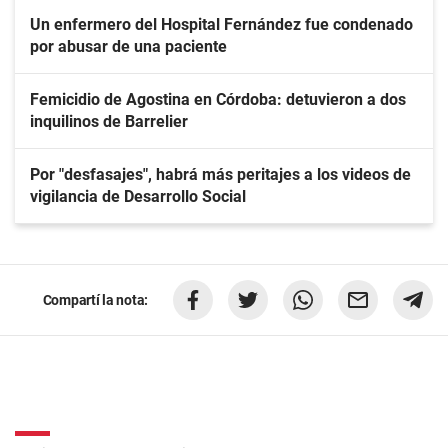
Un enfermero del Hospital Fernández fue condenado
por abusar de una paciente
Femicidio de Agostina en Córdoba: detuvieron a dos
inquilinos de Barrelier
Por "desfasajes", habrá más peritajes a los videos de
vigilancia de Desarrollo Social
Compartí la nota: