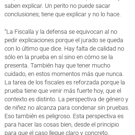
saben explicar. Un perito no puede sacar
conclusiones; tiene que explicar y no lo hace.
“La Fiscalía y la defensa se equivocan al no
pedir explicaciones porque el jurado se queda
con lo último que dice. Hay falta de calidad no
sólo en la prueba en sí sino en cómo se la
presenta. También hay que tener mucho
cuidado, en estos momentos más que nunca.
La tarea de los fiscales es reforzada porque la
prueba tiene que venir más fuerte hoy, que el
contexto es distinto. La perspectiva de género y
de niñez no alcanza para condenar sin pruebas.
Eso también es peligroso. Esta perspectiva es
para hacer las cosas bien, desde el principio
para que el caso llegue claro y concreto.