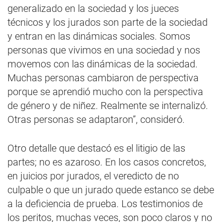
generalizado en la sociedad y los jueces
técnicos y los jurados son parte de la sociedad
y entran en las dinámicas sociales. Somos
personas que vivimos en una sociedad y nos
movemos con las dinámicas de la sociedad.
Muchas personas cambiaron de perspectiva
porque se aprendió mucho con la perspectiva
de género y de niñez. Realmente se internalizó.
Otras personas se adaptaron”, consideró.
Otro detalle que destacó es el litigio de las
partes; no es azaroso. En los casos concretos,
en juicios por jurados, el veredicto de no
culpable o que un jurado quede estanco se debe
a la deficiencia de prueba. Los testimonios de
los peritos, muchas veces, son poco claros y no