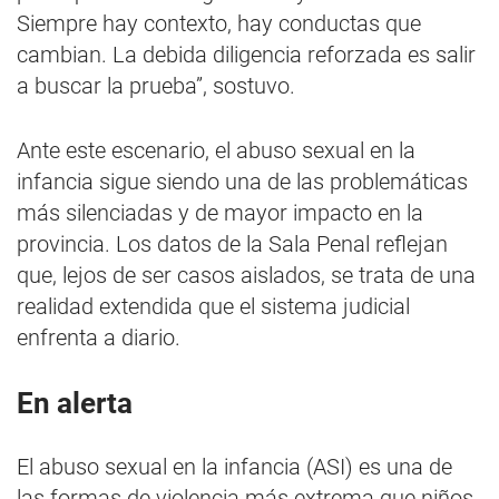
Siempre hay contexto, hay conductas que
cambian. La debida diligencia reforzada es salir
a buscar la prueba”, sostuvo.
Ante este escenario, el abuso sexual en la
infancia sigue siendo una de las problemáticas
más silenciadas y de mayor impacto en la
provincia. Los datos de la Sala Penal reflejan
que, lejos de ser casos aislados, se trata de una
realidad extendida que el sistema judicial
enfrenta a diario.
En alerta
El abuso sexual en la infancia (ASI) es una de
las formas de violencia más extrema que niños,