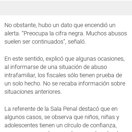
No obstante, hubo un dato que encendió un
alerta. “Preocupa la cifra negra. Muchos abusos
suelen ser continuados”, señaló.
En este sentido, explicó que algunas ocasiones,
al informarse de una situación de abuso
intrafamiliar, los fiscales sólo tienen prueba de
un solo hecho. No se recaba información sobre
situaciones anteriores.
La referente de la Sala Penal destacó que en
algunos casos, se observa que niños, niñas y
adolescentes tienen un círculo de confianza,