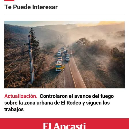
Te Puede Interesar
Actualización
Controlaron el avance del fuego
sobre la zona urbana de El Rodeo y siguen los
trabajos