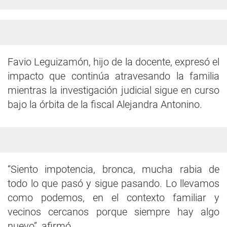
Favio Leguizamón, hijo de la docente, expresó el
impacto que continúa atravesando la familia
mientras la investigación judicial sigue en curso
bajo la órbita de la fiscal Alejandra Antonino.
“Siento impotencia, bronca, mucha rabia de
todo lo que pasó y sigue pasando. Lo llevamos
como podemos, en el contexto familiar y
vecinos cercanos porque siempre hay algo
nuevo”, afirmó.