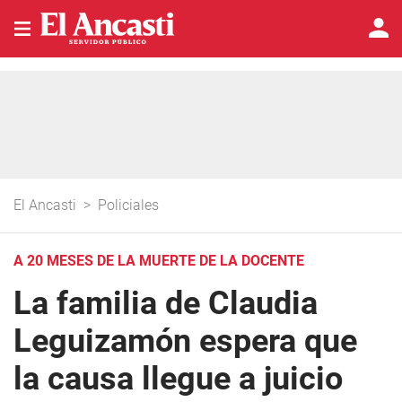
El Ancasti
>
Policiales
A 20 MESES DE LA MUERTE DE LA DOCENTE
La familia de Claudia
Leguizamón espera que
la causa llegue a juicio