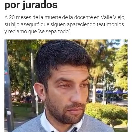
por jurados
A 20 meses de la muerte de la docente en Valle Viejo,
su hijo aseguró que siguen apareciendo testimonios
y reclamó que “se sepa todo”.