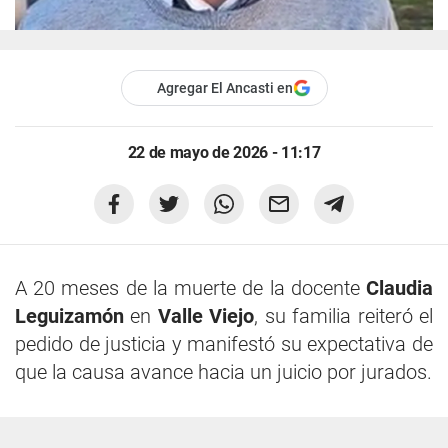
Agregar El Ancasti en
22 de mayo de 2026 - 11:17
A 20 meses de la muerte de la docente
Claudia
Leguizamón
en
Valle Viejo
, su familia reiteró el
pedido de justicia y manifestó su expectativa de
que la causa avance hacia un juicio por jurados.