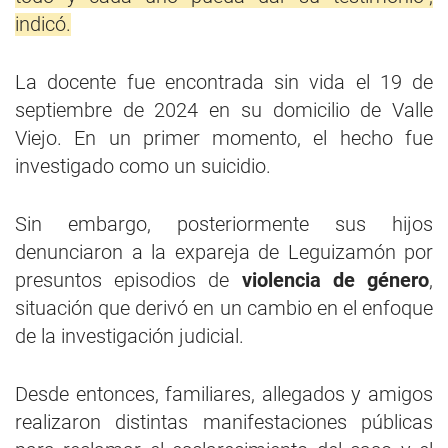
indicó.
La docente fue encontrada sin vida el 19 de
septiembre de 2024 en su domicilio de Valle
Viejo. En un primer momento, el hecho fue
investigado como un suicidio.
Sin embargo, posteriormente sus hijos
denunciaron a la expareja de Leguizamón por
presuntos episodios de
violencia de género
,
situación que derivó en un cambio en el enfoque
de la investigación judicial.
Desde entonces, familiares, allegados y amigos
realizaron distintas manifestaciones públicas