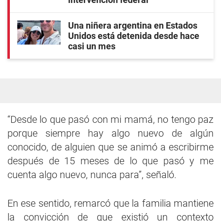
Una niñera argentina en Estados
Unidos está detenida desde hace
casi un mes
“Desde lo que pasó con mi mamá, no tengo paz
porque siempre hay algo nuevo de algún
conocido, de alguien que se animó a escribirme
después de 15 meses de lo que pasó y me
cuenta algo nuevo, nunca para”, señaló.
En ese sentido, remarcó que la familia mantiene
la convicción de que existió un contexto