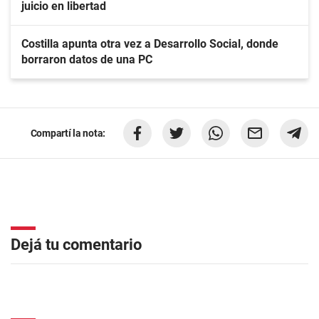
juicio en libertad
Costilla apunta otra vez a Desarrollo Social, donde
borraron datos de una PC
Compartí la nota:
Dejá tu comentario