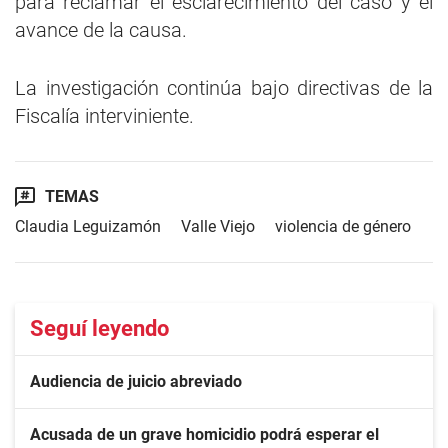
para reclamar el esclarecimiento del caso y el
avance de la causa.
La investigación continúa bajo directivas de la
Fiscalía interviniente.
TEMAS
Claudia Leguizamón
Valle Viejo
violencia de género
Seguí leyendo
Audiencia de juicio abreviado
Acusada de un grave homicidio podrá esperar el