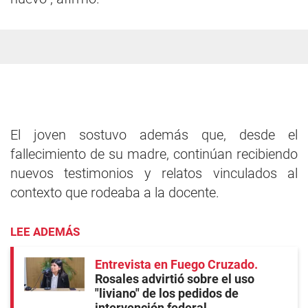
El joven sostuvo además que, desde el
fallecimiento de su madre, continúan recibiendo
nuevos testimonios y relatos vinculados al
contexto que rodeaba a la docente.
LEE ADEMÁS
Entrevista en Fuego Cruzado
Rosales advirtió sobre el uso
"liviano" de los pedidos de
intervención federal