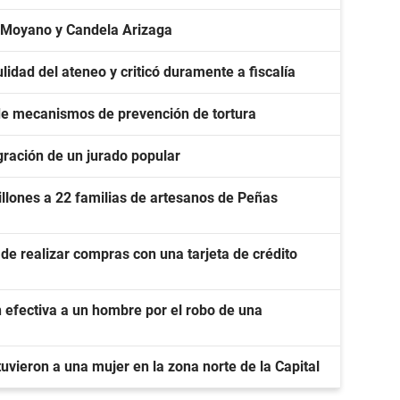
 Moyano y Candela Arizaga
lidad del ateneo y criticó duramente a fiscalía
 de mecanismos de prevención de tortura
gración de un jurado popular
llones a 22 familias de artesanos de Peñas
de realizar compras con una tarjeta de crédito
 efectiva a un hombre por el robo de una
uvieron a una mujer en la zona norte de la Capital