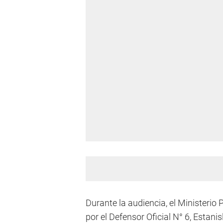
Durante la audiencia, el Ministerio 
por el Defensor Oficial N° 6, Estani