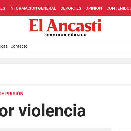
LES
INFORMACIÓN GENERAL
DEPORTES
OPINIÓN
CONTENIDO
icas
Contacto
DE PRISIÓN
r violencia