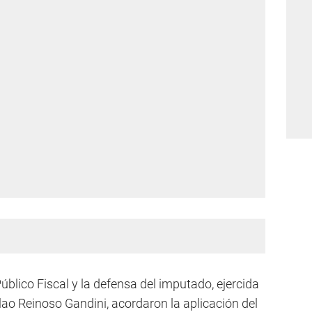
Público Fiscal y la defensa del imputado, ejercida
slao Reinoso Gandini, acordaron la aplicación del