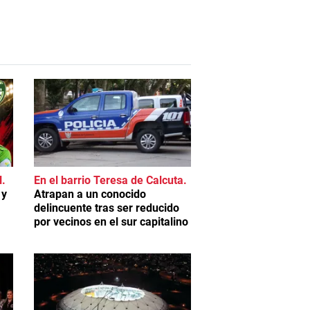
l
En el barrio Teresa de Calcuta
 y
Atrapan a un conocido
delincuente tras ser reducido
por vecinos en el sur capitalino