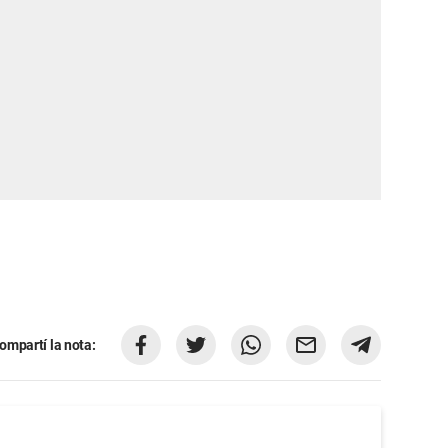
ompartí la nota: