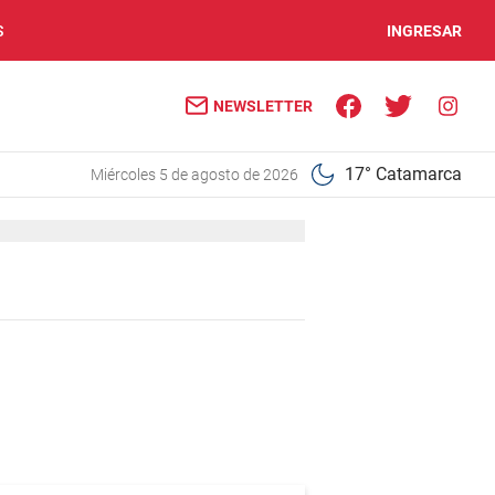
S
INGRESAR
NEWSLETTER
17° Catamarca
miércoles 5 de agosto de 2026