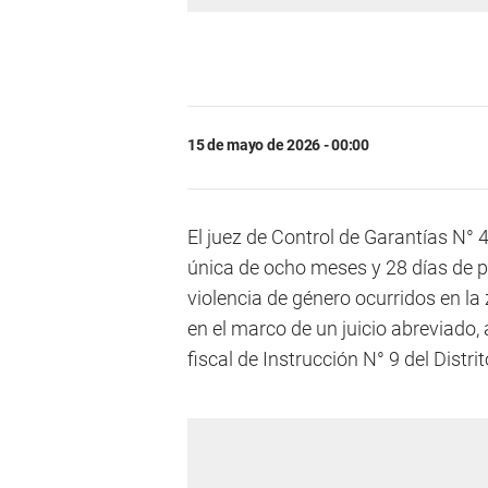
15 de mayo de 2026 - 00:00
El juez de Control de Garantías N°
única de ocho meses y 28 días de p
violencia de género ocurridos en la 
en el marco de un juicio abreviado,
fiscal de Instrucción N° 9 del Distr