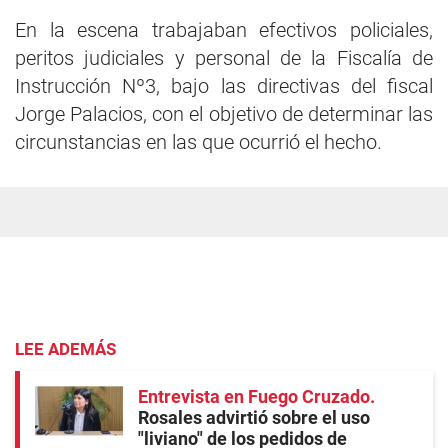
En la escena trabajaban efectivos policiales,
peritos judiciales y personal de la Fiscalía de
Instrucción Nº3, bajo las directivas del fiscal
Jorge Palacios, con el objetivo de determinar las
circunstancias en las que ocurrió el hecho.
LEE ADEMÁS
Entrevista en Fuego Cruzado
Rosales advirtió sobre el uso
"liviano" de los pedidos de