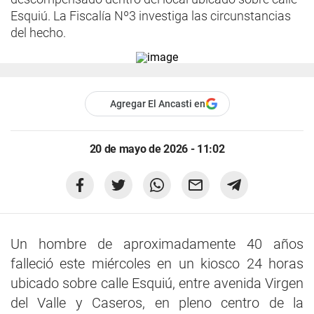
Esquiú. La Fiscalía Nº3 investiga las circunstancias
del hecho.
Agregar El Ancasti en
20 de mayo de 2026 - 11:02
Un hombre de aproximadamente 40 años
falleció este miércoles en un kiosco 24 horas
ubicado sobre calle Esquiú, entre avenida Virgen
del Valle y Caseros, en pleno centro de la