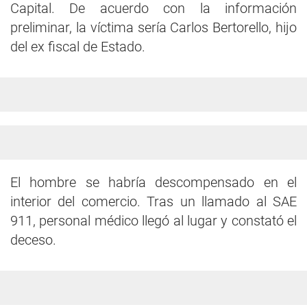
Capital. De acuerdo con la información
preliminar, la víctima sería Carlos Bertorello, hijo
del ex fiscal de Estado.
El hombre se habría descompensado en el
interior del comercio. Tras un llamado al SAE
911, personal médico llegó al lugar y constató el
deceso.