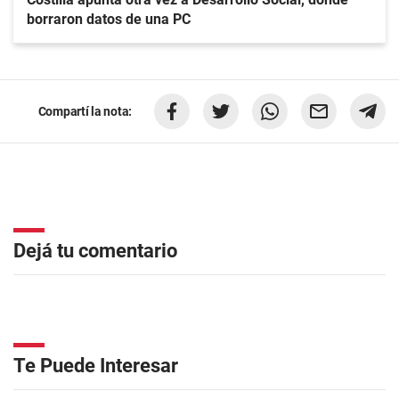
borraron datos de una PC
Compartí la nota:
Dejá tu comentario
Te Puede Interesar