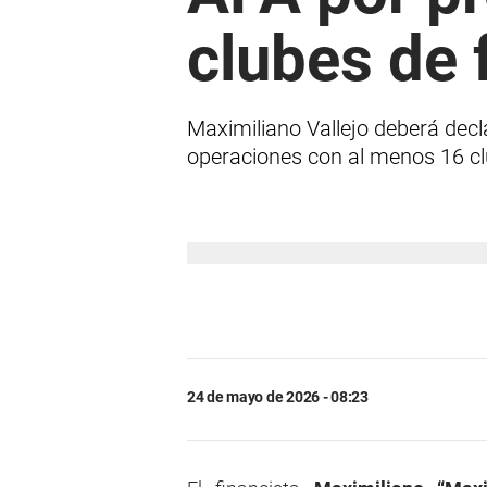
clubes de 
Maximiliano Vallejo deberá decl
operaciones con al menos 16 cl
24 de mayo de 2026 - 08:23