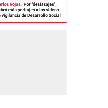
rlos Rojas
Por "desfasajes",
brá más peritajes a los videos
 vigilancia de Desarrollo Social