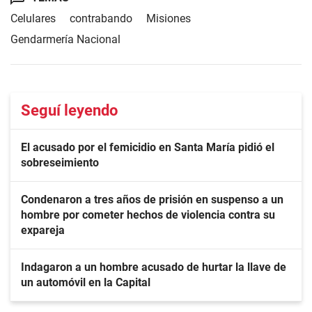
Celulares
contrabando
Misiones
Gendarmería Nacional
Seguí leyendo
El acusado por el femicidio en Santa María pidió el
sobreseimiento
Condenaron a tres años de prisión en suspenso a un
hombre por cometer hechos de violencia contra su
expareja
Indagaron a un hombre acusado de hurtar la llave de
un automóvil en la Capital