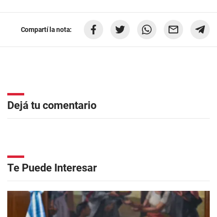
Compartí la nota:
Dejá tu comentario
Te Puede Interesar