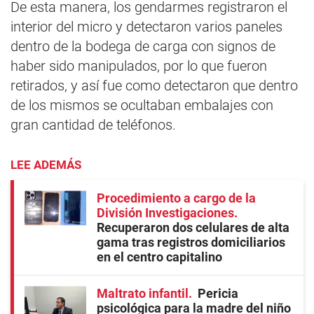
De esta manera, los gendarmes registraron el
interior del micro y detectaron varios paneles
dentro de la bodega de carga con signos de
haber sido manipulados, por lo que fueron
retirados, y así fue como detectaron que dentro
de los mismos se ocultaban embalajes con
gran cantidad de teléfonos.
LEE ADEMÁS
Procedimiento a cargo de la
División Investigaciones
Recuperaron dos celulares de alta
gama tras registros domiciliarios
en el centro capitalino
Maltrato infantil
Pericia
psicológica para la madre del niño