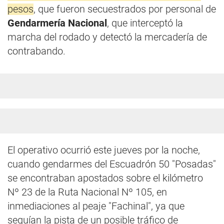
pesos
, que fueron secuestrados por personal de
Gendarmería Nacional
, que interceptó la
marcha del rodado y detectó la mercadería de
contrabando.
El operativo ocurrió este jueves por la noche,
cuando gendarmes del Escuadrón 50 "Posadas"
se encontraban apostados sobre el kilómetro
Nº 23 de la Ruta Nacional Nº 105, en
inmediaciones al peaje "Fachinal", ya que
seguían la pista de un posible tráfico de