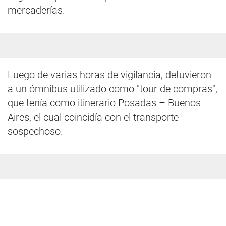
mercaderías.
Luego de varias horas de vigilancia, detuvieron
a un ómnibus utilizado como "tour de compras",
que tenía como itinerario Posadas – Buenos
Aires, el cual coincidía con el transporte
sospechoso.