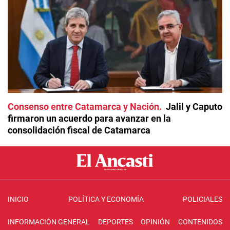
Consenso entre Catamarca y Nación
Jalil y Caputo
firmaron un acuerdo para avanzar en la
consolidación fiscal de Catamarca
INICIO
POLÍTICA Y ECONOMÍA
POLICIALES
INFORMACIÓN GENERAL
DEPORTES
OPINIÓN
CONTENIDOS