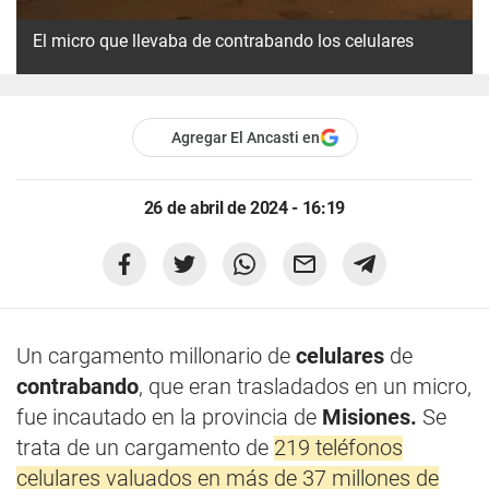
El micro que llevaba de contrabando los celulares
Agregar El Ancasti en
26 de abril de 2024 - 16:19
Un cargamento millonario de
celulares
de
contrabando
, que eran trasladados en un micro,
fue incautado en la provincia de
Misiones.
Se
trata de un cargamento de
219 teléfonos
celulares valuados en más de 37 millones de