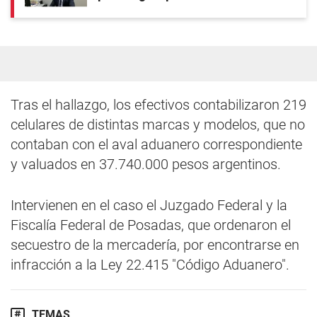
Tras el hallazgo, los efectivos contabilizaron 219
celulares de distintas marcas y modelos, que no
contaban con el aval aduanero correspondiente
y valuados en 37.740.000 pesos argentinos.
Intervienen en el caso el Juzgado Federal y la
Fiscalía Federal de Posadas, que ordenaron el
secuestro de la mercadería, por encontrarse en
infracción a la Ley 22.415 "Código Aduanero".
TEMAS