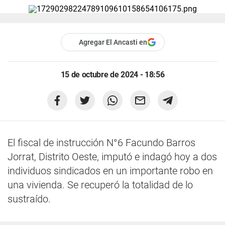
Agregar El Ancasti en
15 de octubre de 2024 - 18:56
El fiscal de instrucción N°6 Facundo Barros
Jorrat, Distrito Oeste, imputó e indagó hoy a dos
individuos sindicados en un importante robo en
una vivienda. Se recuperó la totalidad de lo
sustraído.