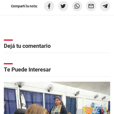
Compartí la nota:
Dejá tu comentario
Te Puede Interesar