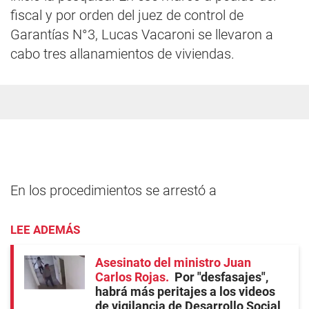
fiscal y por orden del juez de control de
Garantías N°3, Lucas Vacaroni se llevaron a
cabo tres allanamientos de viviendas.
En los procedimientos se arrestó a
LEE ADEMÁS
Asesinato del ministro Juan
Carlos Rojas
Por "desfasajes",
habrá más peritajes a los videos
de vigilancia de Desarrollo Social