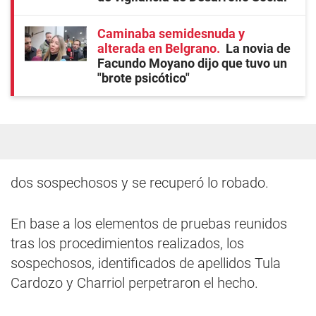
Caminaba semidesnuda y
alterada en Belgrano
La novia de
Facundo Moyano dijo que tuvo un
"brote psicótico"
dos sospechosos y se recuperó lo robado.
En base a los elementos de pruebas reunidos
tras los procedimientos realizados, los
sospechosos, identificados de apellidos Tula
Cardozo y Charriol perpetraron el hecho.