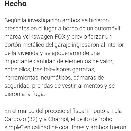
Hecho
Según la investigación ambos se hicieron
presentes en el lugar a bordo de un automóvil
marca Volkswagen FOX y previo forzar un
portón metálico del garaje ingresaron al interior
de la vivienda y se apoderaron de una
importante cantidad de elementos de valor,
entre ellos, tres televisores garrafas,
herramientas, neumáticos, cámaras de
seguridad, prendas de vestir, alimentos y se
dieron a la fuga.
En el marco del proceso el fiscal imputó a Tula
Cardozo (32) y a Charriol, el delito de “robo
simple” en calidad de coautores y ambos fueron