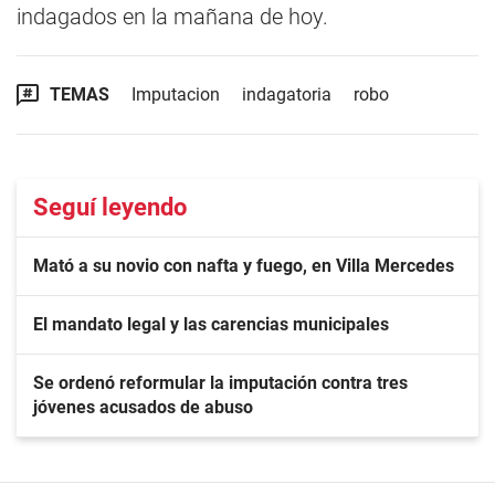
indagados en la mañana de hoy.
TEMAS
Imputacion
indagatoria
robo
Seguí leyendo
Mató a su novio con nafta y fuego, en Villa Mercedes
El mandato legal y las carencias municipales
Se ordenó reformular la imputación contra tres
jóvenes acusados de abuso