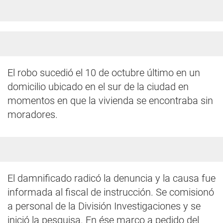
El robo sucedió el 10 de octubre último en un
domicilio ubicado en el sur de la ciudad en
momentos en que la vivienda se encontraba sin
moradores.
El damnificado radicó la denuncia y la causa fue
informada al fiscal de instrucción. Se comisionó
a personal de la División Investigaciones y se
inició la pesquisa. En ése marco a pedido del