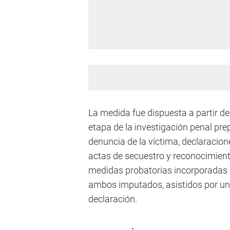
La medida fue dispuesta a partir d
etapa de la investigación penal prep
denuncia de la víctima, declaracion
actas de secuestro y reconocimien
medidas probatorias incorporadas a
ambos imputados, asistidos por un 
declaración.