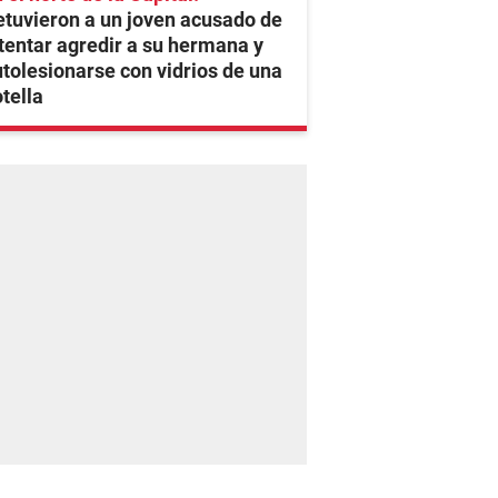
tuvieron a un joven acusado de
tentar agredir a su hermana y
tolesionarse con vidrios de una
tella