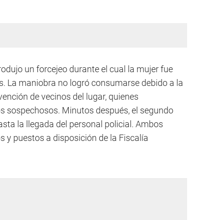
odujo un forcejeo durante el cual la mujer fue
nes. La maniobra no logró consumarse debido a la
rvención de vecinos del lugar, quienes
los sospechosos. Minutos después, el segundo
sta la llegada del personal policial. Ambos
 y puestos a disposición de la Fiscalía