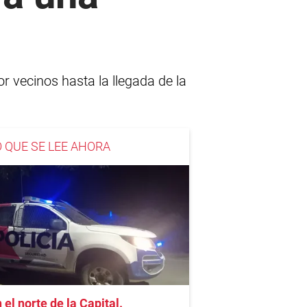
r vecinos hasta la llegada de la
O QUE SE LEE AHORA
 el norte de la Capital