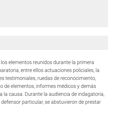
e los elementos reunidos durante la primera
aratoria, entre ellos actuaciones policiales, la
es testimoniales, ruedas de reconocimiento,
to de elementos, informes médicos y demás
 la causa. Durante la audiencia de indagatoria,
defensor particular, se abstuvieron de prestar