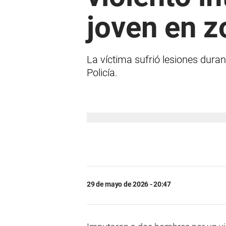
joven en z
La víctima sufrió lesiones dura
Policía.
29 de mayo de 2026 - 20:47