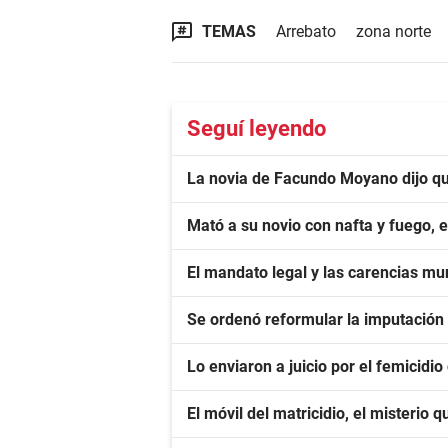
TEMAS
Arrebato
zona norte
Seguí leyendo
La novia de Facundo Moyano dijo que
Mató a su novio con nafta y fuego, 
El mandato legal y las carencias mu
Se ordenó reformular la imputación
Lo enviaron a juicio por el femicidio
El móvil del matricidio, el misterio 