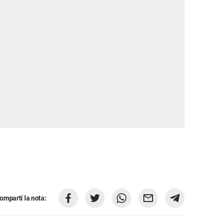
ompartí la nota: