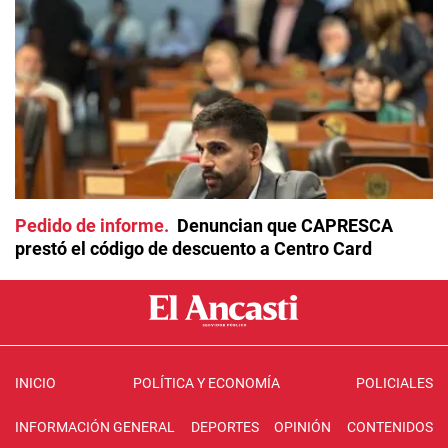
Pedido de informe
Denuncian que CAPRESCA
prestó el código de descuento a Centro Card
INICIO
POLÍTICA Y ECONOMÍA
POLICIALES
INFORMACIÓN GENERAL
DEPORTES
OPINIÓN
CONTENIDOS