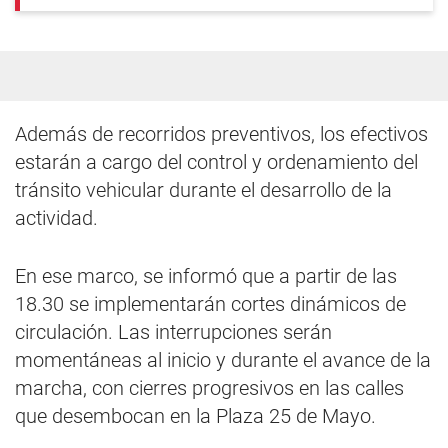
Además de recorridos preventivos, los efectivos
estarán a cargo del control y ordenamiento del
tránsito vehicular durante el desarrollo de la
actividad.
En ese marco, se informó que a partir de las
18.30 se implementarán cortes dinámicos de
circulación. Las interrupciones serán
momentáneas al inicio y durante el avance de la
marcha, con cierres progresivos en las calles
que desembocan en la Plaza 25 de Mayo.