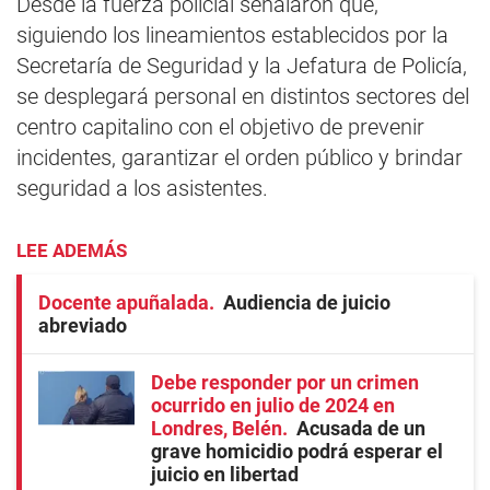
Desde la fuerza policial señalaron que,
siguiendo los lineamientos establecidos por la
Secretaría de Seguridad y la Jefatura de Policía,
se desplegará personal en distintos sectores del
centro capitalino con el objetivo de prevenir
incidentes, garantizar el orden público y brindar
seguridad a los asistentes.
LEE ADEMÁS
Docente apuñalada
Audiencia de juicio
abreviado
Debe responder por un crimen
ocurrido en julio de 2024 en
Londres, Belén
Acusada de un
grave homicidio podrá esperar el
juicio en libertad