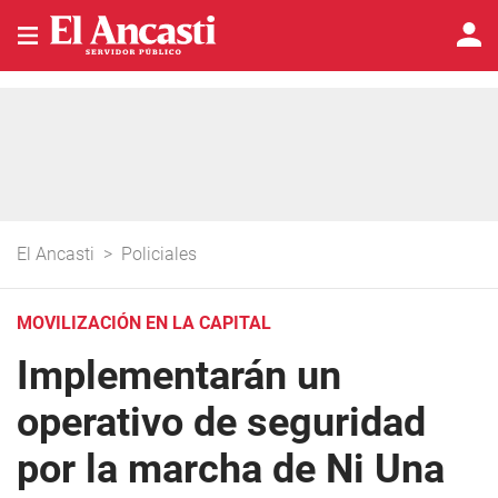
El Ancasti
>
Policiales
MOVILIZACIÓN EN LA CAPITAL
Implementarán un
operativo de seguridad
por la marcha de Ni Una