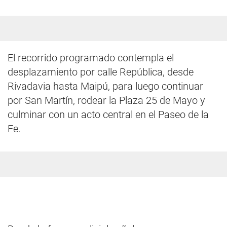
El recorrido programado contempla el
desplazamiento por calle República, desde
Rivadavia hasta Maipú, para luego continuar
por San Martín, rodear la Plaza 25 de Mayo y
culminar con un acto central en el Paseo de la
Fe.