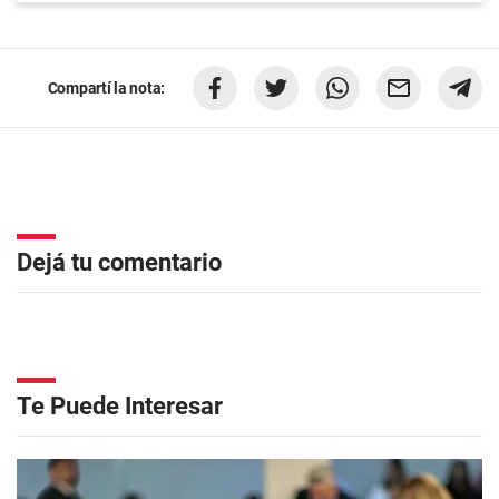
Compartí la nota:
Dejá tu comentario
Te Puede Interesar