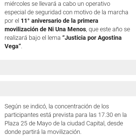
miércoles se llevará a cabo un operativo
especial de seguridad con motivo de la marcha
por el
11° aniversario de la primera
movilización de Ni Una Menos
, que este año se
realizará bajo el lema
“Justicia por Agostina
Vega”
.
Según se indicó, la concentración de los
participantes está prevista para las 17.30 en la
Plaza 25 de Mayo de la ciudad Capital, desde
donde partirá la movilización.