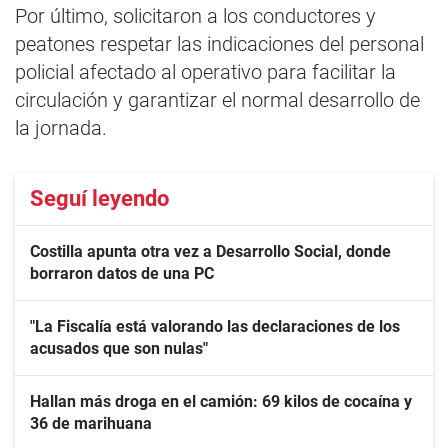
Por último, solicitaron a los conductores y
peatones respetar las indicaciones del personal
policial afectado al operativo para facilitar la
circulación y garantizar el normal desarrollo de
la jornada.
Seguí leyendo
Costilla apunta otra vez a Desarrollo Social, donde
borraron datos de una PC
"La Fiscalía está valorando las declaraciones de los
acusados que son nulas"
Hallan más droga en el camión: 69 kilos de cocaína y
36 de marihuana