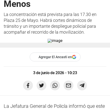
Menos
La concentración está prevista para las 17.30 en
Plaza 25 de Mayo. Habrá cortes dinámicos de
tránsito y un importante despliegue policial para
acompañar el recorrido de la movilización.
Agregar El Ancasti en
3 de junio de 2026 - 10:23
La Jefatura General de Policía informó que este