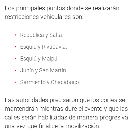
Los principales puntos donde se realizarán
restricciones vehiculares son:
República y Salta.
Esquiú y Rivadavia.
Esquiú y Maipú.
Junín y San Martín.
Sarmiento y Chacabuco.
Las autoridades precisaron que los cortes se
mantendrán mientras dure el evento y que las
calles serán habilitadas de manera progresiva
una vez que finalice la movilización.