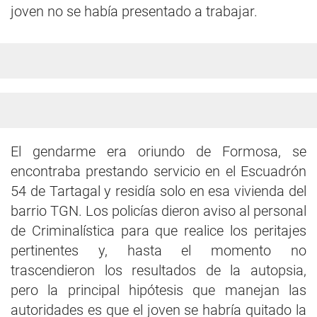
joven no se había presentado a trabajar.
El gendarme era oriundo de Formosa, se
encontraba prestando servicio en el Escuadrón
54 de Tartagal y residía solo en esa vivienda del
barrio TGN. Los policías dieron aviso al personal
de Criminalística para que realice los peritajes
pertinentes y, hasta el momento no
trascendieron los resultados de la autopsia,
pero la principal hipótesis que manejan las
autoridades es que el joven se habría quitado la