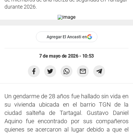
durante 2026.
Agregar El Ancasti en
7 de mayo de 2026 - 10:53
Un gendarme de 28 años fue hallado sin vida en
su vivienda ubicada en el barrio TGN de la
ciudad salteña de Tartagal. Gustavo Daniel
Aquino fue encontrado por sus compañeros
quienes se acercaron al lugar debido a que el