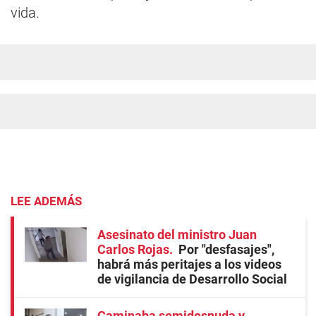
vida.
LEE ADEMÁS
Asesinato del ministro Juan
Carlos Rojas
Por "desfasajes",
habrá más peritajes a los videos
de vigilancia de Desarrollo Social
Caminaba semidesnuda y