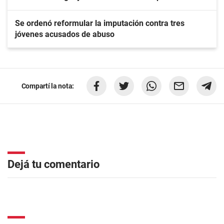
Se ordenó reformular la imputación contra tres
jóvenes acusados de abuso
Compartí la nota:
Dejá tu comentario