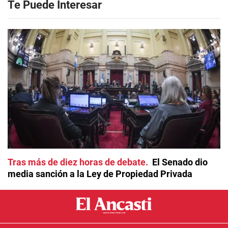
Te Puede Interesar
Tras más de diez horas de debate
El Senado dio
media sanción a la Ley de Propiedad Privada