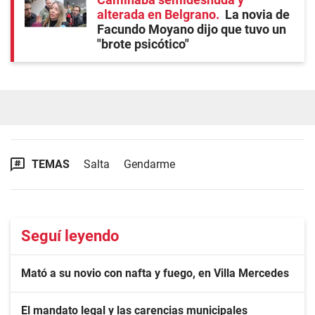
alterada en Belgrano
La novia de
Facundo Moyano dijo que tuvo un
"brote psicótico"
TEMAS
Salta
Gendarme
Seguí leyendo
Mató a su novio con nafta y fuego, en Villa Mercedes
El mandato legal y las carencias municipales