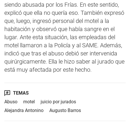
siendo abusada por los Frías. En este sentido,
explicó que ella no quería eso. También expresó
que, luego, ingresó personal del motel a la
habitación y observó que había sangre en el
lugar. Ante esta situación, las empleadas del
motel llamaron a la Policía y al SAME. Además,
indicó que tras el abuso debió ser intervenida
quirúrgicamente. Ella le hizo saber al jurado que
está muy afectada por este hecho.
TEMAS
Abuso
motel
juicio por jurados
Alejandra Antonino
Augusto Barros