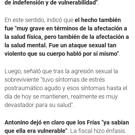
de indefensión y de vulnerabilidad"
.
En este sentido, indicó que
el hecho también
fue "muy grave en términos de la afectación a
la salud física, pero también de la afectación a
la salud mental. Fue un ataque sexual tan
violento que su cuerpo habló por sí mismo"
.
Luego, señaló que tras la agresión sexual la
sobreviviente "tuvo síntomas de estrés
postraumático agudo y esos síntomas hasta el
día de hoy se mantienen, realmente es muy
devastador para su salud".
Antonino dejó en claro que los Frías "ya sabían
que ella era vulnerable"
. La fiscal hizo énfasis