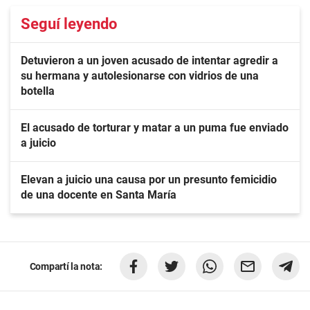
Seguí leyendo
Detuvieron a un joven acusado de intentar agredir a
su hermana y autolesionarse con vidrios de una
botella
El acusado de torturar y matar a un puma fue enviado
a juicio
Elevan a juicio una causa por un presunto femicidio
de una docente en Santa María
Compartí la nota: