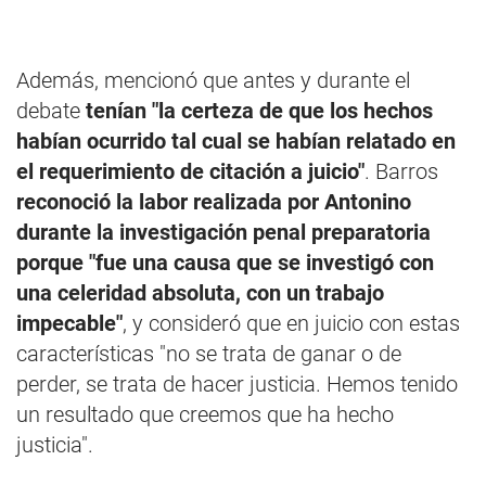
Además, mencionó que antes y durante el
debate
tenían "la certeza de que los hechos
habían ocurrido tal cual se habían relatado en
el requerimiento de citación a juicio"
. Barros
reconoció la labor realizada por Antonino
durante la investigación penal preparatoria
porque "fue una causa que se investigó con
una celeridad absoluta, con un trabajo
impecable"
, y consideró que en juicio con estas
características "no se trata de ganar o de
perder, se trata de hacer justicia. Hemos tenido
un resultado que creemos que ha hecho
justicia".