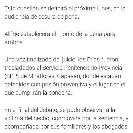
Esta cuestión se definirá el próximo lunes, en la
audiencia de cesura de pena.
Allí se establecerá el monto de la pena para
ambos.
Una vez finalizado del juicio, los Frías fueron
trasladados al Servicio Penitenciario Provincial
(SPP) de Miraflores, Capayán, donde estaban
detenidos con prisión preventiva y el lugar en el
que cumplirán la condena.
En el final del debate, se pudo observar a la
víctima del hecho, conmovida por la sentencia, y
acompañada por sus familiares y los abogados