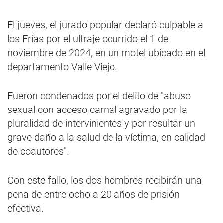
El jueves, el jurado popular declaró culpable a
los Frías por el ultraje ocurrido el 1 de
noviembre de 2024, en un motel ubicado en el
departamento Valle Viejo.
Fueron condenados por el delito de "abuso
sexual con acceso carnal agravado por la
pluralidad de intervinientes y por resultar un
grave daño a la salud de la víctima, en calidad
de coautores".
Con este fallo, los dos hombres recibirán una
pena de entre ocho a 20 años de prisión
efectiva.