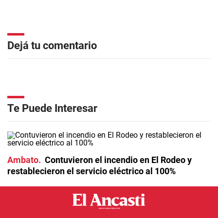
Dejá tu comentario
Te Puede Interesar
Ambato
Contuvieron el incendio en El Rodeo y
restablecieron el servicio eléctrico al 100%