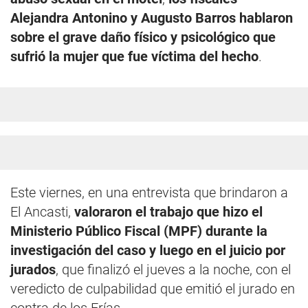
Alejandra Antonino y Augusto Barros hablaron
sobre el grave daño físico y psicológico que
sufrió la mujer que fue víctima del hecho
.
Este viernes, en una entrevista que brindaron a
El Ancasti,
valoraron el trabajo que hizo el
Ministerio Público Fiscal (MPF) durante la
investigación del caso y luego en el juicio por
jurados
, que finalizó el jueves a la noche, con el
veredicto de culpabilidad que emitió el jurado en