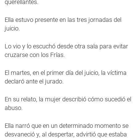
querellantes.
Ella estuvo presente en las tres jornadas del
juicio.
Lo vio y lo escuchó desde otra sala para evitar
cruzarse con los Frías.
El martes, en el primer día del juicio, la víctima
declaró ante el jurado.
En su relato, la mujer describió cómo sucedió el
abuso.
Ella narró que en un determinado momento se
desvaneció y, al despertar, advirtió que estaba