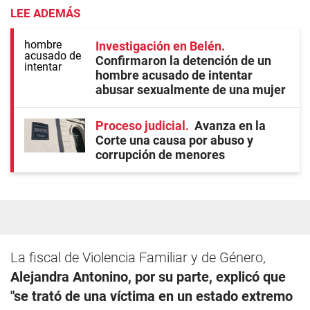
LEE ADEMÁS
Investigación en Belén
Confirmaron la detención de un
hombre acusado de intentar
abusar sexualmente de una mujer
Proceso judicial
Avanza en la
Corte una causa por abuso y
corrupción de menores
La fiscal de Violencia Familiar y de Género,
Alejandra Antonino, por su parte, explicó que
"se trató de una víctima en un estado extremo