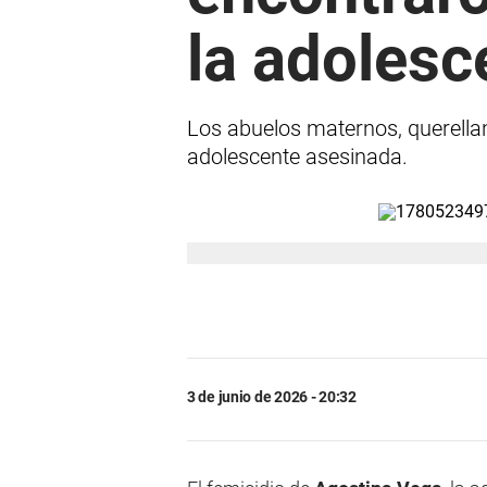
la adolesc
Los abuelos maternos, querellan
adolescente asesinada.
3 de junio de 2026 - 20:32