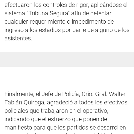
efectuaron los controles de rigor, aplicándose el
sistema "Tribuna Segura" afín de detectar
cualquier requerimiento o impedimento de
ingreso a los estadios por parte de alguno de los
asistentes.
Finalmente, el Jefe de Policía, Crio. Gral. Walter
Fabián Quiroga, agradeció a todos los efectivos
policiales que trabajaron en el operativo,
indicando que el esfuerzo que ponen de
manifiesto para que los partidos se desarrollen