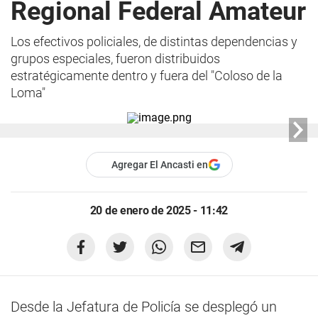
Regional Federal Amateur
Los efectivos policiales, de distintas dependencias y
grupos especiales, fueron distribuidos
estratégicamente dentro y fuera del "Coloso de la
Loma"
Agregar El Ancasti en
20 de enero de 2025 - 11:42
Desde la Jefatura de Policía se desplegó un