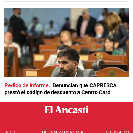
Pedido de informe
Denuncian que CAPRESCA
prestó el código de descuento a Centro Card
INICIO
POLÍTICA Y ECONOMÍA
POLICIALES