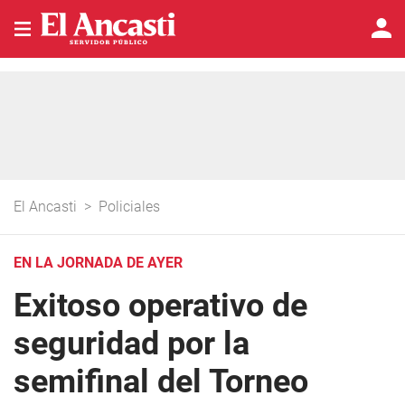
El Ancasti
>
Policiales
EN LA JORNADA DE AYER
Exitoso operativo de
seguridad por la
semifinal del Torneo