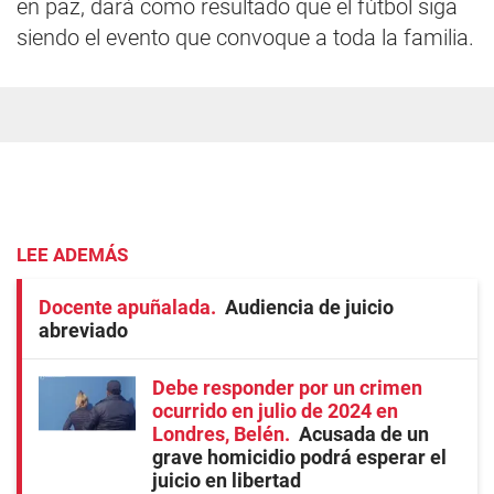
en paz, dará como resultado que el fútbol siga
siendo el evento que convoque a toda la familia.
LEE ADEMÁS
Docente apuñalada
Audiencia de juicio
abreviado
Debe responder por un crimen
ocurrido en julio de 2024 en
Londres, Belén
Acusada de un
grave homicidio podrá esperar el
juicio en libertad