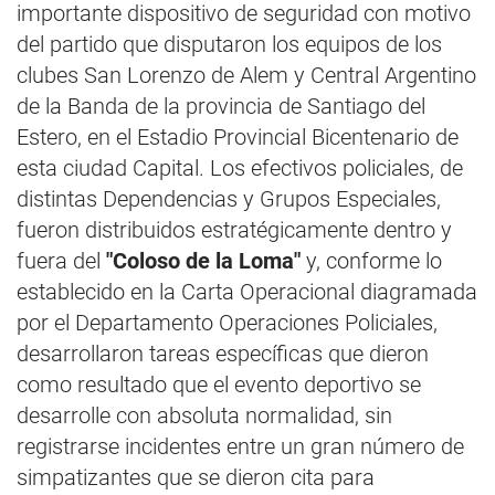
importante dispositivo de seguridad con motivo
del partido que disputaron los equipos de los
clubes San Lorenzo de Alem y Central Argentino
de la Banda de la provincia de Santiago del
Estero, en el Estadio Provincial Bicentenario de
esta ciudad Capital. Los efectivos policiales, de
distintas Dependencias y Grupos Especiales,
fueron distribuidos estratégicamente dentro y
fuera del
"Coloso de la Loma"
y, conforme lo
establecido en la Carta Operacional diagramada
por el Departamento Operaciones Policiales,
desarrollaron tareas específicas que dieron
como resultado que el evento deportivo se
desarrolle con absoluta normalidad, sin
registrarse incidentes entre un gran número de
simpatizantes que se dieron cita para