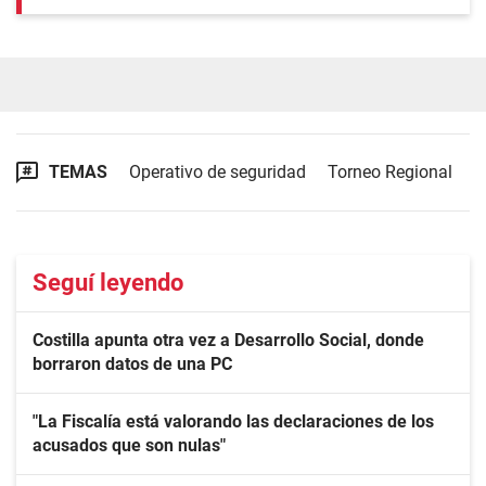
TEMAS
Operativo de seguridad
Torneo Regional
Seguí leyendo
Costilla apunta otra vez a Desarrollo Social, donde
borraron datos de una PC
"La Fiscalía está valorando las declaraciones de los
acusados que son nulas"