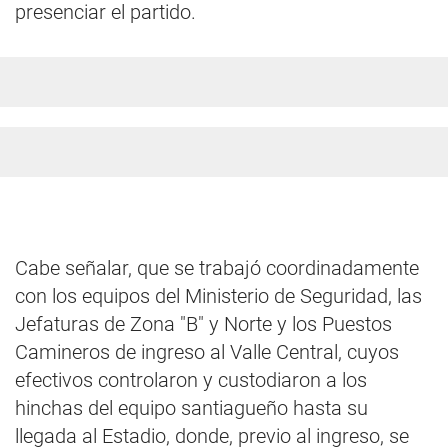
presenciar el partido.
Cabe señalar, que se trabajó coordinadamente
con los equipos del Ministerio de Seguridad, las
Jefaturas de Zona "B" y Norte y los Puestos
Camineros de ingreso al Valle Central, cuyos
efectivos controlaron y custodiaron a los
hinchas del equipo santiagueño hasta su
llegada al Estadio, donde, previo al ingreso, se