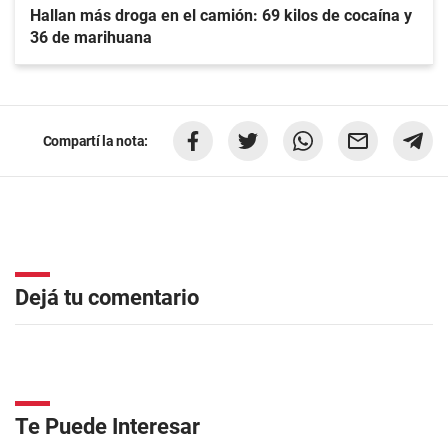
Hallan más droga en el camión: 69 kilos de cocaína y
36 de marihuana
Compartí la nota:
Dejá tu comentario
Te Puede Interesar