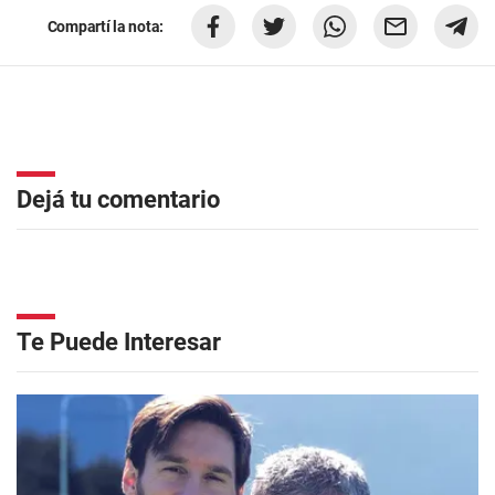
Compartí la nota:
Dejá tu comentario
Te Puede Interesar