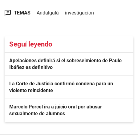
TEMAS
Andalgalá
investigación
Seguí leyendo
Apelaciones definirá si el sobreseimiento de Paulo
Ibáñez es definitivo
La Corte de Justicia confirmó condena para un
violento reincidente
Marcelo Porcel irá a juicio oral por abusar
sexualmente de alumnos