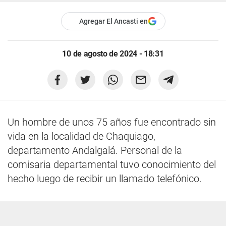
Agregar El Ancasti en
10 de agosto de 2024 - 18:31
Un hombre de unos 75 años fue encontrado sin
vida en la localidad de Chaquiago,
departamento Andalgalá. Personal de la
comisaria departamental tuvo conocimiento del
hecho luego de recibir un llamado telefónico.