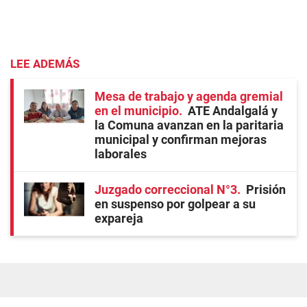
LEE ADEMÁS
Mesa de trabajo y agenda gremial
en el municipio
ATE Andalgalá y
la Comuna avanzan en la paritaria
municipal y confirman mejoras
laborales
Juzgado correccional N°3
Prisión
en suspenso por golpear a su
expareja