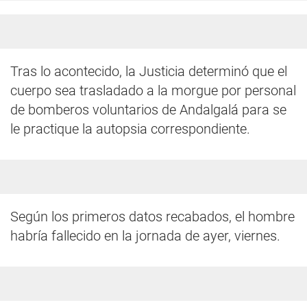
Tras lo acontecido, la Justicia determinó que el
cuerpo sea trasladado a la morgue por personal
de bomberos voluntarios de Andalgalá para se
le practique la autopsia correspondiente.
Según los primeros datos recabados, el hombre
habría fallecido en la jornada de ayer, viernes.