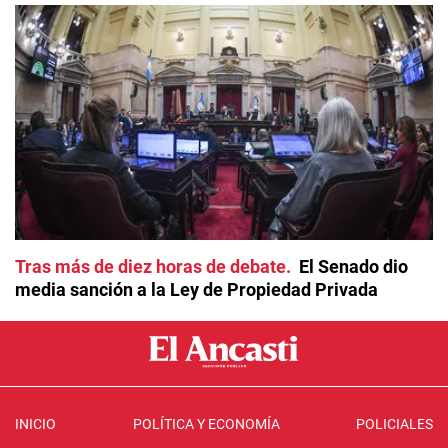
Tras más de diez horas de debate
El Senado dio
media sanción a la Ley de Propiedad Privada
INICIO
POLÍTICA Y ECONOMÍA
POLICIALES