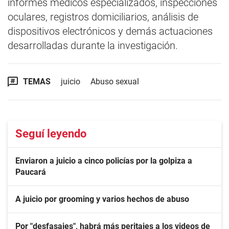
informes médicos especializados, inspecciones
oculares, registros domiciliarios, análisis de
dispositivos electrónicos y demás actuaciones
desarrolladas durante la investigación.
TEMAS
juicio
Abuso sexual
Seguí leyendo
Enviaron a juicio a cinco policías por la golpiza a
Paucará
A juicio por grooming y varios hechos de abuso
Por "desfasajes", habrá más peritajes a los videos de