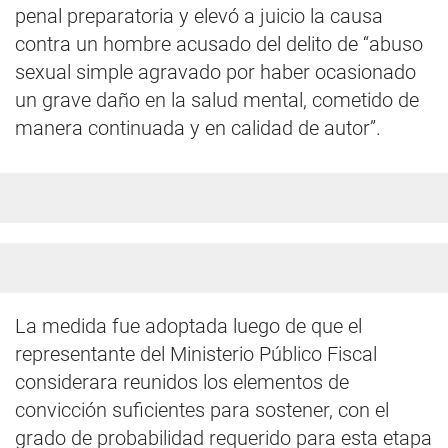
penal preparatoria y elevó a juicio la causa
contra un hombre acusado del delito de “abuso
sexual simple agravado por haber ocasionado
un grave daño en la salud mental, cometido de
manera continuada y en calidad de autor”.
La medida fue adoptada luego de que el
representante del Ministerio Público Fiscal
considerara reunidos los elementos de
convicción suficientes para sostener, con el
grado de probabilidad requerido para esta etapa