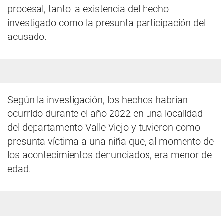
procesal, tanto la existencia del hecho
investigado como la presunta participación del
acusado.
Según la investigación, los hechos habrían
ocurrido durante el año 2022 en una localidad
del departamento Valle Viejo y tuvieron como
presunta víctima a una niña que, al momento de
los acontecimientos denunciados, era menor de
edad.