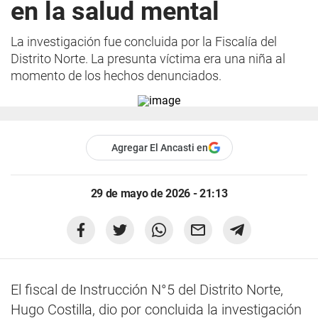
en la salud mental
La investigación fue concluida por la Fiscalía del
Distrito Norte. La presunta víctima era una niña al
momento de los hechos denunciados.
Agregar El Ancasti en
29 de mayo de 2026 - 21:13
El fiscal de Instrucción N°5 del Distrito Norte,
Hugo Costilla, dio por concluida la investigación