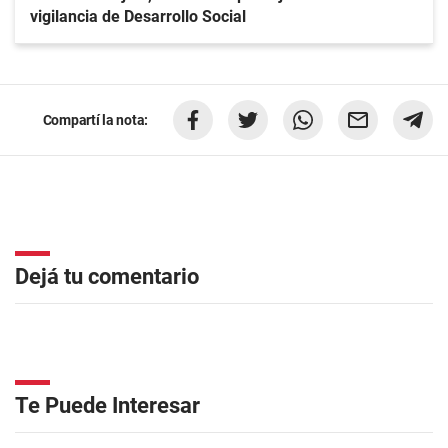
vigilancia de Desarrollo Social
Compartí la nota:
Dejá tu comentario
Te Puede Interesar