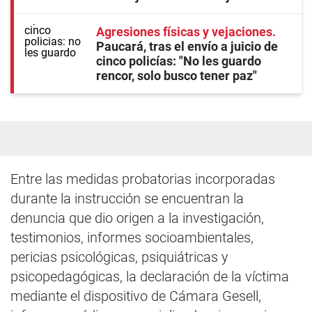
Agresiones físicas y vejaciones
Paucará, tras el envío a juicio de
cinco policías: "No les guardo
rencor, solo busco tener paz"
Entre las medidas probatorias incorporadas
durante la instrucción se encuentran la
denuncia que dio origen a la investigación,
testimonios, informes socioambientales,
pericias psicológicas, psiquiátricas y
psicopedagógicas, la declaración de la víctima
mediante el dispositivo de Cámara Gesell,