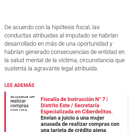
De acuerdo con la hipótesis fiscal, las
conductas atribuidas al imputado se habrían
desarrollado en más de una oportunidad y
habrían generado consecuencias de entidad en
la salud mental de la víctima, circunstancia que
sustenta la agravante legal atribuida.
LEE ADEMÁS
Fiscalía de Instrucción N° 7 |
Distrito Este / Secretaría
Especializada en Ciberdelitos
Envían a juicio a una mujer
acusada de realizar compras con
una tarjeta de crédito ajena