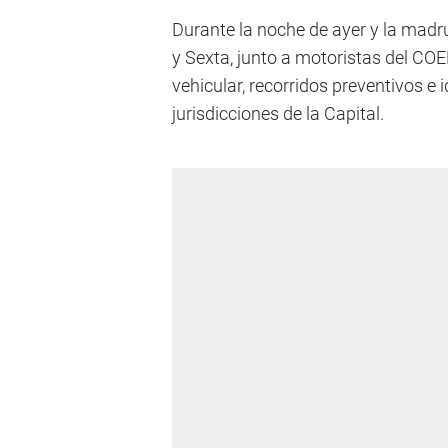
Durante la noche de ayer y la madr
y Sexta, junto a motoristas del CO
vehicular, recorridos preventivos e 
jurisdicciones de la Capital.