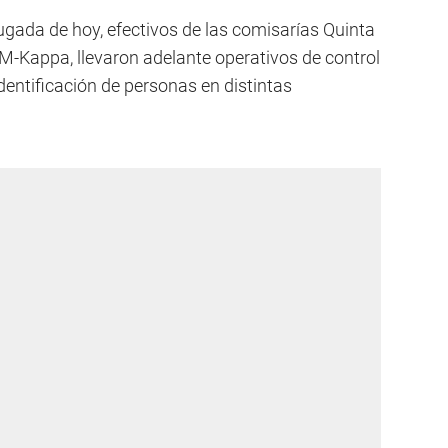
ugada de hoy, efectivos de las comisarías Quinta
EM-Kappa, llevaron adelante operativos de control
identificación de personas en distintas