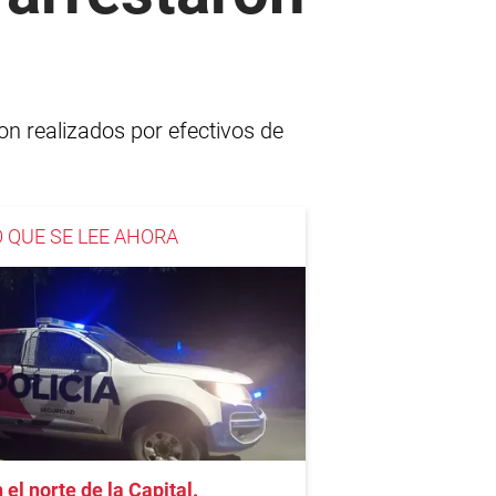
 realizados por efectivos de
O QUE SE LEE AHORA
 el norte de la Capital