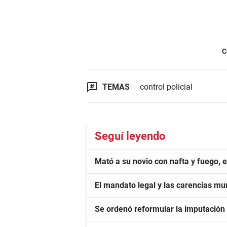
C
TEMAS
control policial
Seguí leyendo
Mató a su novio con nafta y fuego, 
El mandato legal y las carencias mu
Se ordenó reformular la imputación