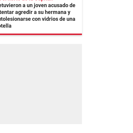
tuvieron a un joven acusado de
tentar agredir a su hermana y
tolesionarse con vidrios de una
tella