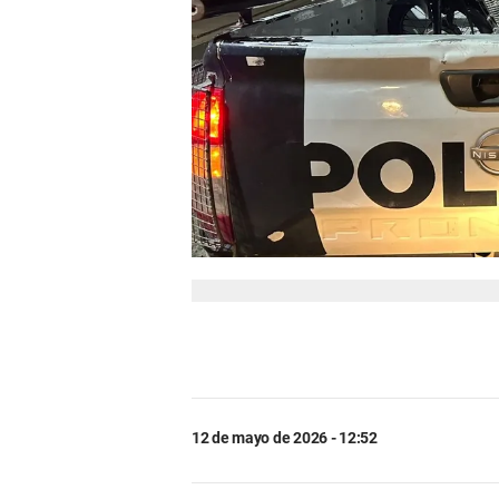
12 de mayo de 2026 - 12:52