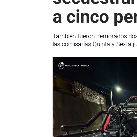
a cinco pe
También fueron demorados dos a
las comisarías Quinta y Sexta 