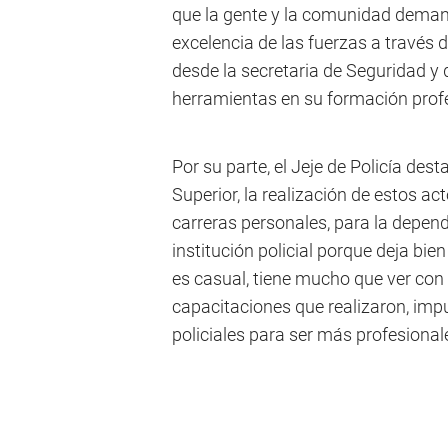
que la gente y la comunidad deman
excelencia de las fuerzas a través
desde la secretaria de Seguridad y d
herramientas en su formación profe
Por su parte, el Jeje de Policía des
Superior, la realización de estos ac
carreras personales, para la depend
institución policial porque deja bien 
es casual, tiene mucho que ver con 
capacitaciones que realizaron, im
policiales para ser más profesional