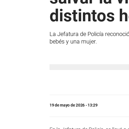
distintos 
La Jefatura de Policía reconoció
bebés y una mujer.
19 de mayo de 2026 - 13:29