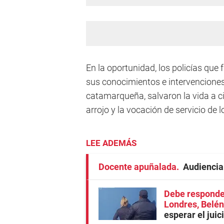
En la oportunidad, los policías que
sus conocimientos e intervenciones
catamarqueña, salvaron la vida a ci
arrojo y la vocación de servicio de 
LEE ADEMÁS
Docente apuñalada
Audiencia
Debe responder
Londres, Belén
esperar el juic