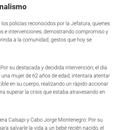
nalismo
e los policías reconocidos por la Jefatura, quienes
os e intervenciones, demostrando compromiso y
 brinda a la comunidad; gestos que hoy se
Por su destacada y decidida intervención, el día
 una mujer de 62 años de edad, intentara atentar
ible en su cuerpo, realizando un rápido accionar
ra superar la crisis que estaba atravesando en
rera Calsapi y Cabo Jorge Montenegro: Por su
ra salvarle la vida a un bebé recién nacido, el