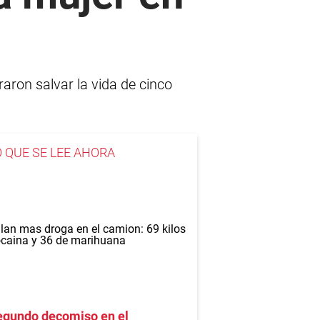
raron salvar la vida de cinco
O QUE SE LEE AHORA
egundo decomiso en el