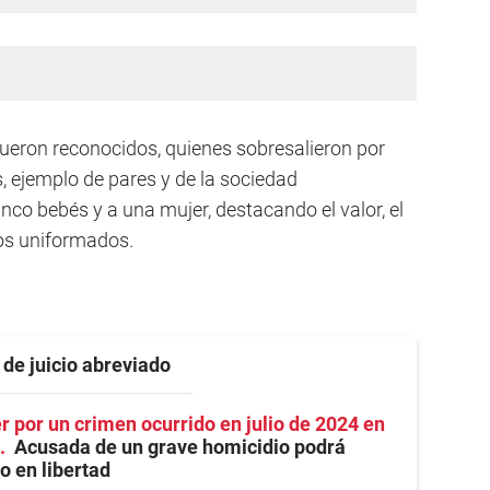
 fueron reconocidos, quienes sobresalieron por
, ejemplo de pares y de la sociedad
nco bebés y a una mujer, destacando el valor, el
los uniformados.
 de juicio abreviado
 por un crimen ocurrido en julio de 2024 en
Acusada de un grave homicidio podrá
io en libertad