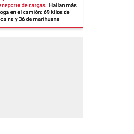
ansporte de cargas
Hallan más
oga en el camión: 69 kilos de
caína y 36 de marihuana