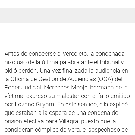
Antes de conocerse el veredicto, la condenada
hizo uso de la última palabra ante el tribunal y
pidió perdón. Una vez finalizada la audiencia en
la Oficina de Gestión de Audiencias (OGA) del
Poder Judicial, Mercedes Monje, hermana de la
víctima, expresó su malestar con el fallo emitido
por Lozano Gilyam. En este sentido, ella explicó
que estaban a la espera de una condena de
prisión efectiva para Villagra, puesto que la
consideran cómplice de Vera, el sospechoso de