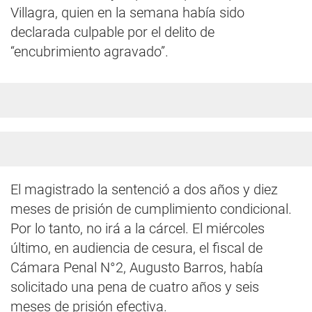
Villagra, quien en la semana había sido
declarada culpable por el delito de
“encubrimiento agravado”.
El magistrado la sentenció a dos años y diez
meses de prisión de cumplimiento condicional.
Por lo tanto, no irá a la cárcel. El miércoles
último, en audiencia de cesura, el fiscal de
Cámara Penal N°2, Augusto Barros, había
solicitado una pena de cuatro años y seis
meses de prisión efectiva.