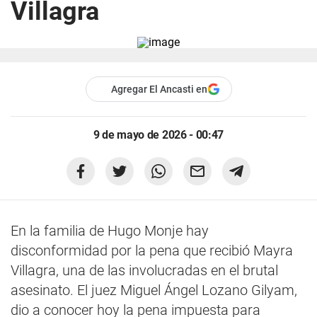
Villagra
Agregar El Ancasti en
9 de mayo de 2026 - 00:47
En la familia de Hugo Monje hay
disconformidad por la pena que recibió Mayra
Villagra, una de las involucradas en el brutal
asesinato. El juez Miguel Ángel Lozano Gilyam,
dio a conocer hoy la pena impuesta para