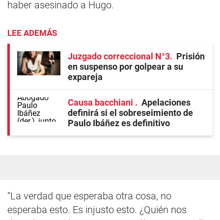
haber asesinado a Hugo.
LEE ADEMÁS
Juzgado correccional N°3
Prisión
en suspenso por golpear a su
expareja
Causa bacchiani
Apelaciones
definirá si el sobreseimiento de
Paulo Ibáñez es definitivo
“La verdad que esperaba otra cosa, no
esperaba esto. Es injusto esto. ¿Quién nos