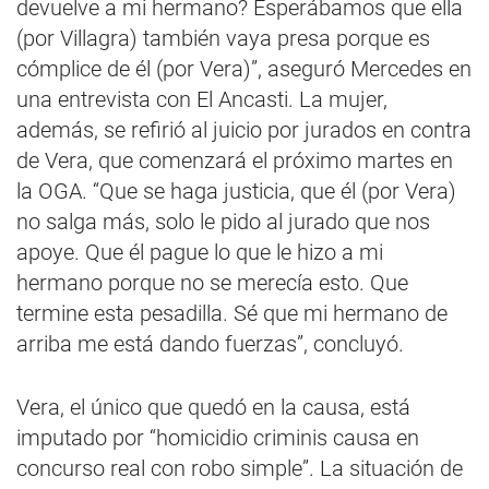
devuelve a mi hermano? Esperábamos que ella
(por Villagra) también vaya presa porque es
cómplice de él (por Vera)”, aseguró Mercedes en
una entrevista con El Ancasti. La mujer,
además, se refirió al juicio por jurados en contra
de Vera, que comenzará el próximo martes en
la OGA. “Que se haga justicia, que él (por Vera)
no salga más, solo le pido al jurado que nos
apoye. Que él pague lo que le hizo a mi
hermano porque no se merecía esto. Que
termine esta pesadilla. Sé que mi hermano de
arriba me está dando fuerzas”, concluyó.
Vera, el único que quedó en la causa, está
imputado por “homicidio criminis causa en
concurso real con robo simple”. La situación de