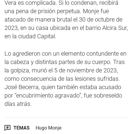
Vera es complicada. Si lo condenan, recibirá
una pena de prisión perpetua. Monje fue
atacado de manera brutal el 30 de octubre de
2023, en su casa ubicada en el barrio Alcira Sur,
en la ciudad Capital.
Lo agredieron con un elemento contundente en
la cabeza y distintas partes de su cuerpo. Tras
la golpiza, murió el 5 de noviembre de 2023,
como consecuencia de las lesiones sufridas.
José Becerra, quien también estaba acusado
por “encubrimiento agravado”, fue sobreseído
días atrás.
TEMAS
Hugo Monje