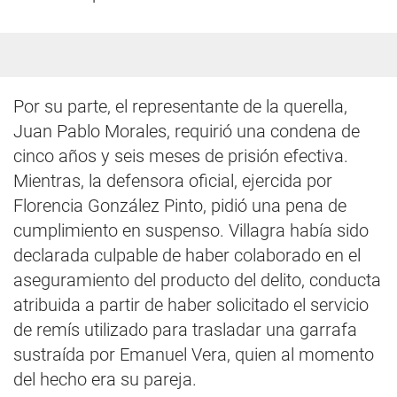
Por su parte, el representante de la querella,
Juan Pablo Morales, requirió una condena de
cinco años y seis meses de prisión efectiva.
Mientras, la defensora oficial, ejercida por
Florencia González Pinto, pidió una pena de
cumplimiento en suspenso. Villagra había sido
declarada culpable de haber colaborado en el
aseguramiento del producto del delito, conducta
atribuida a partir de haber solicitado el servicio
de remís utilizado para trasladar una garrafa
sustraída por Emanuel Vera, quien al momento
del hecho era su pareja.