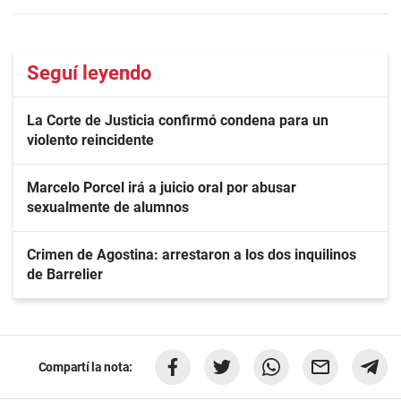
Seguí leyendo
La Corte de Justicia confirmó condena para un
violento reincidente
Marcelo Porcel irá a juicio oral por abusar
sexualmente de alumnos
Crimen de Agostina: arrestaron a los dos inquilinos
de Barrelier
Compartí la nota: