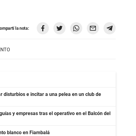
ompartí la nota:
ENTO
disturbios e incitar a una pelea en un club de
 guías y empresas tras el operativo en el Balcón del
ento blanco en Fiambalá