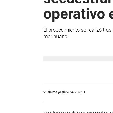
operativo 
El procedimiento se realizó tras
marihuana.
23 de mayo de 2026 - 09:31