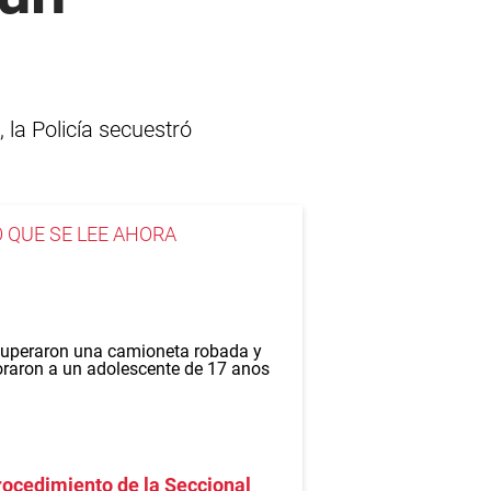
 la Policía secuestró
O QUE SE LEE AHORA
ocedimiento de la Seccional