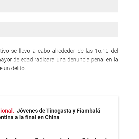
tivo se llevó a cabo alrededor de las 16.10 del
ayor de edad radicara una denuncia penal en la
 un delito.
cional
Jóvenes de Tinogasta y Fiambalá
ntina a la final en China