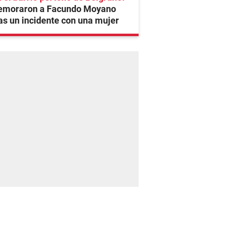
emoraron a Facundo Moyano
as un incidente con una mujer