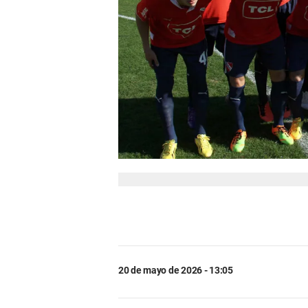
20 de mayo de 2026 - 13:05