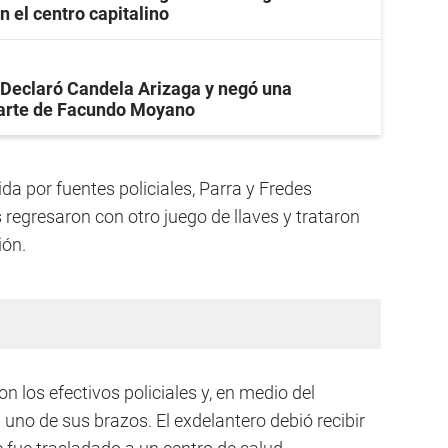
n el centro capitalino
Declaró Candela Arizaga y negó una
parte de Facundo Moyano
da por fuentes policiales, Parra y Fredes
regresaron con otro juego de llaves y trataron
ión.
on los efectivos policiales y, en medio del
n uno de sus brazos. El exdelantero debió recibir