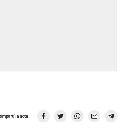
ompartí la nota: