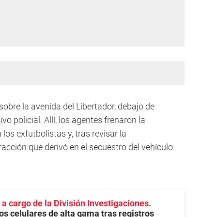
 sobre la avenida del Libertador, debajo de
o policial. Allí, los agentes frenaron la
os exfutbolistas y, tras revisar la
cción que derivó en el secuestro del vehículo.
a cargo de la División Investigaciones
s celulares de alta gama tras registros