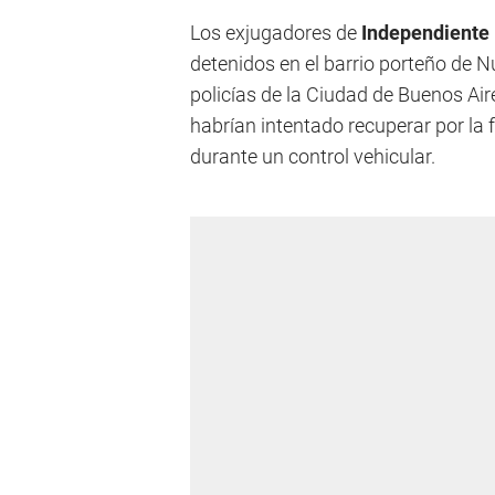
Los exjugadores de
Independiente
detenidos en el barrio porteño de 
policías de la Ciudad de Buenos Ai
habrían intentado recuperar por la
durante un control vehicular.