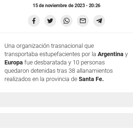
15 de noviembre de 2023 - 20:26
Una organización trasnacional que
transportaba estupefacientes por la
Argentina
y
Europa
fue desbaratada y 10 personas
quedaron detenidas tras 38 allanamientos
realizados en la provincia de
Santa Fe.