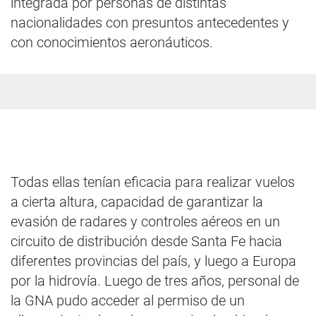
integrada por personas de distintas
nacionalidades con presuntos antecedentes y
con conocimientos aeronáuticos.
Todas ellas tenían eficacia para realizar vuelos
a cierta altura, capacidad de garantizar la
evasión de radares y controles aéreos en un
circuito de distribución desde Santa Fe hacia
diferentes provincias del país, y luego a Europa
por la hidrovía. Luego de tres años, personal de
la GNA pudo acceder al permiso de un