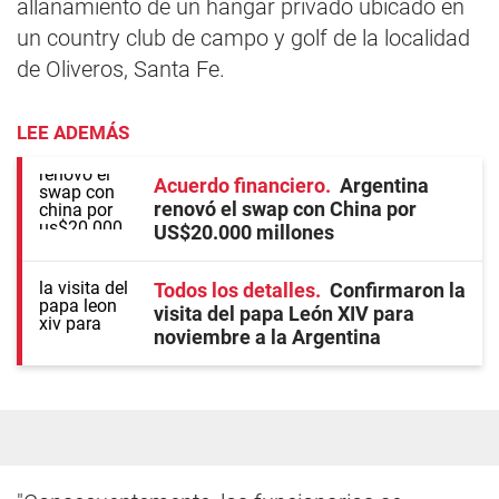
allanamiento de un hangar privado ubicado en
un country club de campo y golf de la localidad
de Oliveros, Santa Fe.
LEE ADEMÁS
Acuerdo financiero
Argentina
renovó el swap con China por
US$20.000 millones
Todos los detalles
Confirmaron la
visita del papa León XIV para
noviembre a la Argentina