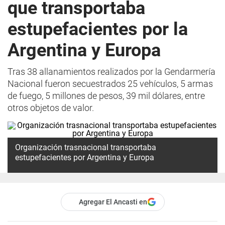
que transportaba
estupefacientes por la
Argentina y Europa
Tras 38 allanamientos realizados por la Gendarmería
Nacional fueron secuestrados 25 vehículos, 5 armas
de fuego, 5 millones de pesos, 39 mil dólares, entre
otros objetos de valor.
Organización trasnacional transportaba
estupefacientes por Argentina y Europa
Agregar El Ancasti en