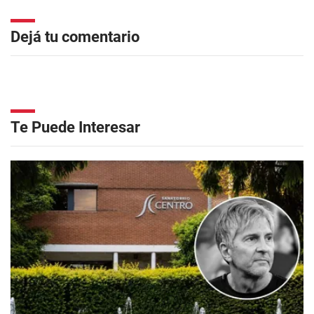
Dejá tu comentario
Te Puede Interesar