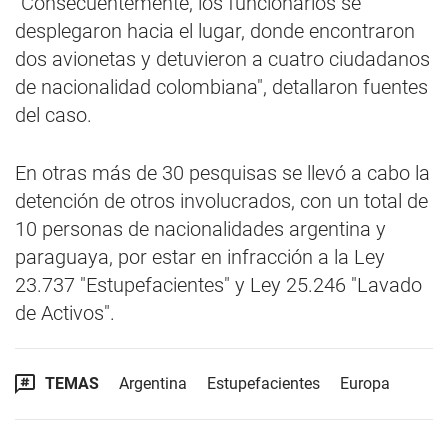
"Consecuentemente, los funcionarios se
desplegaron hacia el lugar, donde encontraron
dos avionetas y detuvieron a cuatro ciudadanos
de nacionalidad colombiana", detallaron fuentes
del caso.
En otras más de 30 pesquisas se llevó a cabo la
detención de otros involucrados, con un total de
10 personas de nacionalidades argentina y
paraguaya, por estar en infracción a la Ley
23.737 "Estupefacientes" y Ley 25.246 "Lavado
de Activos".
TEMAS
Argentina
Estupefacientes
Europa