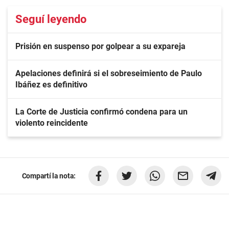
Seguí leyendo
Prisión en suspenso por golpear a su expareja
Apelaciones definirá si el sobreseimiento de Paulo
Ibáñez es definitivo
La Corte de Justicia confirmó condena para un
violento reincidente
Compartí la nota: