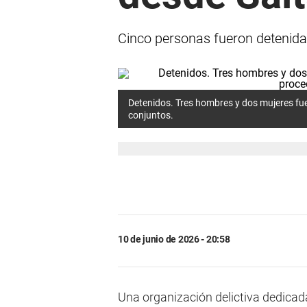
Cinco personas fueron detenidas
Detenidos. Tres hombres y dos mujeres fue
conjuntos.
10 de junio de 2026 - 20:58
Una organización delictiva dedicad