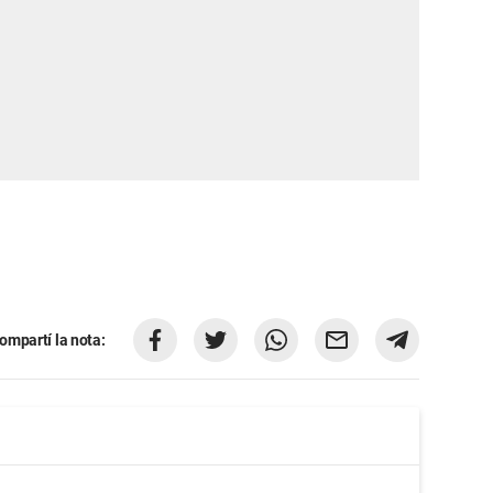
ompartí la nota: