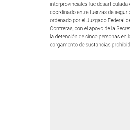
interprovinciales fue desarticulada
coordinado entre fuerzas de segurid
ordenado por el Juzgado Federal d
Contreras, con el apoyo de la Secre
la detención de cinco personas en l
cargamento de sustancias prohibida