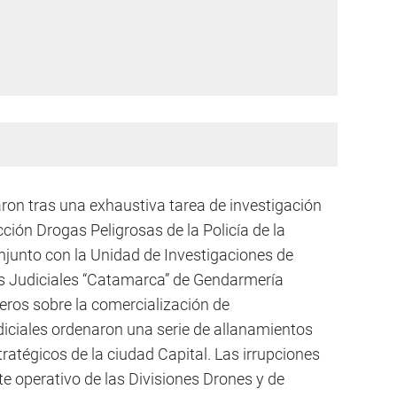
on tras una exhaustiva tarea de investigación
ección Drogas Peligrosas de la Policía de la
njunto con la Unidad de Investigaciones de
s Judiciales “Catamarca” de Gendarmería
teros sobre la comercialización de
diciales ordenaron una serie de allanamientos
ratégicos de la ciudad Capital. Las irrupciones
te operativo de las Divisiones Drones y de