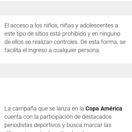
El acceso a los niños, niñas y adolescentes a
este tipo de sitios está prohibido y en ninguno
de ellos se realizan controles. De esta forma, se
facilita el ingreso a cualquier persona.
La campaña que se lanza en la
Copa América
cuenta con la participación de destacados
periodistas deportivos y busca marcar las