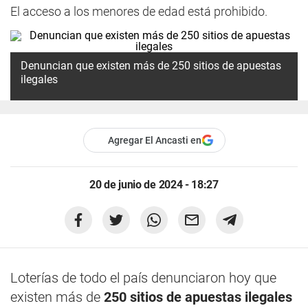
El acceso a los menores de edad está prohibido.
Denuncian que existen más de 250 sitios de apuestas
ilegales
Agregar El Ancasti en
20 de junio de 2024 - 18:27
Loterías de todo el país denunciaron hoy que
existen más de
250 sitios de apuestas ilegales