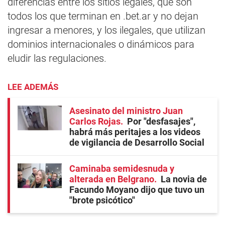
diferencias entre los sitios legales, que son
todos los que terminan en .bet.ar y no dejan
ingresar a menores, y los ilegales, que utilizan
dominios internacionales o dinámicos para
eludir las regulaciones.
LEE ADEMÁS
Asesinato del ministro Juan
Carlos Rojas
Por "desfasajes",
habrá más peritajes a los videos
de vigilancia de Desarrollo Social
Caminaba semidesnuda y
alterada en Belgrano
La novia de
Facundo Moyano dijo que tuvo un
"brote psicótico"