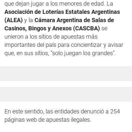
que dejan jugar a los menores de edad. La
Asociación de Loterías Estatales Argentinas
(ALEA)
y la
Cámara Argentina de Salas de
Casinos, Bingos y Anexos
(CASCBA)
se
unieron a los sitios de apuestas más
importantes del país para concientizar y avisar
que, en sus sitios, “solo juegan los grandes”.
En este sentido, las entidades denunció a 254
páginas web de apuestas ilegales.