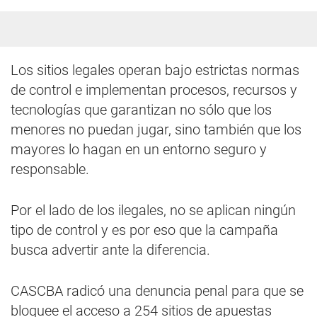
Los sitios legales operan bajo estrictas normas
de control e implementan procesos, recursos y
tecnologías que garantizan no sólo que los
menores no puedan jugar, sino también que los
mayores lo hagan en un entorno seguro y
responsable.
Por el lado de los ilegales, no se aplican ningún
tipo de control y es por eso que la campaña
busca advertir ante la diferencia.
CASCBA radicó una denuncia penal para que se
bloquee el acceso a 254 sitios de apuestas