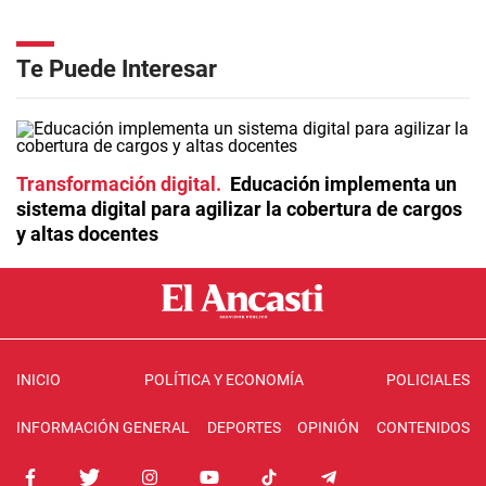
Te Puede Interesar
Transformación digital
Educación implementa un
sistema digital para agilizar la cobertura de cargos
y altas docentes
INICIO
POLÍTICA Y ECONOMÍA
POLICIALES
INFORMACIÓN GENERAL
DEPORTES
OPINIÓN
CONTENIDOS