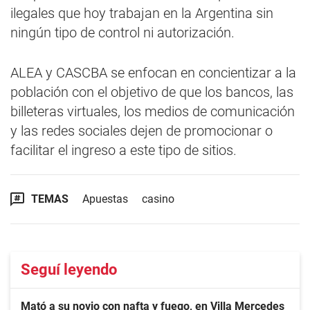
ilegales que hoy trabajan en la Argentina sin
ningún tipo de control ni autorización.
ALEA y CASCBA se enfocan en concientizar a la
población con el objetivo de que los bancos, las
billeteras virtuales, los medios de comunicación
y las redes sociales dejen de promocionar o
facilitar el ingreso a este tipo de sitios.
TEMAS
Apuestas
casino
Seguí leyendo
Mató a su novio con nafta y fuego, en Villa Mercedes