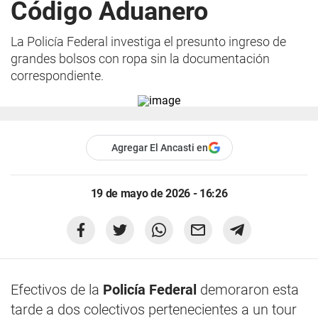
Código Aduanero
La Policía Federal investiga el presunto ingreso de
grandes bolsos con ropa sin la documentación
correspondiente.
Agregar El Ancasti en
19 de mayo de 2026 - 16:26
Efectivos de la
Policía Federal
demoraron esta
tarde a dos colectivos pertenecientes a un tour