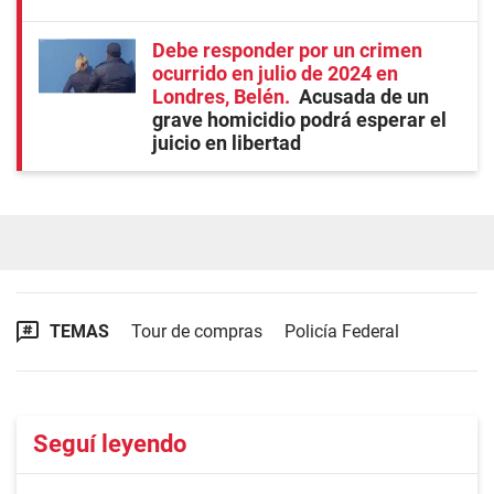
Debe responder por un crimen
ocurrido en julio de 2024 en
Londres, Belén
Acusada de un
grave homicidio podrá esperar el
juicio en libertad
TEMAS
Tour de compras
Policía Federal
Seguí leyendo