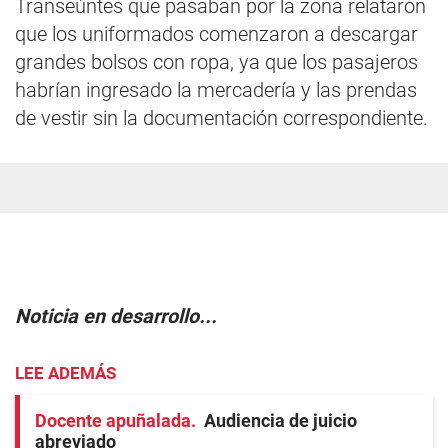
Transeúntes que pasaban por la zona relataron
que los uniformados comenzaron a descargar
grandes bolsos con ropa, ya que los pasajeros
habrían ingresado la mercadería y las prendas
de vestir sin la documentación correspondiente.
Noticia en desarrollo...
LEE ADEMÁS
Docente apuñalada
Audiencia de juicio
abreviado