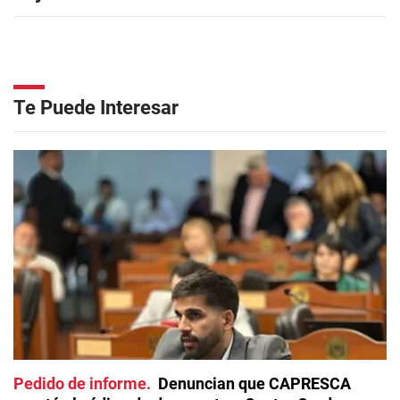
Te Puede Interesar
Pedido de informe
Denuncian que CAPRESCA