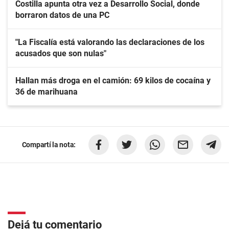
Costilla apunta otra vez a Desarrollo Social, donde
borraron datos de una PC
"La Fiscalía está valorando las declaraciones de los
acusados que son nulas"
Hallan más droga en el camión: 69 kilos de cocaína y
36 de marihuana
Compartí la nota:
Dejá tu comentario