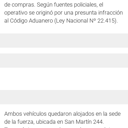
de compras. Según fuentes policiales, el
operativo se originó por una presunta infracción
al Código Aduanero (Ley Nacional Nº 22.415).
Ambos vehículos quedaron alojados en la sede
de la fuerza, ubicada en San Martín 244.