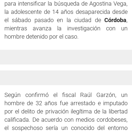
para intensificar la búsqueda de Agostina Vega,
la adolescente de 14 años desaparecida desde
el sábado pasado en la ciudad de
Córdoba
,
mientras avanza la investigación con un
hombre detenido por el caso.
Según confirmó el fiscal Raúl Garzón, un
hombre de 32 años fue arrestado e imputado
por el delito de privación ilegítima de la libertad
calificada. De acuerdo con medios cordobeses,
el sospechoso sería un conocido del entorno