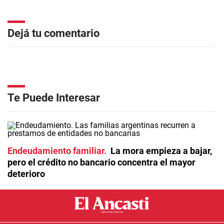
Dejá tu comentario
Te Puede Interesar
Endeudamiento familiar
La mora empieza a bajar,
pero el crédito no bancario concentra el mayor
deterioro