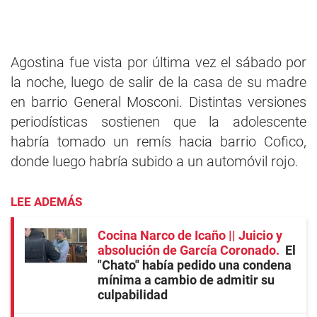
Agostina fue vista por última vez el sábado por
la noche, luego de salir de la casa de su madre
en barrio General Mosconi. Distintas versiones
periodísticas sostienen que la adolescente
habría tomado un remís hacia barrio Cofico,
donde luego habría subido a un automóvil rojo.
LEE ADEMÁS
Cocina Narco de Icaño || Juicio y
absolución de García Coronado
El
"Chato" había pedido una condena
mínima a cambio de admitir su
culpabilidad