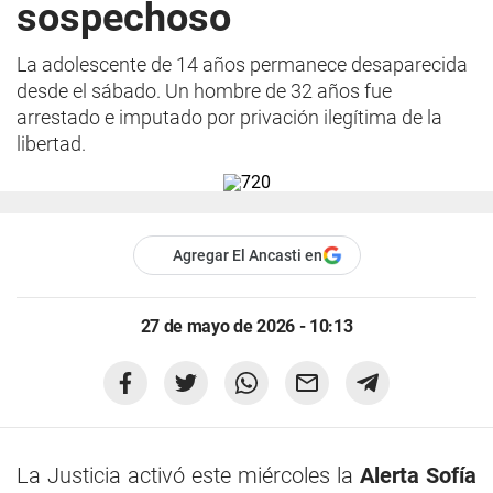
sospechoso
La adolescente de 14 años permanece desaparecida
desde el sábado. Un hombre de 32 años fue
arrestado e imputado por privación ilegítima de la
libertad.
Agregar El Ancasti en
27 de mayo de 2026 - 10:13
La Justicia activó este miércoles la
Alerta Sofía