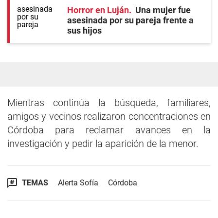
Horror en Luján
Una mujer fue
asesinada por su pareja frente a
sus hijos
Mientras continúa la búsqueda, familiares,
amigos y vecinos realizaron concentraciones en
Córdoba para reclamar avances en la
investigación y pedir la aparición de la menor.
TEMAS
Alerta Sofía
Córdoba