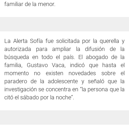
familiar de la menor.
La Alerta Sofía fue solicitada por la querella y
autorizada para ampliar la difusión de la
búsqueda en todo el país. El abogado de la
familia, Gustavo Vaca, indicó que hasta el
momento no existen novedades sobre el
paradero de la adolescente y señaló que la
investigación se concentra en “la persona que la
citó el sábado por la noche”.