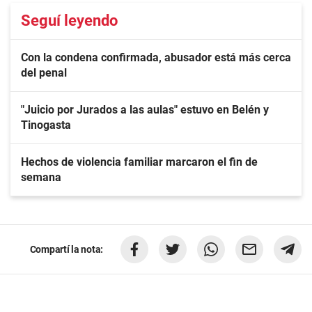
Seguí leyendo
Con la condena confirmada, abusador está más cerca
del penal
"Juicio por Jurados a las aulas" estuvo en Belén y
Tinogasta
Hechos de violencia familiar marcaron el fin de
semana
Compartí la nota: