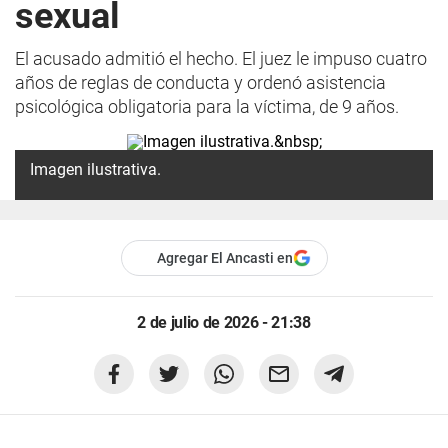
sexual
El acusado admitió el hecho. El juez le impuso cuatro
años de reglas de conducta y ordenó asistencia
psicológica obligatoria para la víctima, de 9 años.
Imagen ilustrativa.
Agregar El Ancasti en
2 de julio de 2026 - 21:38