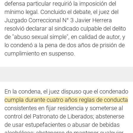
defensa particular requirió la imposición del
mínimo legal. Concluido el debate, el juez del
Juzgado Correccional N° 3 Javier Herrera
resolvió declarar al sindicado culpable del delito
de "abuso sexual simple", en calidad de autor, y
lo condenó a la pena de dos años de prisión de
cumplimiento en suspenso.
En la condena, el juez dispuso que el condenado
cumpla durante cuatro años reglas de conducta
consistentes en fijar residencia y someterse al
control del Patronato de Liberados; abstenerse
de usar estupefacientes o abusar de bebidas