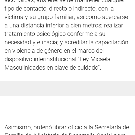
alcohólicas; abstenerse de mantener cualquier
tipo de contacto, directo o indirecto, con la
víctima y su grupo familiar, así como acercarse
a una distancia inferior a cien metros; realizar
tratamiento psicológico conforme a su
necesidad y eficacia; y acreditar la capacitación
en violencia de género en el marco del
dispositivo interinstitucional "Ley Micaela –
Masculinidades en clave de cuidado".
Asimismo, ordenó librar oficio a la Secretaría de