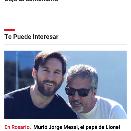
Te Puede Interesar
En Rosario
Murió Jorge Messi, el papá de Lionel