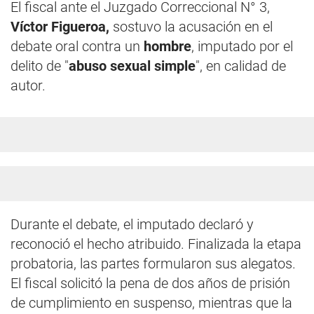
El fiscal ante el Juzgado Correccional N° 3,
Víctor Figueroa,
sostuvo la acusación en el
debate oral contra un
hombre
, imputado por el
delito de "
abuso sexual simple
", en calidad de
autor.
Durante el debate, el imputado declaró y
reconoció el hecho atribuido. Finalizada la etapa
probatoria, las partes formularon sus alegatos.
El fiscal solicitó la pena de dos años de prisión
de cumplimiento en suspenso, mientras que la