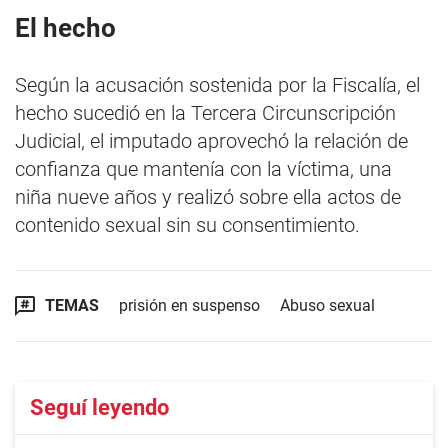
El hecho
Según la acusación sostenida por la Fiscalía, el
hecho sucedió en la Tercera Circunscripción
Judicial, el imputado aprovechó la relación de
confianza que mantenía con la víctima, una
niña nueve años y realizó sobre ella actos de
contenido sexual sin su consentimiento.
TEMAS
prisión en suspenso
Abuso sexual
Seguí leyendo