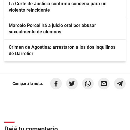
La Corte de Justicia confirmó condena para un
violento reincidente
Marcelo Porcel irá a juicio oral por abusar
sexualmente de alumnos
Crimen de Agostina: arrestaron a los dos inquilinos
de Barrelier
Compartí la nota:
Dejá tu comentario