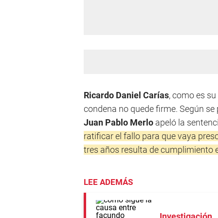
Ricardo Daniel Carías
, como es su
condena no quede firme. Según se p
Juan Pablo Merlo
apeló la sentenc
ratificar el fallo para que vaya pre
tres años resulta de cumplimiento 
LEE ADEMÁS
Investigación