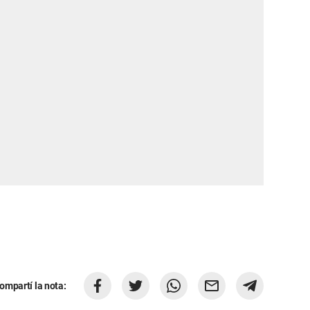
ompartí la nota: