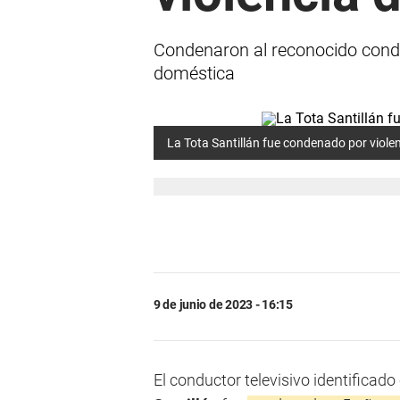
Condenaron al reconocido conduc
doméstica
La Tota Santillán
fue condenado por violen
9 de junio de 2023 - 16:15
El conductor televisivo identificado