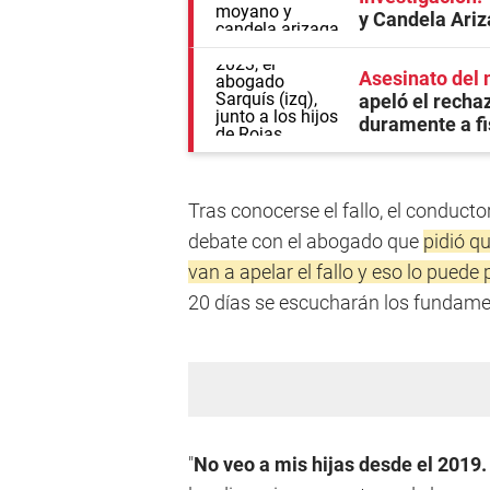
y Candela Ari
Asesinato del 
apeló el rechaz
duramente a fi
Tras conocerse el fallo, el conduct
debate con el abogado que
pidió q
van a apelar el fallo y eso lo puede 
20 días se escucharán los fundame
"
No veo a mis hijas desde el 2019