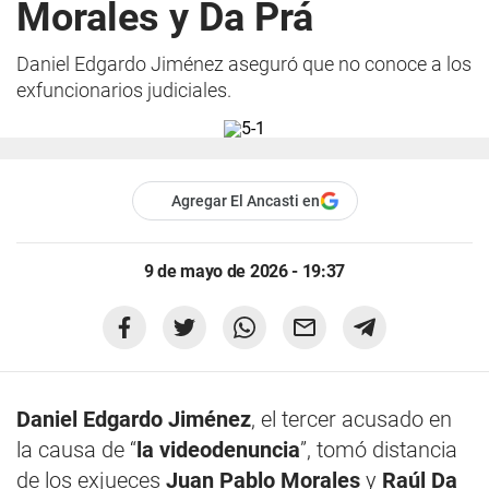
Morales y Da Prá
Daniel Edgardo Jiménez aseguró que no conoce a los
exfuncionarios judiciales.
Agregar El Ancasti en
9 de mayo de 2026 - 19:37
Daniel Edgardo Jiménez
, el tercer acusado en
la causa de “
la videodenuncia
”, tomó distancia
de los exjueces
Juan Pablo Morales
y
Raúl Da