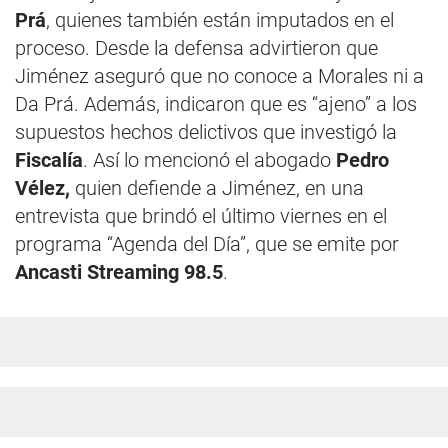
Prá
, quienes también están imputados en el
proceso. Desde la defensa advirtieron que
Jiménez aseguró que no conoce a Morales ni a
Da Prá. Además, indicaron que es “ajeno” a los
supuestos hechos delictivos que investigó la
Fiscalía
. Así lo mencionó el abogado
Pedro
Vélez,
quien defiende a Jiménez, en una
entrevista que brindó el último viernes en el
programa “Agenda del Día”, que se emite por
Ancasti Streaming 98.5
.