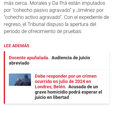
más cerca. Morales y Da Prá están imputados
por “cohecho pasivo agravado” y Jiménez por
“cohecho activo agravado”. Con el expediente de
regreso, el Tribunal dispuso la apertura del
período de ofrecimiento de pruebas.
LEE ADEMÁS
Docente apuñalada
Audiencia de juicio
abreviado
Debe responder por un crimen
ocurrido en julio de 2024 en
Londres, Belén
Acusada de un
grave homicidio podrá esperar el
juicio en libertad