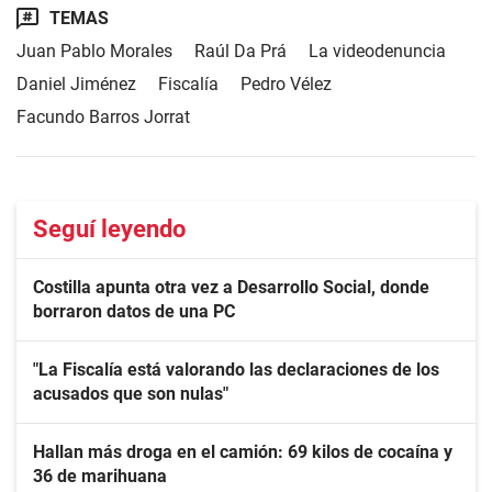
TEMAS
Juan Pablo Morales
Raúl Da Prá
La videodenuncia
Daniel Jiménez
Fiscalía
Pedro Vélez
Facundo Barros Jorrat
Seguí leyendo
Costilla apunta otra vez a Desarrollo Social, donde
borraron datos de una PC
"La Fiscalía está valorando las declaraciones de los
acusados que son nulas"
Hallan más droga en el camión: 69 kilos de cocaína y
36 de marihuana