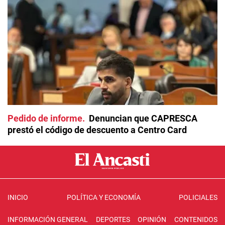
Pedido de informe
Denuncian que CAPRESCA
prestó el código de descuento a Centro Card
INICIO
POLÍTICA Y ECONOMÍA
POLICIALES
INFORMACIÓN GENERAL
DEPORTES
OPINIÓN
CONTENIDOS