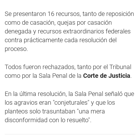
Se presentaron 16 recursos, tanto de reposición
como de casación, quejas por casación
denegada y recursos extraordinarios federales
contra prácticamente cada resolución del
proceso.
Todos fueron rechazados, tanto por el Tribunal
como por la Sala Penal de la
Corte de Justicia
.
En la última resolución, la Sala Penal señaló que
los agravios eran "conjeturales" y que los
planteos solo trasuntaban "una mera
disconformidad con lo resuelto".