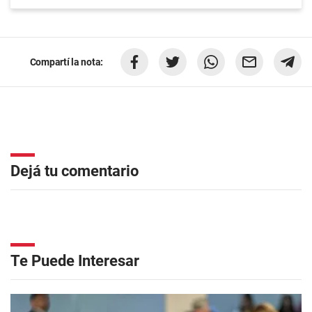
Compartí la nota:
Dejá tu comentario
Te Puede Interesar