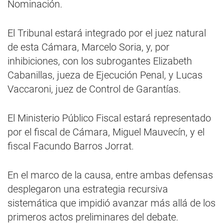
Nominación.
El Tribunal estará integrado por el juez natural
de esta Cámara, Marcelo Soria, y, por
inhibiciones, con los subrogantes Elizabeth
Cabanillas, jueza de Ejecución Penal, y Lucas
Vaccaroni, juez de Control de Garantías.
El Ministerio Público Fiscal estará representado
por el fiscal de Cámara, Miguel Mauvecín, y el
fiscal Facundo Barros Jorrat.
En el marco de la causa, entre ambas defensas
desplegaron una estrategia recursiva
sistemática que impidió avanzar más allá de los
primeros actos preliminares del debate.