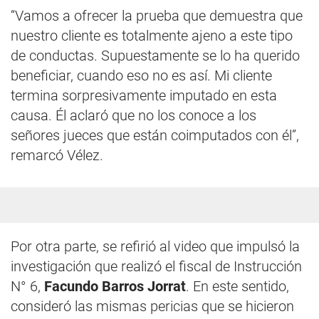
“Vamos a ofrecer la prueba que demuestra que
nuestro cliente es totalmente ajeno a este tipo
de conductas. Supuestamente se lo ha querido
beneficiar, cuando eso no es así. Mi cliente
termina sorpresivamente imputado en esta
causa. Él aclaró que no los conoce a los
señores jueces que están coimputados con él”,
remarcó Vélez.
Por otra parte, se refirió al video que impulsó la
investigación que realizó el fiscal de Instrucción
N° 6,
Facundo Barros Jorrat
. En este sentido,
consideró las mismas pericias que se hicieron