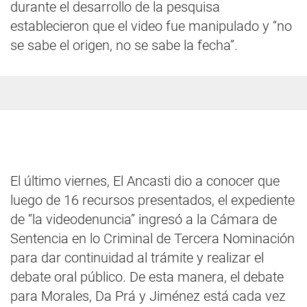
durante el desarrollo de la pesquisa
establecieron que el video fue manipulado y “no
se sabe el origen, no se sabe la fecha”.
El último viernes, El Ancasti dio a conocer que
luego de 16 recursos presentados, el expediente
de “la videodenuncia” ingresó a la Cámara de
Sentencia en lo Criminal de Tercera Nominación
para dar continuidad al trámite y realizar el
debate oral público. De esta manera, el debate
para Morales, Da Prá y Jiménez está cada vez