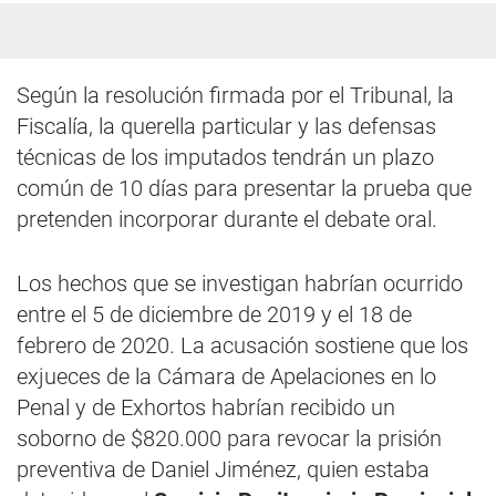
Según la resolución firmada por el Tribunal, la
Fiscalía, la querella particular y las defensas
técnicas de los imputados tendrán un plazo
común de 10 días para presentar la prueba que
pretenden incorporar durante el debate oral.
Los hechos que se investigan habrían ocurrido
entre el 5 de diciembre de 2019 y el 18 de
febrero de 2020. La acusación sostiene que los
exjueces de la Cámara de Apelaciones en lo
Penal y de Exhortos habrían recibido un
soborno de $820.000 para revocar la prisión
preventiva de Daniel Jiménez, quien estaba