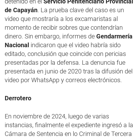
detenido en el
Servicio Penitenciario Provincial
de Capayán
. La prueba clave del caso es un
video que mostraría a los excamaristas al
momento de recibir sobres que contendrían
dinero. Sin embargo, informes de
Gendarmería
Nacional
indicaron que el video habría sido
editado, conclusión que coincide con pericias
presentadas por la defensa. La denuncia fue
presentada en junio de 2020 tras la difusión del
video por WhatsApp y correos electrónicos.
Derrotero
En noviembre de 2024, luego de varias
instancias, finalmente el expediente ingresó a la
Cámara de Sentencia en lo Criminal de Tercera