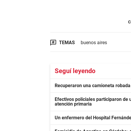
C
TEMAS
buenos aires
Seguí leyendo
Recuperaron una camioneta robada 
Efectivos policiales participaron de 
atención primaria
Un enfermero del Hospital Fernánd