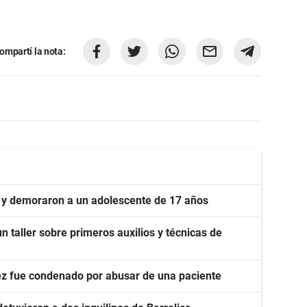
ompartí la nota:
y demoraron a un adolescente de 17 años
un taller sobre primeros auxilios y técnicas de
ez fue condenado por abusar de una paciente