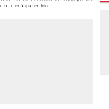
uctor quedó aprehendido.