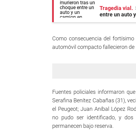
Tragedia vial
entre un auto 
Como consecuencia del fortísimo 
automóvil compacto fallecieron de 
Fuentes policiales informaron que
Serafina Benítez Cabañas (31), vec
el Peugeot; Juan Aníbal López Ro
no pudo ser identificado, y do
permanecen bajo reserva.