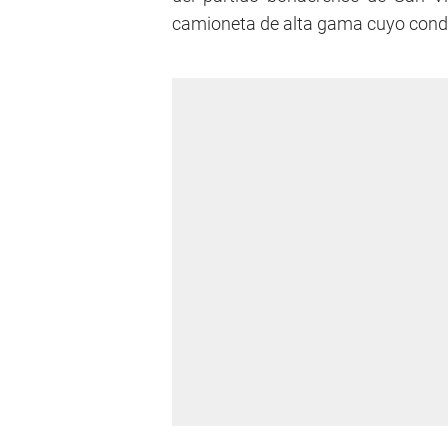
camioneta de alta gama cuyo cond