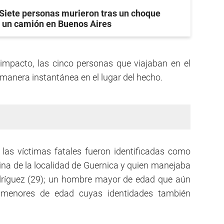
Siete personas murieron tras un choque
y un camión en Buenos Aires
impacto, las cinco personas que viajaban en el
manera instantánea en el lugar del hecho.
 las víctimas fatales fueron identificadas como
ina de la localidad de Guernica y quien manejaba
dríguez (29); un hombre mayor de edad que aún
s menores de edad cuyas identidades también