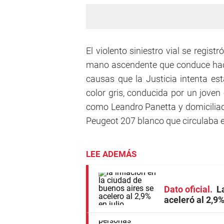
El violento siniestro vial se regist
mano ascendente que conduce hacia
causas que la Justicia intenta e
color gris, conducida por un joven 
como Leandro Panetta y domiciliad
Peugeot 207 blanco que circulaba 
LEE ADEMÁS
Dato oficial
L
aceleró al 2,9%