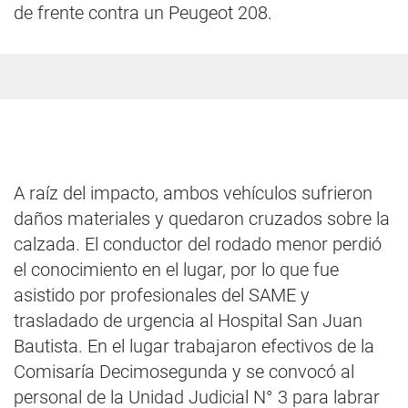
de frente contra un Peugeot 208.
A raíz del impacto, ambos vehículos sufrieron
daños materiales y quedaron cruzados sobre la
calzada. El conductor del rodado menor perdió
el conocimiento en el lugar, por lo que fue
asistido por profesionales del SAME y
trasladado de urgencia al Hospital San Juan
Bautista. En el lugar trabajaron efectivos de la
Comisaría Decimosegunda y se convocó al
personal de la Unidad Judicial N° 3 para labrar