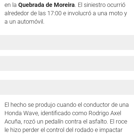
en la
Quebrada de Moreira
. El siniestro ocurrió
alrededor de las 17:00 e involucró a una moto y
a un automóvil.
El hecho se produjo cuando el conductor de una
Honda Wave, identificado como Rodrigo Axel
Acuña, rozó un pedalín contra el asfalto. El roce
le hizo perder el control del rodado e impactar