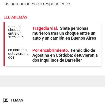
las actuaciones correspondientes.
LEE ADEMÁS
Tragedia vial
Siete personas
murieron tras un choque entre un
auto y un camión en Buenos Aires
Por encubrimiento
Femicidio de
Agostina en Córdoba: detuvieron a
dos inquilinos de Barrelier
TEMAS