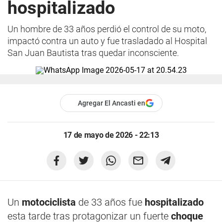
hospitalizado
Un hombre de 33 años perdió el control de su moto,
impactó contra un auto y fue trasladado al Hospital
San Juan Bautista tras quedar inconsciente.
Agregar El Ancasti en
17 de mayo de 2026 - 22:13
Un
motociclista
de 33 años fue
hospitalizado
esta tarde tras protagonizar un fuerte
choque