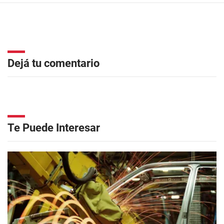
Dejá tu comentario
Te Puede Interesar