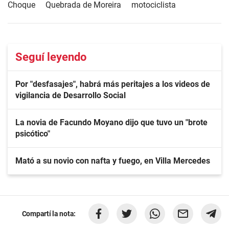
Choque
Quebrada de Moreira
motociclista
Seguí leyendo
Por "desfasajes", habrá más peritajes a los videos de
vigilancia de Desarrollo Social
La novia de Facundo Moyano dijo que tuvo un "brote
psicótico"
Mató a su novio con nafta y fuego, en Villa Mercedes
Compartí la nota: