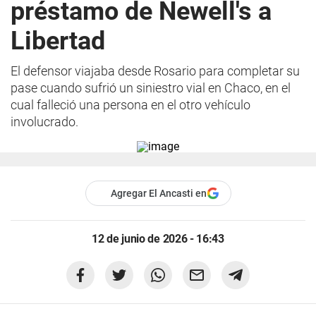
préstamo de Newell's a
Libertad
El defensor viajaba desde Rosario para completar su
pase cuando sufrió un siniestro vial en Chaco, en el
cual falleció una persona en el otro vehículo
involucrado.
Agregar El Ancasti en
12 de junio de 2026 - 16:43