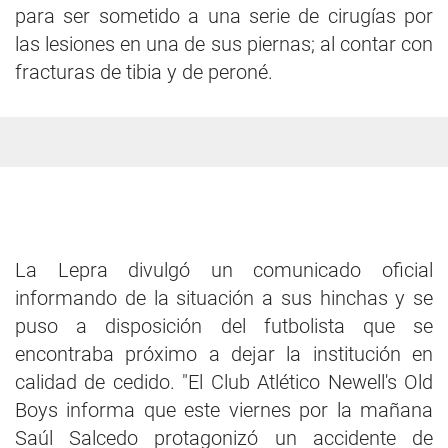
para ser sometido a una serie de cirugías por
las lesiones en una de sus piernas; al contar con
fracturas de tibia y de peroné.
La Lepra divulgó un comunicado oficial
informando de la situación a sus hinchas y se
puso a disposición del futbolista que se
encontraba próximo a dejar la institución en
calidad de cedido. "El Club Atlético Newell's Old
Boys informa que este viernes por la mañana
Saúl Salcedo protagonizó un accidente de