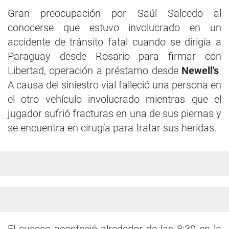
Gran preocupación por Saúl Salcedo al
conocerse que estuvo involucrado en un
accidente de tránsito fatal cuando se dirigía a
Paraguay desde Rosario para firmar con
Libertad, operación a préstamo desde
Newell's
.
A causa del siniestro vial falleció una persona en
el otro vehículo involucrado mientras que el
jugador sufrió fracturas en una de sus piernas y
se encuentra en cirugía para tratar sus heridas.