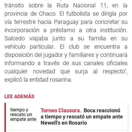
tránsito sobre la Ruta Nacional 11, en la
provincia de Chaco. El futbolista se dirigía por
vía terrestre hacia Paraguay para concretar su
incorporación a préstamo a otra institución.
Salcedo viajaba junto a su familia en su
vehículo particular. El club se encuentra a
disposición del jugador y familiares y continuará
informando a través de sus canales oficiales
cualquier novedad que surja al respecto",
explicó la entidad rosarina.
LEE ADEMÁS
Torneo Clausura
Boca reaccionó
a tiempo y rescató un empate ante
Newell's en Rosario