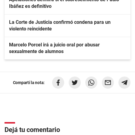
Ibáñez es definitivo
La Corte de Justicia confirmó condena para un
violento reincidente
Marcelo Porcel irá a juicio oral por abusar
sexualmente de alumnos
Compartí la nota:
Dejá tu comentario