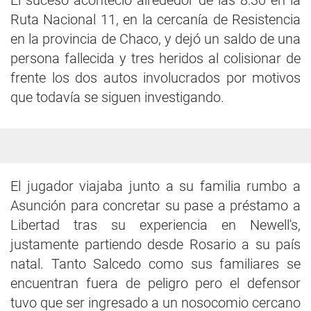
El suceso aconteció alrededor de las 8:30 en la
Ruta Nacional 11, en la cercanía de Resistencia
en la provincia de Chaco, y dejó un saldo de una
persona fallecida y tres heridos al colisionar de
frente los dos autos involucrados por motivos
que todavía se siguen investigando.
El jugador viajaba junto a su familia rumbo a
Asunción para concretar su pase a préstamo a
Libertad tras su experiencia en Newell's,
justamente partiendo desde Rosario a su país
natal. Tanto Salcedo como sus familiares se
encuentran fuera de peligro pero el defensor
tuvo que ser ingresado a un nosocomio cercano