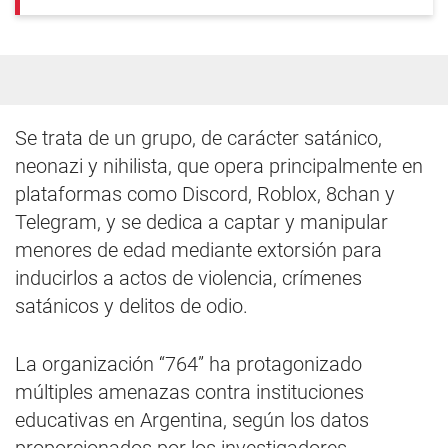
Se trata de un grupo, de carácter satánico,
neonazi y nihilista, que opera principalmente en
plataformas como Discord, Roblox, 8chan y
Telegram, y se dedica a captar y manipular
menores de edad mediante extorsión para
inducirlos a actos de violencia, crímenes
satánicos y delitos de odio.
La organización “764” ha protagonizado
múltiples amenazas contra instituciones
educativas en Argentina, según los datos