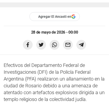
Agregar El Ancasti en
28 de mayo de 2026 - 00:00
Efectivos del Departamento Federal de
Investigaciones (DFI) de la Policía Federal
Argentina (PFA) realizaron un allanamiento en la
ciudad de Rosario debido a una amenaza de
atentado con artefactos explosivos dirigida a un
templo religioso de la colectividad judía.