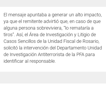
El mensaje apuntaba a generar un alto impacto,
ya que el remitente advirtió que, en caso de que
alguna persona sobreviviera, “lo remataría a
tiros”. Así, el Área de Investigación y Litigio de
Casos Sencillos de la Unidad Fiscal de Rosario,
solicitó la intervención del Departamento Unidad
de Investigación Antiterrorista de la PFA para
identificar al responsable.