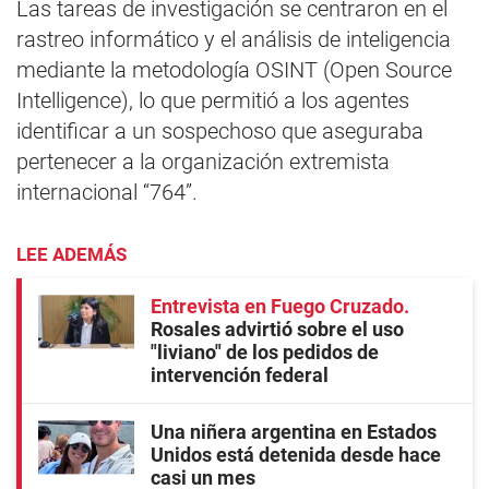
Las tareas de investigación se centraron en el
rastreo informático y el análisis de inteligencia
mediante la metodología OSINT (Open Source
Intelligence), lo que permitió a los agentes
identificar a un sospechoso que aseguraba
pertenecer a la organización extremista
internacional “764”.
LEE ADEMÁS
Entrevista en Fuego Cruzado
Rosales advirtió sobre el uso
"liviano" de los pedidos de
intervención federal
Una niñera argentina en Estados
Unidos está detenida desde hace
casi un mes