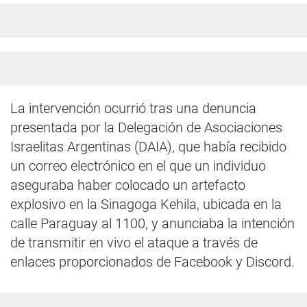
La intervención ocurrió tras una denuncia
presentada por la Delegación de Asociaciones
Israelitas Argentinas (DAIA), que había recibido
un correo electrónico en el que un individuo
aseguraba haber colocado un artefacto
explosivo en la Sinagoga Kehila, ubicada en la
calle Paraguay al 1100, y anunciaba la intención
de transmitir en vivo el ataque a través de
enlaces proporcionados de Facebook y Discord.