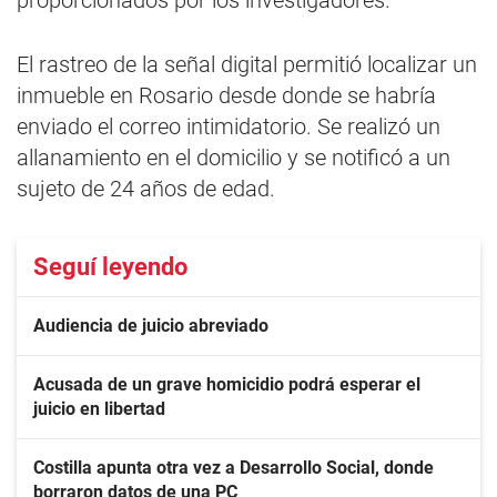
proporcionados por los investigadores.
El rastreo de la señal digital permitió localizar un
inmueble en Rosario desde donde se habría
enviado el correo intimidatorio. Se realizó un
allanamiento en el domicilio y se notificó a un
sujeto de 24 años de edad.
Seguí leyendo
Audiencia de juicio abreviado
Acusada de un grave homicidio podrá esperar el
juicio en libertad
Costilla apunta otra vez a Desarrollo Social, donde
borraron datos de una PC