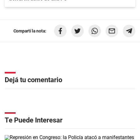
Compartí la nota:
Dejá tu comentario
Te Puede Interesar