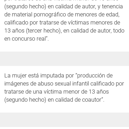
(segundo hecho) en calidad de autor, y tenencia
de material pornográfico de menores de edad,
calificado por tratarse de víctimas menores de
13 años (tercer hecho), en calidad de autor, todo
en concurso real”.
La mujer está imputada por “producción de
imágenes de abuso sexual infantil calificado por
tratarse de una víctima menor de 13 años
(segundo hecho) en calidad de coautor”.