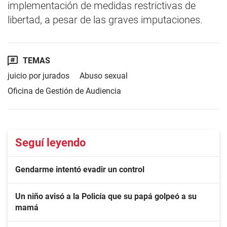
implementación de medidas restrictivas de
libertad, a pesar de las graves imputaciones.
TEMAS
juicio por jurados
Abuso sexual
Oficina de Gestión de Audiencia
Seguí leyendo
Gendarme intentó evadir un control
Un niño avisó a la Policía que su papá golpeó a su
mamá