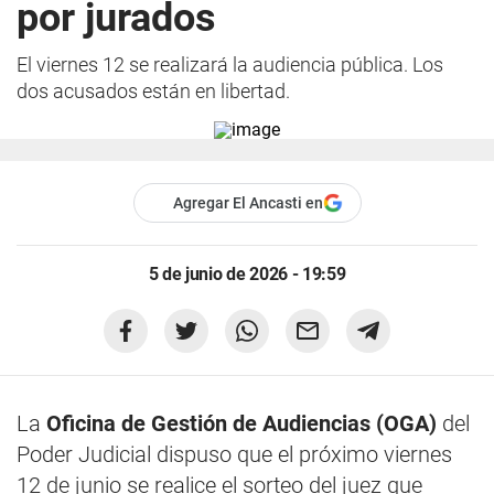
por jurados
El viernes 12 se realizará la audiencia pública. Los
dos acusados están en libertad.
Agregar El Ancasti en
5 de junio de 2026 - 19:59
La
Oficina de Gestión de Audiencias (OGA)
del
Poder Judicial dispuso que el próximo viernes
12 de junio se realice el sorteo del juez que