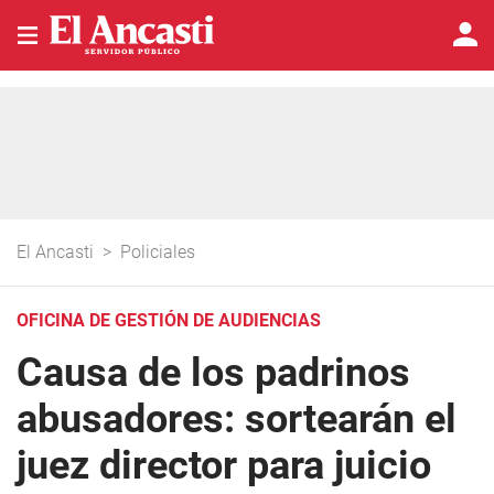
El Ancasti
>
Policiales
OFICINA DE GESTIÓN DE AUDIENCIAS
Causa de los padrinos
abusadores: sortearán el
juez director para juicio