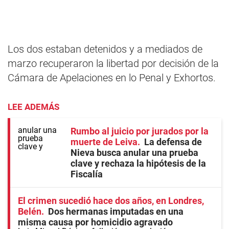
Los dos estaban detenidos y a mediados de
marzo recuperaron la libertad por decisión de la
Cámara de Apelaciones en lo Penal y Exhortos.
LEE ADEMÁS
Rumbo al juicio por jurados por la
muerte de Leiva
La defensa de
Nieva busca anular una prueba
clave y rechaza la hipótesis de la
Fiscalía
El crimen sucedió hace dos años, en Londres,
Belén
Dos hermanas imputadas en una
misma causa por homicidio agravado