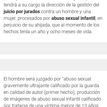
tendrá a su cargo la dirección de la gestión del
juicio por jurados
contra un hombre y una
mujer, procesados por
abuso sexual infantil
, en
perjuicio de su ahijada, que al momento de los
hechos tenía un año y ocho meses de vida.
El hombre será juzgado por “abuso sexual
gravemente ultrajante calificado por la guarda
en calidad de autor (primer hecho), producción
de imágenes de abuso sexual infantil calificado
por tratarse de una víctima menor de 13 años