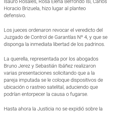
Isauro Rosales, Rosa Elena Berrondo Isi, Carlos
Horacio Brizuela, hizo lugar al planteo
defensivo.
Los jueces ordenaron revocar el veredicto del
Juzgado de Control de Garantías Nº 4, y que se
disponga la inmediata libertad de los padrinos.
La querella, representada por los abogados
Bruno Jerez y Sebastián Ibáñez realizaron
varias presentaciones solicitando que a la
pareja imputada se le coloque dispositivos de
ubicación o rastreo satelital, aduciendo que
podrían entorpecer la causa o fugarse.
Hasta ahora la Justicia no se expidió sobre la