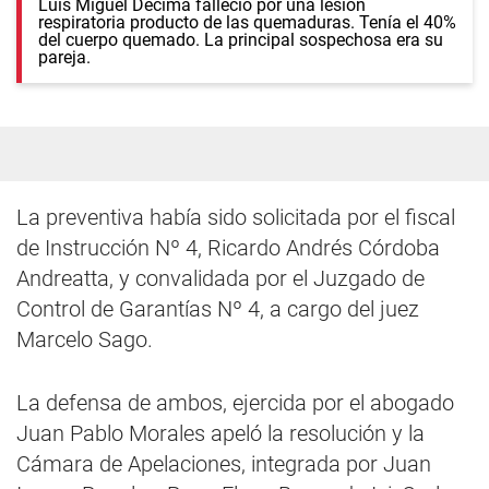
Luis Miguel Décima falleció por una lesión
respiratoria producto de las quemaduras. Tenía el 40%
del cuerpo quemado. La principal sospechosa era su
pareja.
La preventiva había sido solicitada por el fiscal
de Instrucción Nº 4, Ricardo Andrés Córdoba
Andreatta, y convalidada por el Juzgado de
Control de Garantías Nº 4, a cargo del juez
Marcelo Sago.
La defensa de ambos, ejercida por el abogado
Juan Pablo Morales apeló la resolución y la
Cámara de Apelaciones, integrada por Juan