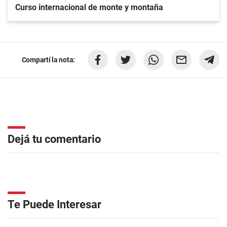
Curso internacional de monte y montaña
Compartí la nota:
Dejá tu comentario
Te Puede Interesar