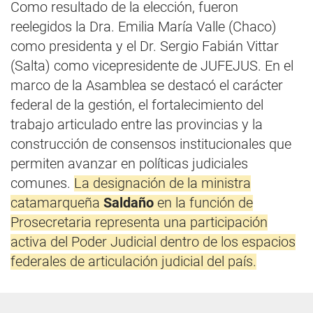
Como resultado de la elección, fueron
reelegidos la Dra. Emilia María Valle (Chaco)
como presidenta y el Dr. Sergio Fabián Vittar
(Salta) como vicepresidente de JUFEJUS. En el
marco de la Asamblea se destacó el carácter
federal de la gestión, el fortalecimiento del
trabajo articulado entre las provincias y la
construcción de consensos institucionales que
permiten avanzar en políticas judiciales
comunes.
La designación de la ministra
catamarqueña
Saldaño
en la función de
Prosecretaria representa una participación
activa del Poder Judicial dentro de los espacios
federales de articulación judicial del país.