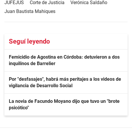
JUFEJUS
Corte de Justicia
Verónica Saldaño
Juan Bautista Mahiques
Seguí leyendo
Femicidio de Agostina en Córdoba: detuvieron a dos
inquilinos de Barrelier
Por "desfasajes", habrá más peritajes a los videos de
vigilancia de Desarrollo Social
La novia de Facundo Moyano dijo que tuvo un "brote
psicótico"