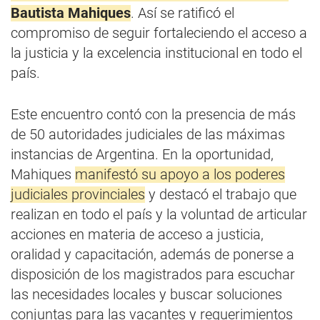
Bautista Mahiques
. Así se ratificó el
compromiso de seguir fortaleciendo el acceso a
la justicia y la excelencia institucional en todo el
país.
Este encuentro contó con la presencia de más
de 50 autoridades judiciales de las máximas
instancias de Argentina. En la oportunidad,
Mahiques
manifestó su apoyo a los poderes
judiciales provinciales
y destacó el trabajo que
realizan en todo el país y la voluntad de articular
acciones en materia de acceso a justicia,
oralidad y capacitación, además de ponerse a
disposición de los magistrados para escuchar
las necesidades locales y buscar soluciones
conjuntas para las vacantes y requerimientos