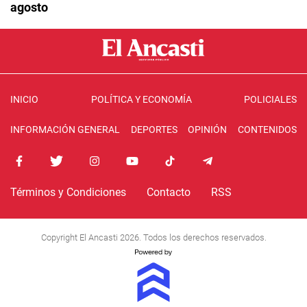
agosto
INICIO
POLÍTICA Y ECONOMÍA
POLICIALES
INFORMACIÓN GENERAL
DEPORTES
OPINIÓN
CONTENIDOS
Términos y Condiciones
Contacto
RSS
Copyright El Ancasti 2026. Todos los derechos reservados.