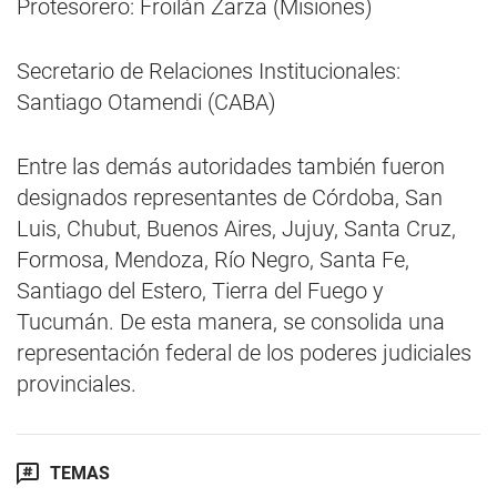
Protesorero: Froilán Zarza (Misiones)
Secretario de Relaciones Institucionales:
Santiago Otamendi (CABA)
Entre las demás autoridades también fueron
designados representantes de Córdoba, San
Luis, Chubut, Buenos Aires, Jujuy, Santa Cruz,
Formosa, Mendoza, Río Negro, Santa Fe,
Santiago del Estero, Tierra del Fuego y
Tucumán. De esta manera, se consolida una
representación federal de los poderes judiciales
provinciales.
TEMAS