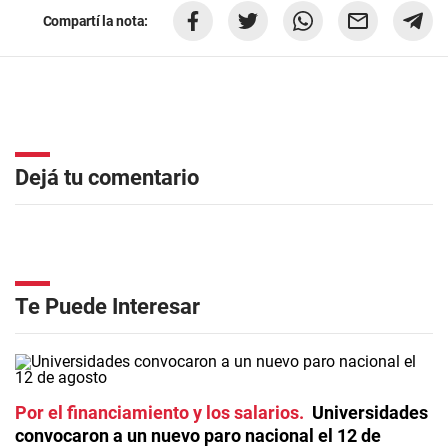
Compartí la nota:
Dejá tu comentario
Te Puede Interesar
Por el financiamiento y los salarios
Universidades
convocaron a un nuevo paro nacional el 12 de