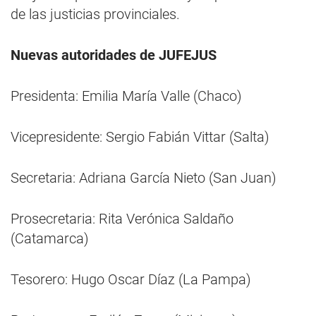
de las justicias provinciales.
Nuevas autoridades de JUFEJUS
Presidenta: Emilia María Valle (Chaco)
Vicepresidente: Sergio Fabián Vittar (Salta)
Secretaria: Adriana García Nieto (San Juan)
Prosecretaria: Rita Verónica Saldaño
(Catamarca)
Tesorero: Hugo Oscar Díaz (La Pampa)