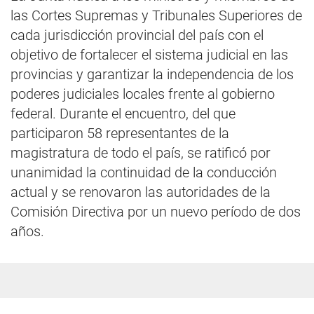
las Cortes Supremas y Tribunales Superiores de
cada jurisdicción provincial del país con el
objetivo de fortalecer el sistema judicial en las
provincias y garantizar la independencia de los
poderes judiciales locales frente al gobierno
federal. Durante el encuentro, del que
participaron 58 representantes de la
magistratura de todo el país, se ratificó por
unanimidad la continuidad de la conducción
actual y se renovaron las autoridades de la
Comisión Directiva por un nuevo período de dos
años.