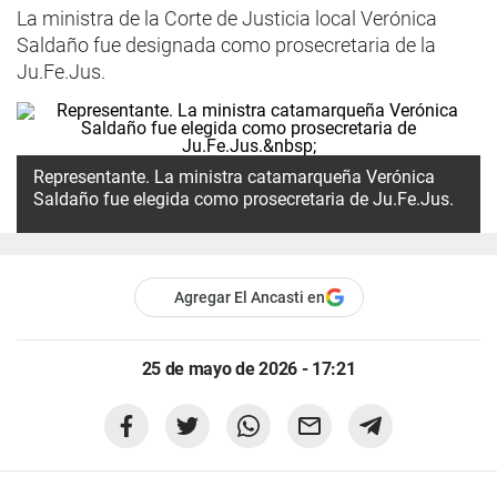
La ministra de la Corte de Justicia local Verónica
Saldaño fue designada como prosecretaria de la
Ju.Fe.Jus.
Representante. La ministra catamarqueña Verónica
Saldaño fue elegida como prosecretaria de Ju.Fe.Jus.
Agregar El Ancasti en
25 de mayo de 2026 - 17:21