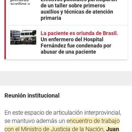
de un taller sobre primeros
auxilios y técnicas de atención
primaria
La paciente es oriunda de Brasil
Un enfermero del Hospital
Fernández fue condenado por
abusar de una paciente
Reunión institucional
En este espacio de articulación interprovincial,
se mantuvo además un e
ncuentro de trabajo
con el Ministro de Justicia de la Nación,
Juan