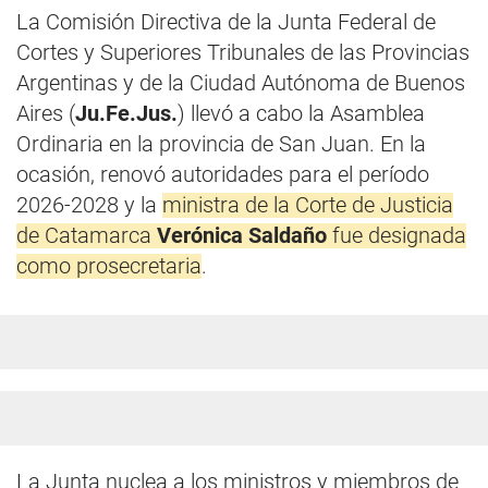
La Comisión Directiva de la Junta Federal de
Cortes y Superiores Tribunales de las Provincias
Argentinas y de la Ciudad Autónoma de Buenos
Aires (
Ju.Fe.Jus.
) llevó a cabo la Asamblea
Ordinaria en la provincia de San Juan. En la
ocasión, renovó autoridades para el período
2026-2028 y la
ministra de la Corte de Justicia
de Catamarca
Verónica Saldaño
fue designada
como prosecretaria
.
La Junta nuclea a los ministros y miembros de