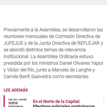
Previamente a la Asamblea, se desarrollaron las
reuniones mensuales de Comisión Directiva de
JUFEJUS y de la Junta Directiva de REFLEJAR y
se abordó distintos temas de relevancia
institucional. La Asamblea Ordinaria estuvo
presidida por los ministros Daniel Olivares Yapur
y Víctor del Río, junto a Marcela de Langhe y
Camila Banfi Saavedra como secretarias.
LEE ADEMÁS
En el Norte de la Capital
Efectivos policiales participaron