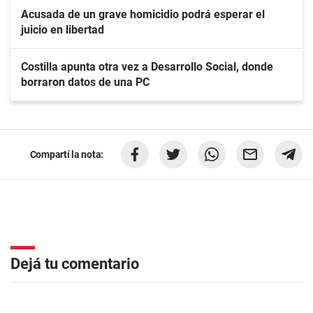
Acusada de un grave homicidio podrá esperar el
juicio en libertad
Costilla apunta otra vez a Desarrollo Social, donde
borraron datos de una PC
Compartí la nota:
Dejá tu comentario