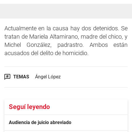
Actualmente en la causa hay dos detenidos. Se
tratan de Mariela Altamirano, madre del chico, y
Michel González, padrastro. Ambos están
acusados del delito de homicidio.
TEMAS
Ángel López
Seguí leyendo
Audiencia de juicio abreviado