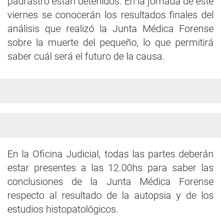
padrastro están detenidos. En la jornada de este
viernes se conocerán los resultados finales del
análisis que realizó la Junta Médica Forense
sobre la muerte del pequeño, lo que permitirá
saber cuál será el futuro de la causa.
En la Oficina Judicial, todas las partes deberán
estar presentes a las 12.00hs para saber las
conclusiones de la Junta Médica Forense
respecto al resultado de la autopsia y de los
estudios histopatológicos.