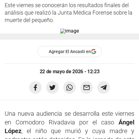
Este viernes se conocerán los resultados finales del
análisis que realizó la Junta Médica Forense sobre la
muerte del pequeño.
Agregar El Ancasti en
22 de mayo de 2026 - 12:23
Una nueva audiencia se desarrolla este viernes
en Comodoro Rivadavia por el caso
Ángel
López
, el niño que murió y cuya madre y