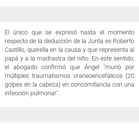
El único que se expresó hasta el momento
respecto de la deducción de la Junta es Roberto
Castillo, querella en la causa y que representa al
papá y a la madrastra del niño. En este sentido,
el abogado confirmó que Ángel "murió por
múltiples traumatismos craneoencefálicos (20
golpes en la cabeza) en concomitancia con una
infección pulmonar".