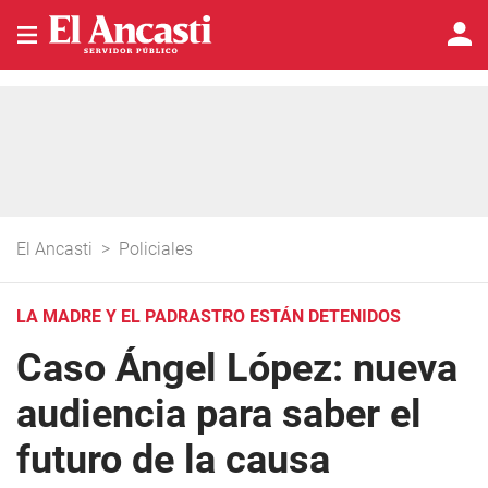
El Ancasti
>
Policiales
LA MADRE Y EL PADRASTRO ESTÁN DETENIDOS
Caso Ángel López: nueva
audiencia para saber el
futuro de la causa