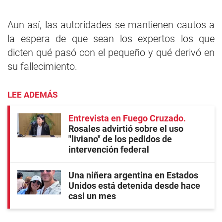
Aun así, las autoridades se mantienen cautos a
la espera de que sean los expertos los que
dicten qué pasó con el pequeño y qué derivó en
su fallecimiento.
LEE ADEMÁS
Entrevista en Fuego Cruzado
Rosales advirtió sobre el uso
"liviano" de los pedidos de
intervención federal
Una niñera argentina en Estados
Unidos está detenida desde hace
casi un mes