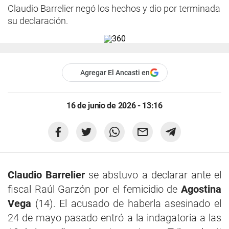
Claudio Barrelier negó los hechos y dio por terminada
su declaración.
Agregar El Ancasti en
16 de junio de 2026 - 13:16
Claudio Barrelier
se abstuvo a declarar ante el
fiscal Raúl Garzón por el femicidio de
Agostina
Vega
(14). El acusado de haberla asesinado el
24 de mayo pasado entró a la indagatoria a las