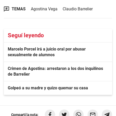
TEMAS
Agostina Vega
Claudio Barrelier
Seguí leyendo
Marcelo Porcel irá a juicio oral por abusar
sexualmente de alumnos
Crimen de Agostina: arrestaron a los dos inquilinos
de Barrelier
Golpeó a su madre y quizo quemar su casa
Compartí la nota: