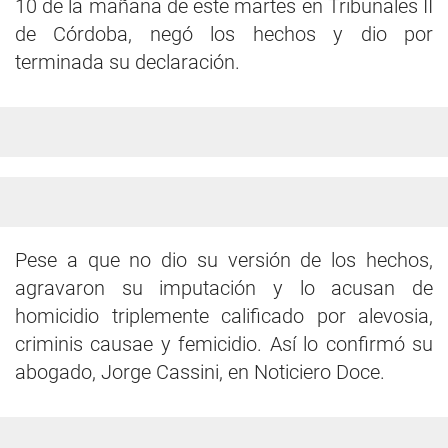
10 de la mañana de este martes en Tribunales II
de Córdoba, negó los hechos y dio por
terminada su declaración.
Pese a que no dio su versión de los hechos,
agravaron su imputación y lo acusan de
homicidio triplemente calificado por alevosia,
criminis causae y femicidio. Así lo confirmó su
abogado, Jorge Cassini, en Noticiero Doce.