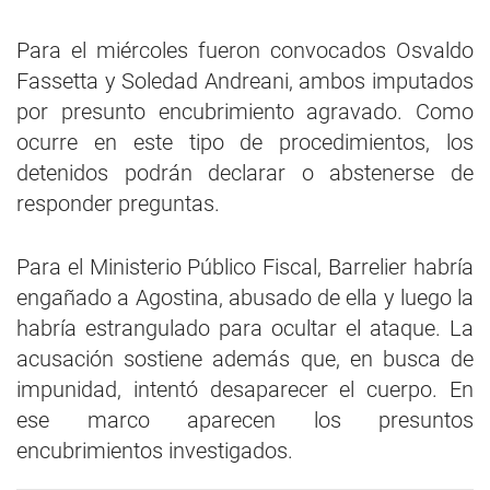
Para el miércoles fueron convocados Osvaldo
Fassetta y Soledad Andreani, ambos imputados
por presunto encubrimiento agravado. Como
ocurre en este tipo de procedimientos, los
detenidos podrán declarar o abstenerse de
responder preguntas.
Para el Ministerio Público Fiscal, Barrelier habría
engañado a Agostina, abusado de ella y luego la
habría estrangulado para ocultar el ataque. La
acusación sostiene además que, en busca de
impunidad, intentó desaparecer el cuerpo. En
ese marco aparecen los presuntos
encubrimientos investigados.