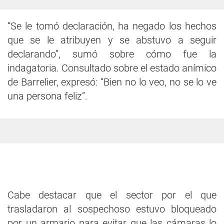
“Se le tomó declaración, ha negado los hechos
que se le atribuyen y se abstuvo a seguir
declarando”, sumó sobre cómo fue la
indagatoria. Consultado sobre el estado anímico
de Barrelier, expresó: “Bien no lo veo, no se lo ve
una persona feliz”.
Cabe destacar que el sector por el que
trasladaron al sospechoso estuvo bloqueado
por un armario para evitar que las cámaras lo