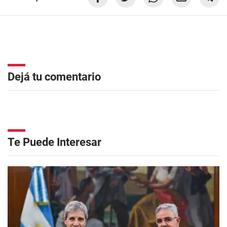
Dejá tu comentario
Te Puede Interesar